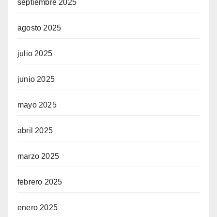
septiembre 2025
agosto 2025
julio 2025
junio 2025
mayo 2025
abril 2025
marzo 2025
febrero 2025
enero 2025