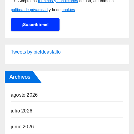
Acepto los
términos y condiciones
de uso, así como la
política de privacidad
y la de
cookies
.
Tweets by pieldeasfalto
Archivos
agosto 2026
julio 2026
junio 2026