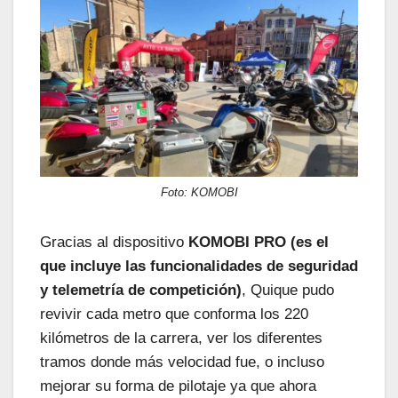
Foto: KOMOBI
Gracias al dispositivo
KOMOBI PRO (es el
que incluye las funcionalidades de seguridad
y telemetría de competición)
, Quique pudo
revivir cada metro que conforma los 220
kilómetros de la carrera, ver los diferentes
tramos donde más velocidad fue, o incluso
mejorar su forma de pilotaje ya que ahora