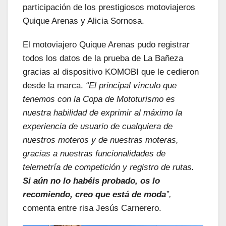
participación de los prestigiosos motoviajeros
Quique Arenas y Alicia Sornosa.
El motoviajero Quique Arenas pudo registrar
todos los datos de la prueba de La Bañeza
gracias al dispositivo KOMOBI que le cedieron
desde la marca.
“El principal vínculo que
tenemos con la Copa de Mototurismo es
nuestra habilidad de exprimir al máximo la
experiencia de usuario de cualquiera de
nuestros moteros y de nuestras moteras,
gracias a nuestras funcionalidades de
telemetría de competición y registro de rutas.
Si aún no lo habéis probado, os lo
recomiendo, creo que está de moda
”,
comenta entre risa Jesús Carnerero.