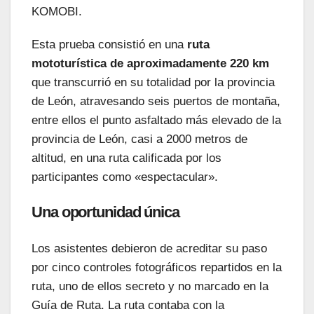
KOMOBI.
Esta prueba consistió en una
ruta
mototurística de aproximadamente 220 km
que transcurrió en su totalidad por la provincia
de León, atravesando seis puertos de montaña,
entre ellos el punto asfaltado más elevado de la
provincia de León, casi a 2000 metros de
altitud, en una ruta calificada por los
participantes como «espectacular».
Una oportunidad única
Los asistentes debieron de acreditar su paso
por cinco controles fotográficos repartidos en la
ruta, uno de ellos secreto y no marcado en la
Guía de Ruta. La ruta contaba con la