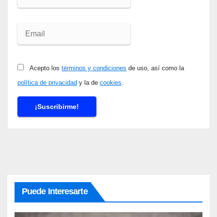
Acepto los
términos y condiciones
de uso, así como la
política de privacidad
y la de
cookies
.
Puede Interesarte