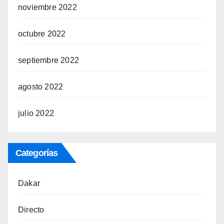
noviembre 2022
octubre 2022
septiembre 2022
agosto 2022
julio 2022
Categorías
Dakar
Directo