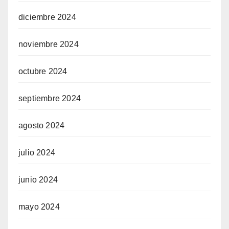
diciembre 2024
noviembre 2024
octubre 2024
septiembre 2024
agosto 2024
julio 2024
junio 2024
mayo 2024