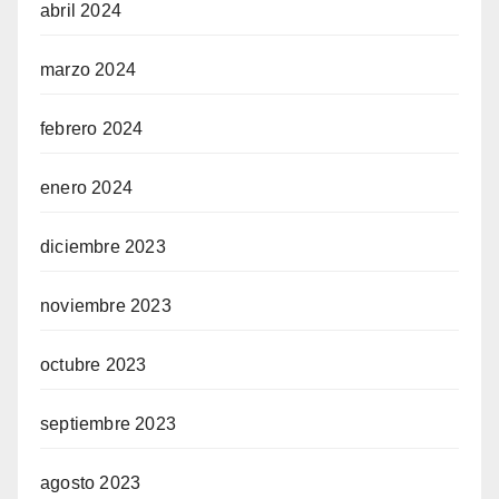
abril 2024
marzo 2024
febrero 2024
enero 2024
diciembre 2023
noviembre 2023
octubre 2023
septiembre 2023
agosto 2023