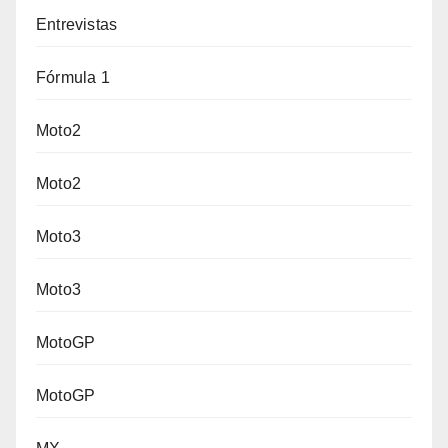
Entrevistas
Fórmula 1
Moto2
Moto2
Moto3
Moto3
MotoGP
MotoGP