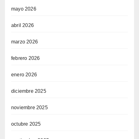
mayo 2026
abril 2026
marzo 2026
febrero 2026
enero 2026
diciembre 2025
noviembre 2025
octubre 2025