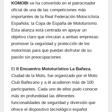
KOMOBI
se ha convertido en el patrocinador
oficial de una de las competiciones más
importantes de la Real Federación Motociclista
Española: la Copa de España de Mototurismo.
Esta alianza está centrada en apoyar un
objetivo claro que vinculan a ambas empresas:
promover la seguridad y protección de los
motoristas para que puedan disfrutar de su
pasión sin preocupaciones
El
II Encuentro Mototurístico La Bañeza
,
Ciudad de la Moto, fue organizado por el Moto
Club Bañezano y a él acudieron más de 100
participantes. Cada uno de ellos pudo conocer
más en profundidad las diferentes
funcionalidades de seguridad y diversión que
ofrece el dispositivo tecnológico español