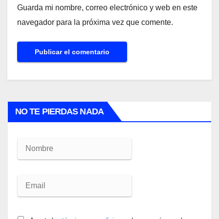
Guarda mi nombre, correo electrónico y web en este
navegador para la próxima vez que comente.
NO TE PIERDAS NADA