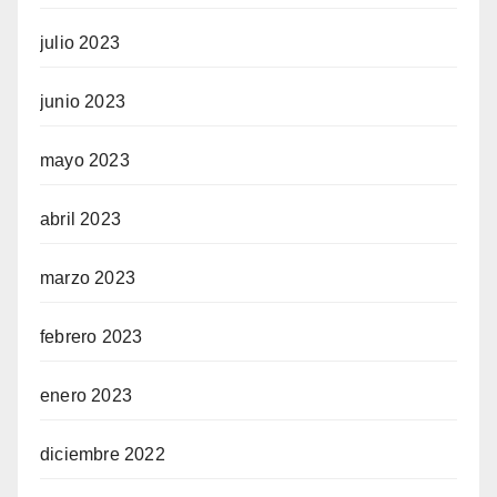
julio 2023
junio 2023
mayo 2023
abril 2023
marzo 2023
febrero 2023
enero 2023
diciembre 2022