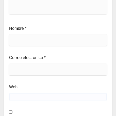
Nombre
*
Correo electrónico
*
Web