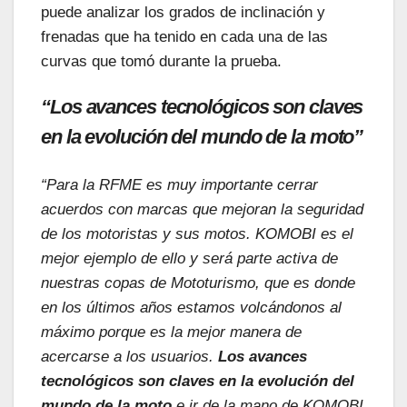
puede analizar los grados de inclinación y
frenadas que ha tenido en cada una de las
curvas que tomó durante la prueba.
“Los avances tecnológicos son claves
en la evolución del mundo de la moto”
“Para la RFME es muy importante cerrar
acuerdos con marcas que mejoran la seguridad
de los motoristas y sus motos. KOMOBI es el
mejor ejemplo de ello y será parte activa de
nuestras copas de Mototurismo, que es donde
en los últimos años estamos volcándonos al
máximo porque es la mejor manera de
acercarse a los usuarios.
Los avances
tecnológicos son claves en la evolución del
mundo de la moto
e ir de la mano de KOMOBI