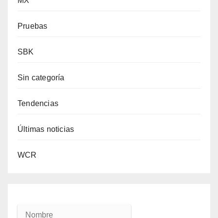
MX
Pruebas
SBK
Sin categoría
Tendencias
Últimas noticias
WCR