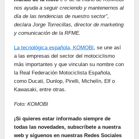
nos ayuda a seguir creciendo y mantenernos al
día de las tendencias de nuestro sector”,
declara Jorge Torrecillas, director de marketing
y comunicación de la RFME.
La tecnológica española, KOMOBI
, se une así
a las empresas del sector del motociclismo
más importantes y que vinculan su nombre con
la Real Federación Motociclista Española,
como Ducati, Dunlop, Pirelli, Michelín, Elf o
Kawasaki, entre otras.
Foto: KOMOBI
¡Si quieres estar informado siempre de
todas las novedades, subscríbete a nuestra
web y síguenos en nuestras Redes Sociales