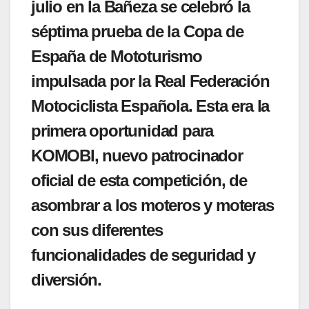
julio en la Bañeza se celebró la
séptima prueba de la Copa de
España de Mototurismo
impulsada por la Real Federación
Motociclista Española. Esta era la
primera oportunidad para
KOMOBI, nuevo patrocinador
oficial de esta competición, de
asombrar a los moteros y moteras
con sus diferentes
funcionalidades de seguridad y
diversión.