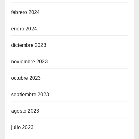
febrero 2024
enero 2024
diciembre 2023
noviembre 2023
octubre 2023
septiembre 2023
agosto 2023
julio 2023