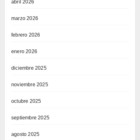
abril 2026
marzo 2026
febrero 2026
enero 2026
diciembre 2025
noviembre 2025
octubre 2025
septiembre 2025
agosto 2025