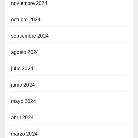
noviembre 2024
octubre 2024
septiembre 2024
agosto 2024
julio 2024
junio 2024
mayo 2024
abril 2024
marzo 2024