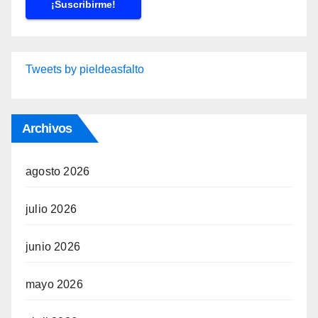
Tweets by pieldeasfalto
Archivos
agosto 2026
julio 2026
junio 2026
mayo 2026