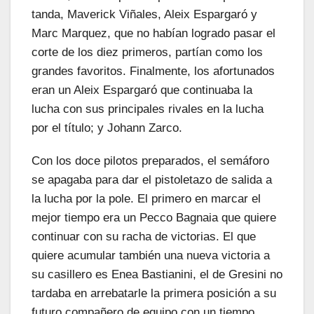
tanda, Maverick Viñales, Aleix Espargaró y
Marc Marquez, que no habían logrado pasar el
corte de los diez primeros, partían como los
grandes favoritos. Finalmente, los afortunados
eran un Aleix Espargaró que continuaba la
lucha con sus principales rivales en la lucha
por el título; y Johann Zarco.
Con los doce pilotos preparados, el semáforo
se apagaba para dar el pistoletazo de salida a
la lucha por la pole. El primero en marcar el
mejor tiempo era un Pecco Bagnaia que quiere
continuar con su racha de victorias. El que
quiere acumular también una nueva victoria a
su casillero es Enea Bastianini, el de Gresini no
tardaba en arrebatarle la primera posición a su
futuro compañero de equipo con un tiempo