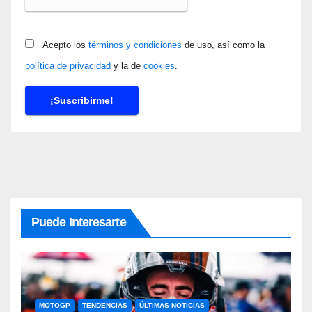
Acepto los
términos y condiciones
de uso, así como la
política de privacidad
y la de
cookies
.
Puede Interesarte
MOTOGP
TENDENCIAS
ÚLTIMAS NOTICIAS