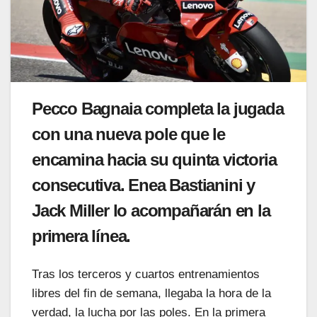
Pecco Bagnaia completa la jugada
con una nueva pole que le
encamina hacia su quinta victoria
consecutiva. Enea Bastianini y
Jack Miller lo acompañarán en la
primera línea.
Tras los terceros y cuartos entrenamientos
libres del fin de semana, llegaba la hora de la
verdad, la lucha por las poles. En la primera