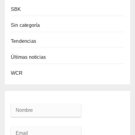
SBK
Sin categoría
Tendencias
Últimas noticias
WCR