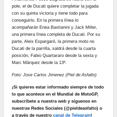
pole, el de Ducati quiere completar la jugada
con su quinta victoria y tiene todo para
conseguirlo. En la primera línea lo
acompañarán Enea Bastianini y Jack Miller,
una primera línea completa de Ducati. Por su
parte, Aleix Espargaró, la primera moto no
Ducati de la parrilla, saldrá desde la cuarta
posición, Fabio Quartararo desde la sexta y
Marc Márquez desde la 13ª.
Foto: Jose Carlos
Jimenez (Piel de Asfalto)
¡Si quieres estar informado siempre de todo
lo que acontece en el Mundial de MotoGP,
subscríbete a nuestra web y síguenos en
nuestras Redes Sociales (@pieldeasfalto) o
a través de nuestro
canal de Telegram
!