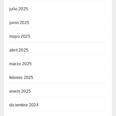
julio 2025
junio 2025
mayo 2025
abril 2025
marzo 2025
febrero 2025
enero 2025
diciembre 2024