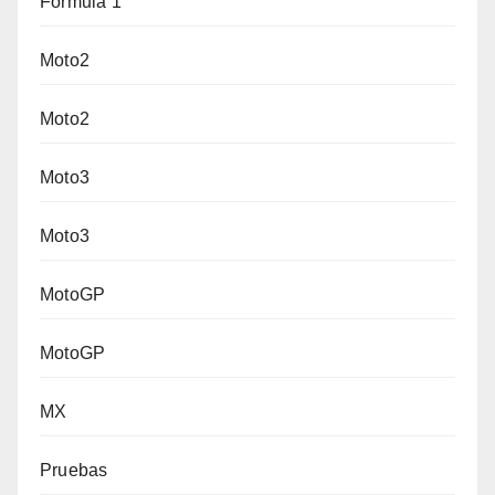
Fórmula 1
Moto2
Moto2
Moto3
Moto3
MotoGP
MotoGP
MX
Pruebas