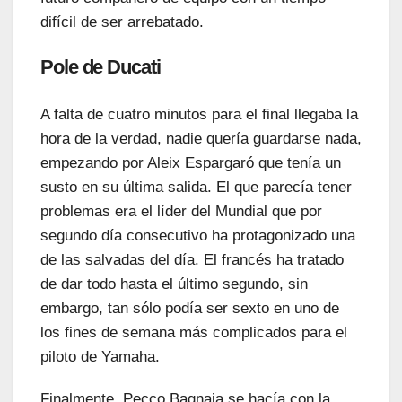
difícil de ser arrebatado.
Pole de Ducati
A falta de cuatro minutos para el final llegaba la
hora de la verdad, nadie quería guardarse nada,
empezando por Aleix Espargaró que tenía un
susto en su última salida. El que parecía tener
problemas era el líder del Mundial que por
segundo día consecutivo ha protagonizado una
de las salvadas del día. El francés ha tratado
de dar todo hasta el último segundo, sin
embargo, tan sólo podía ser sexto en uno de
los fines de semana más complicados para el
piloto de Yamaha.
Finalmente, Pecco Bagnaia se hacía con la