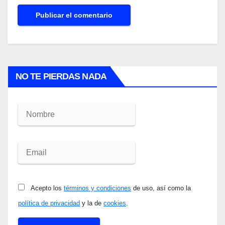
NO TE PIERDAS NADA
Acepto los
términos y condiciones
de uso, así como la
política de privacidad
y la de
cookies
.