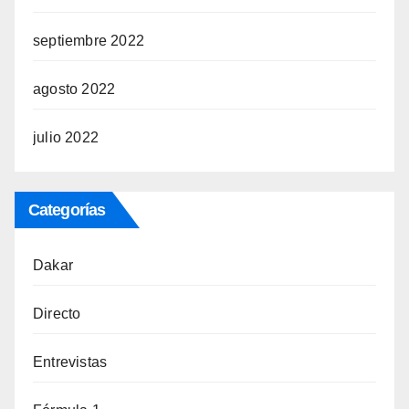
septiembre 2022
agosto 2022
julio 2022
Categorías
Dakar
Directo
Entrevistas