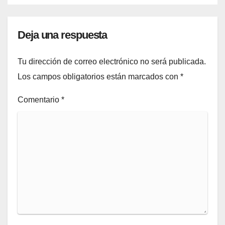
Deja una respuesta
Tu dirección de correo electrónico no será publicada.
Los campos obligatorios están marcados con
*
Comentario
*