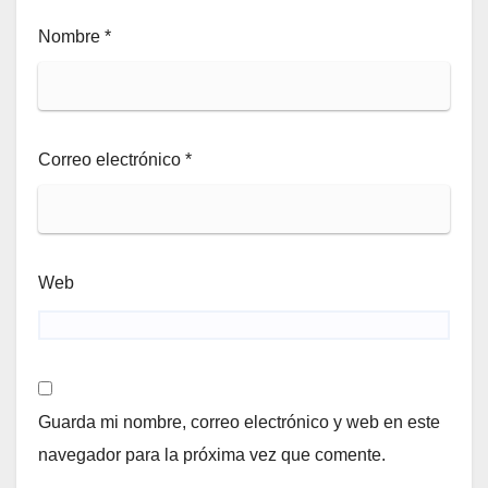
Nombre
*
Correo electrónico
*
Web
Guarda mi nombre, correo electrónico y web en este
navegador para la próxima vez que comente.