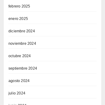
febrero 2025
enero 2025
diciembre 2024
noviembre 2024
octubre 2024
septiembre 2024
agosto 2024
julio 2024