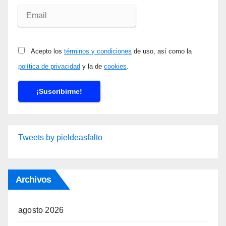
Acepto los
términos y condiciones
de uso, así como la
política de privacidad
y la de
cookies
.
Tweets by pieldeasfalto
Archivos
agosto 2026