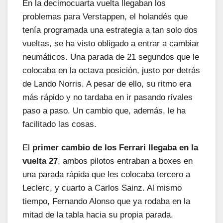
En la decimocuarta vuelta llegaban los
problemas para Verstappen, el holandés que
tenía programada una estrategia a tan solo dos
vueltas, se ha visto obligado a entrar a cambiar
neumáticos. Una parada de 21 segundos que le
colocaba en la octava posición, justo por detrás
de Lando Norris. A pesar de ello, su ritmo era
más rápido y no tardaba en ir pasando rivales
paso a paso. Un cambio que, además, le ha
facilitado las cosas.
El
primer cambio de los Ferrari llegaba en la
vuelta 27
, ambos pilotos entraban a boxes en
una parada rápida que les colocaba tercero a
Leclerc, y cuarto a Carlos Sainz. Al mismo
tiempo, Fernando Alonso que ya rodaba en la
mitad de la tabla hacia su propia parada.