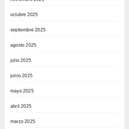
octubre 2025
septiembre 2025
agosto 2025
julio 2025
junio 2025
mayo 2025
abril 2025
marzo 2025