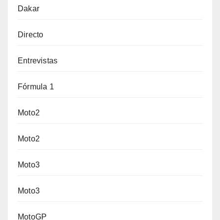
Dakar
Directo
Entrevistas
Fórmula 1
Moto2
Moto2
Moto3
Moto3
MotoGP