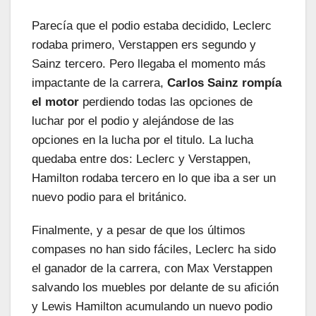
Parecía que el podio estaba decidido, Leclerc
rodaba primero, Verstappen ers segundo y
Sainz tercero. Pero llegaba el momento más
impactante de la carrera,
Carlos Sainz rompía
el motor
perdiendo todas las opciones de
luchar por el podio y alejándose de las
opciones en la lucha por el titulo. La lucha
quedaba entre dos: Leclerc y Verstappen,
Hamilton rodaba tercero en lo que iba a ser un
nuevo podio para el británico.
Finalmente, y a pesar de que los últimos
compases no han sido fáciles, Leclerc ha sido
el ganador de la carrera, con Max Verstappen
salvando los muebles por delante de su afición
y Lewis Hamilton acumulando un nuevo podio