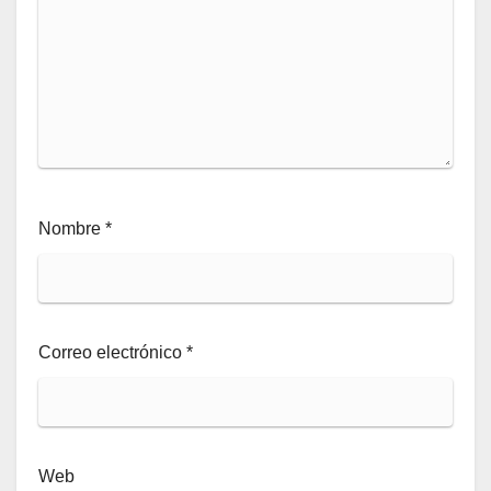
Nombre
*
Correo electrónico
*
Web