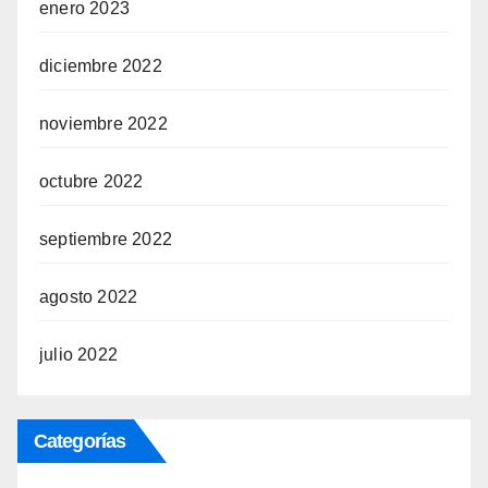
enero 2023
diciembre 2022
noviembre 2022
octubre 2022
septiembre 2022
agosto 2022
julio 2022
Categorías