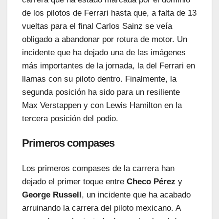
de los pilotos de Ferrari hasta que, a falta de 13
vueltas para el final Carlos Sainz se veía
obligado a abandonar por rotura de motor. Un
incidente que ha dejado una de las imágenes
más importantes de la jornada, la del Ferrari en
llamas con su piloto dentro. Finalmente, la
segunda posición ha sido para un resiliente
Max Verstappen y con Lewis Hamilton en la
tercera posición del podio.
Primeros compases
Los primeros compases de la carrera han
dejado el primer toque entre
Checo Pérez
y
George Russell
, un incidente que ha acabado
arruinando la carrera del piloto mexicano. A