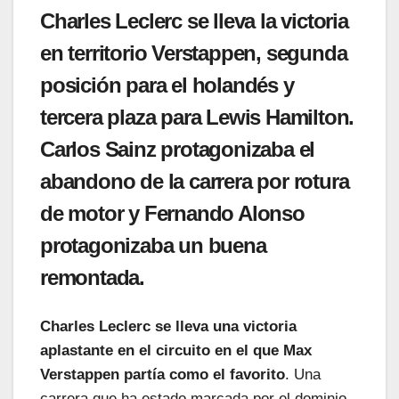
Charles Leclerc se lleva la victoria
en territorio Verstappen, segunda
posición para el holandés y
tercera plaza para Lewis Hamilton.
Carlos Sainz protagonizaba el
abandono de la carrera por rotura
de motor y Fernando Alonso
protagonizaba un buena
remontada.
Charles Leclerc se lleva una victoria
aplastante en el circuito en el que Max
Verstappen partía como el favorito
. Una
carrera que ha estado marcada por el dominio