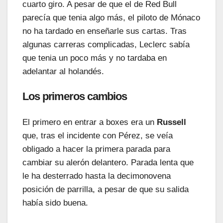
cuarto giro. A pesar de que el de Red Bull
parecía que tenia algo más, el piloto de Mónaco
no ha tardado en enseñarle sus cartas. Tras
algunas carreras complicadas, Leclerc sabía
que tenia un poco más y no tardaba en
adelantar al holandés.
Los primeros cambios
El primero en entrar a boxes era un
Russell
que, tras el incidente con Pérez, se veía
obligado a hacer la primera parada para
cambiar su alerón delantero. Parada lenta que
le ha desterrado hasta la decimonovena
posición de parrilla, a pesar de que su salida
había sido buena.