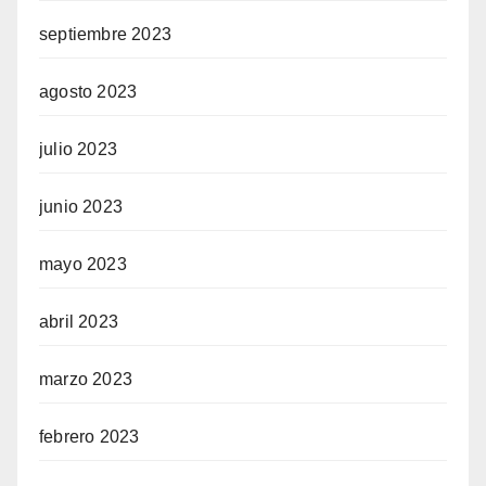
septiembre 2023
agosto 2023
julio 2023
junio 2023
mayo 2023
abril 2023
marzo 2023
febrero 2023