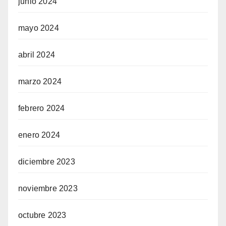
junio 2024
mayo 2024
abril 2024
marzo 2024
febrero 2024
enero 2024
diciembre 2023
noviembre 2023
octubre 2023