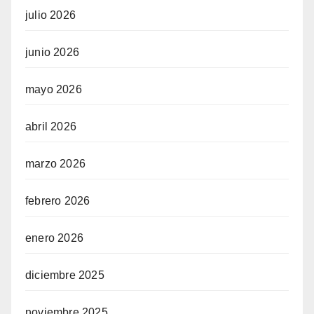
julio 2026
junio 2026
mayo 2026
abril 2026
marzo 2026
febrero 2026
enero 2026
diciembre 2025
noviembre 2025