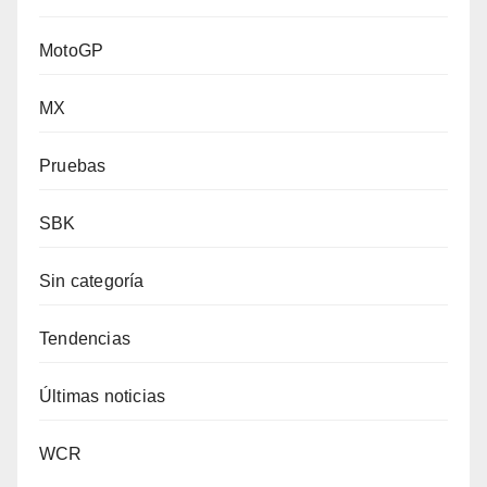
MotoGP
MX
Pruebas
SBK
Sin categoría
Tendencias
Últimas noticias
WCR