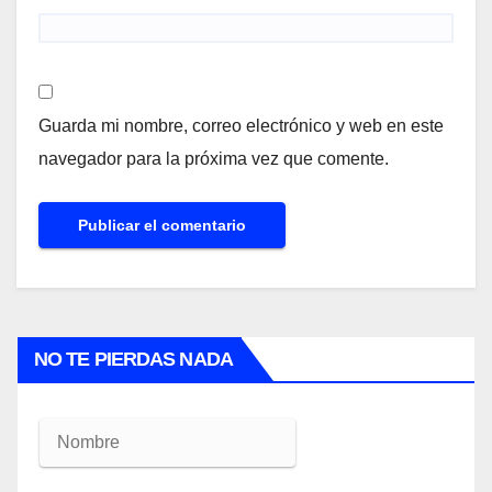
Guarda mi nombre, correo electrónico y web en este
navegador para la próxima vez que comente.
NO TE PIERDAS NADA