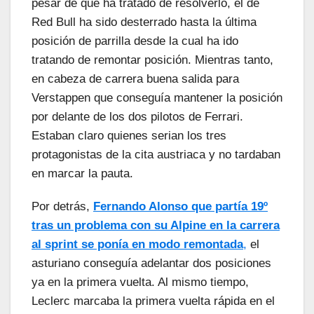
pesar de que ha tratado de resolverlo, el de
Red Bull ha sido desterrado hasta la última
posición de parrilla desde la cual ha ido
tratando de remontar posición. Mientras tanto,
en cabeza de carrera buena salida para
Verstappen que conseguía mantener la posición
por delante de los dos pilotos de Ferrari.
Estaban claro quienes serian los tres
protagonistas de la cita austriaca y no tardaban
en marcar la pauta.
Por detrás,
Fernando Alonso que partía 19º
tras un problema con su Alpine en la carrera
al sprint se ponía en modo remontada
,
el
asturiano conseguía adelantar dos posiciones
ya en la primera vuelta. Al mismo tiempo,
Leclerc marcaba la primera vuelta rápida en el