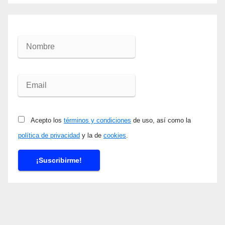
Acepto los
términos y condiciones
de uso, así como la
política de privacidad
y la de
cookies
.