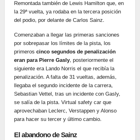
Remontada también de Lewis Hamilton que, en
la 29ª vuelta, ya rodaba en la tercera posición
del podio, por delante de Carlos Sainz.
Comenzaban a llegar las primeras sanciones
por sobrepasar los límites de la pista, los
primeros
cinco segundos de penalización
eran para Pierre Gasly
, posteriormente el
siguiente era Lando Norris el que recibía la
penalización. A falta de 31 vueltas, además,
llegaba el segundo incidente de la carrera,
Sebastian Vettel, tras un incidente con Gasly,
se salía de la pista. Virtual safety car que
aprovechaban Leclerc, Verstappen y Alonso
para hacer su tercer y último cambio.
El abandono de Sainz