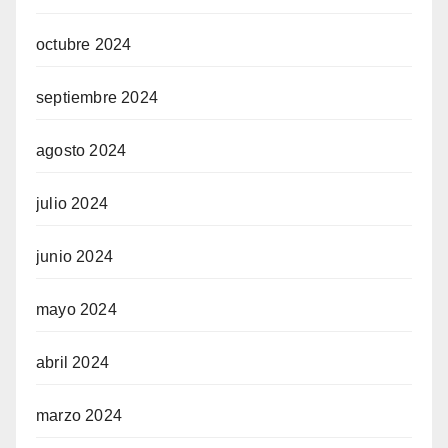
octubre 2024
septiembre 2024
agosto 2024
julio 2024
junio 2024
mayo 2024
abril 2024
marzo 2024