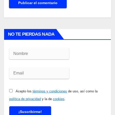
NO TE PIERDAS NADA
Acepto los
términos y condiciones
de uso, así como la
política de privacidad
y la de
cookies
.