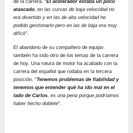
de la carrera. “
El acelerador estaba un poco
atascado
, en las curvas de baja velocidad no
era divertido y en las de alta velocidad he
podido gestionarlo pero en las de baja era muy
difícil”
.
El abandono de su compañero de equipo
también ha sido otro de los temas de la carrera
de hoy. Una rotura de motor ha acabado con la
carrera del español que rodaba en la tercera
posición. “
Tenemos problemas de fiabilidad y
tenemos que entender qué ha ido mal en el
lado de Carlos
, es una pena porque podríamos
haber hecho doblete
“.