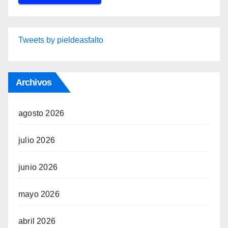
Tweets by pieldeasfalto
Archivos
agosto 2026
julio 2026
junio 2026
mayo 2026
abril 2026