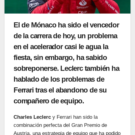
El de Mónaco ha sido el vencedor
de la carrera de hoy, un problema
en el acelerador casi le agua la
fiesta, sin embargo, ha sabido
sobreponerse. Leclerc también ha
hablado de los problemas de
Ferrari tras el abandono de su
compañero de equipo.
Charles Leclerc
y Ferrari han sido la
combinación perfecta del Gran Premio de
Austria, una estrategia de equipo que ha podido