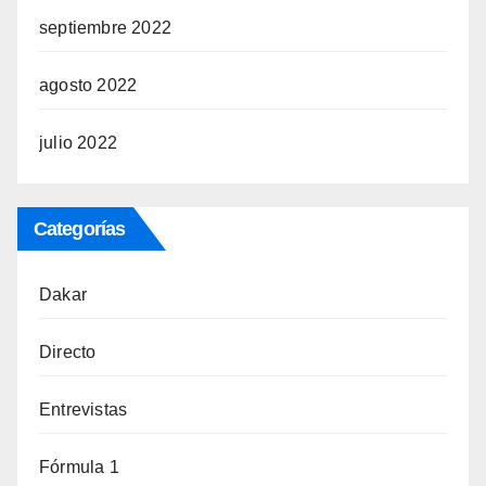
septiembre 2022
agosto 2022
julio 2022
Categorías
Dakar
Directo
Entrevistas
Fórmula 1