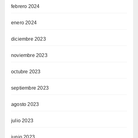
febrero 2024
enero 2024
diciembre 2023
noviembre 2023
octubre 2023
septiembre 2023
agosto 2023
julio 2023
junio 2023