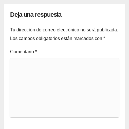
Deja una respuesta
Tu dirección de correo electrónico no será publicada.
Los campos obligatorios están marcados con
*
Comentario
*