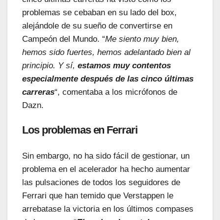
problemas se cebaban en su lado del box,
alejándole de su sueño de convertirse en
Campeón del Mundo. “
Me siento muy bien,
hemos sido fuertes, hemos adelantado bien al
principio. Y sí,
estamos muy contentos
especialmente después de las cinco últimas
carreras
“, comentaba a los micrófonos de
Dazn.
Los problemas en Ferrari
Sin embargo, no ha sido fácil de gestionar, un
problema en el acelerador ha hecho aumentar
las pulsaciones de todos los seguidores de
Ferrari que han temido que Verstappen le
arrebatase la victoria en los últimos compases