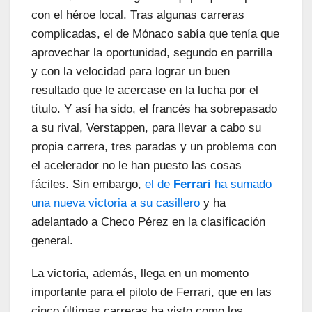
con el héroe local. Tras algunas carreras
complicadas, el de Mónaco sabía que tenía que
aprovechar la oportunidad, segundo en parrilla
y con la velocidad para lograr un buen
resultado que le acercase en la lucha por el
título. Y así ha sido, el francés ha sobrepasado
a su rival, Verstappen, para llevar a cabo su
propia carrera, tres paradas y un problema con
el acelerador no le han puesto las cosas
fáciles. Sin embargo,
el de
Ferrari
ha sumado
una nueva victoria a su casillero
y ha
adelantado a Checo Pérez en la clasificación
general.
La victoria, además, llega en un momento
importante para el piloto de Ferrari, que en las
cinco últimas carreras ha visto como los