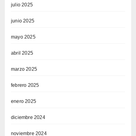
julio 2025
junio 2025
mayo 2025
abril 2025
marzo 2025
febrero 2025
enero 2025
diciembre 2024
noviembre 2024