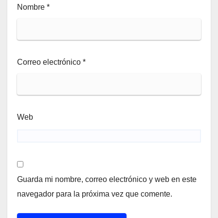
Nombre
*
Correo electrónico
*
Web
Guarda mi nombre, correo electrónico y web en este
navegador para la próxima vez que comente.