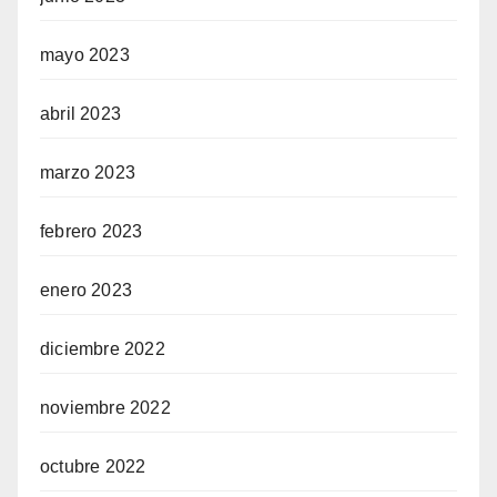
mayo 2023
abril 2023
marzo 2023
febrero 2023
enero 2023
diciembre 2022
noviembre 2022
octubre 2022