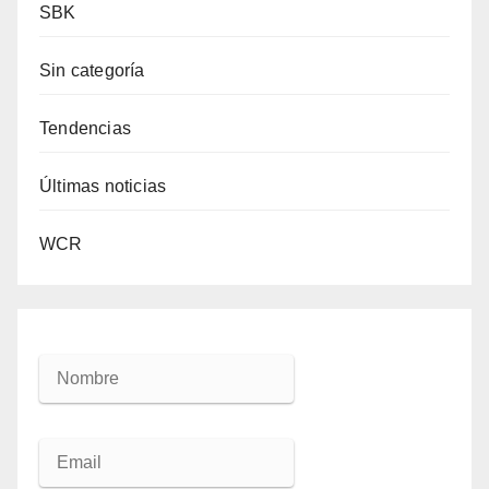
SBK
Sin categoría
Tendencias
Últimas noticias
WCR