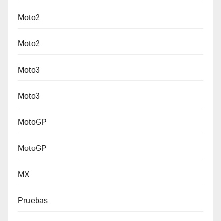
Moto2
Moto2
Moto3
Moto3
MotoGP
MotoGP
MX
Pruebas