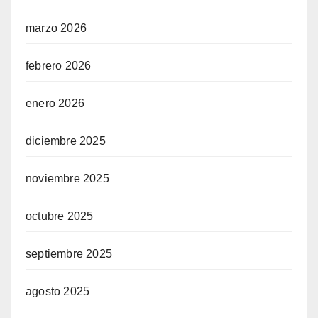
marzo 2026
febrero 2026
enero 2026
diciembre 2025
noviembre 2025
octubre 2025
septiembre 2025
agosto 2025