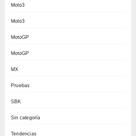
Moto3
Moto3
MotoGP
MotoGP
MX
Pruebas
SBK
Sin categoría
Tendencias