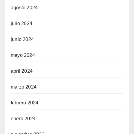
agosto 2024
julio 2024
junio 2024
mayo 2024
abril 2024
marzo 2024
febrero 2024
enero 2024