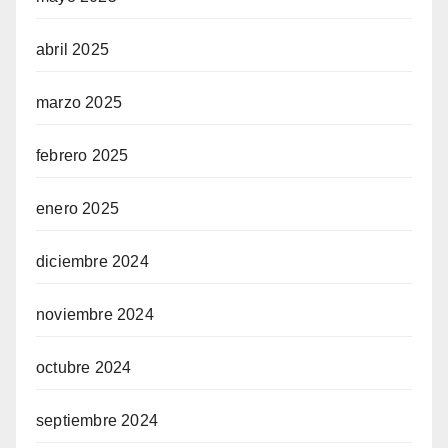
abril 2025
marzo 2025
febrero 2025
enero 2025
diciembre 2024
noviembre 2024
octubre 2024
septiembre 2024