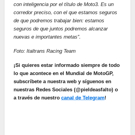
con inteligencia por el título de Moto3. Es un
corredor preciso, con el que estamos seguros
de que podremos trabajar bien: estamos
seguros de que juntos podremos alcanzar
nuevas e importantes metas”.
Foto: Italtrans Racing Team
¡Si quieres estar informado siempre de todo
lo que acontece en el Mundial de MotoGP,
subscríbete a nuestra web y síguenos en
nuestras Redes Sociales (@pieldeasfalto) o
a través de nuestro
canal de Telegram
!