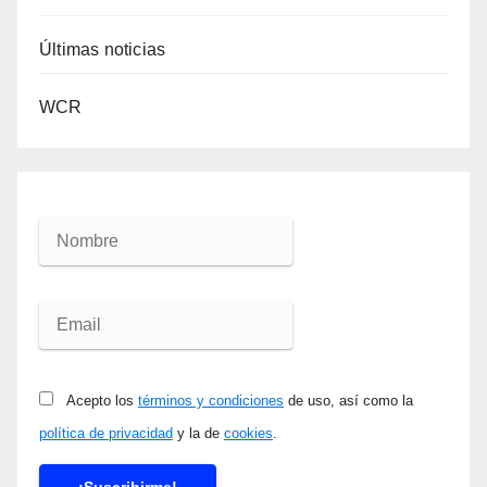
Últimas noticias
WCR
Acepto los
términos y condiciones
de uso, así como la
política de privacidad
y la de
cookies
.