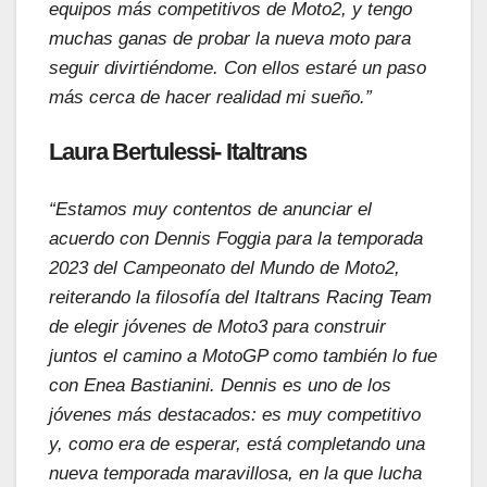
equipos más competitivos de Moto2, y tengo
muchas ganas de probar la nueva moto para
seguir divirtiéndome. Con ellos estaré un paso
más cerca de hacer realidad mi sueño.”
Laura Bertulessi- Italtrans
“Estamos muy contentos de anunciar el
acuerdo con Dennis Foggia para la temporada
2023 del Campeonato del Mundo de Moto2,
reiterando la filosofía del Italtrans Racing Team
de elegir jóvenes de Moto3 para construir
juntos el camino a MotoGP como también lo fue
con Enea Bastianini. Dennis es uno de los
jóvenes más destacados: es muy competitivo
y, como era de esperar, está completando una
nueva temporada maravillosa, en la que lucha