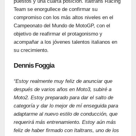
puestos y una cuarta posición. Italtrans Racing
Team se enorgullece de confirmar su
compromiso con los más altos niveles en el
Campeonato del Mundo de MotoGP, con el
objetivo de reafirmar el protagonismo y
acompañar a los jóvenes talentos italianos en
su crecimiento.
Dennis Foggia
“Estoy realmente muy feliz de anunciar que
después de varios años en Moto3, subiré a
Moto2. Estoy preparado para dar el salto de
categoría y dar lo mejor de mí enseguida para
adaptarme al nuevo estilo de conducción, que
requerirá más entrenamiento. Estoy aún más
feliz de haber firmado con Italtrans, uno de los