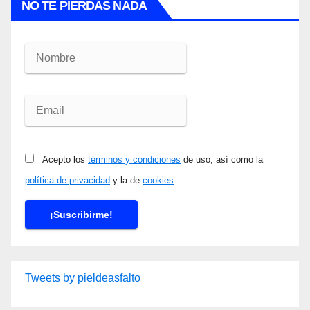
NO TE PIERDAS NADA
Acepto los
términos y condiciones
de uso, así como la
política de privacidad
y la de
cookies
.
Tweets by pieldeasfalto