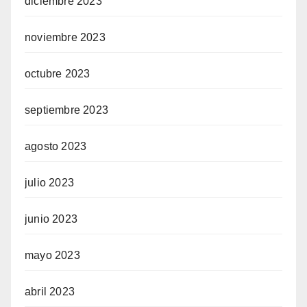
diciembre 2023
noviembre 2023
octubre 2023
septiembre 2023
agosto 2023
julio 2023
junio 2023
mayo 2023
abril 2023