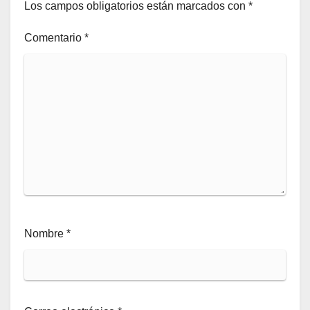
Los campos obligatorios están marcados con
*
Comentario
*
Nombre
*