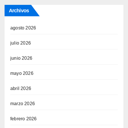
Archivos
agosto 2026
julio 2026
junio 2026
mayo 2026
abril 2026
marzo 2026
febrero 2026