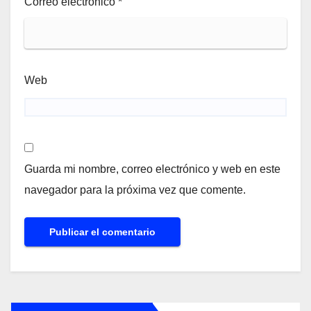
Correo electrónico
*
Web
Guarda mi nombre, correo electrónico y web en este
navegador para la próxima vez que comente.