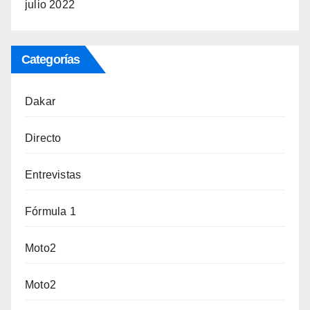
julio 2022
Categorías
Dakar
Directo
Entrevistas
Fórmula 1
Moto2
Moto2