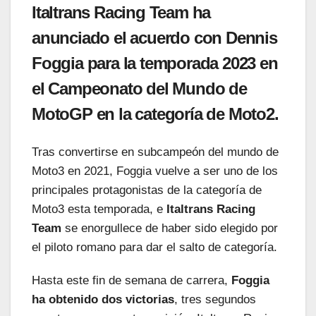
Italtrans Racing Team ha
anunciado el acuerdo con Dennis
Foggia para la temporada 2023 en
el Campeonato del Mundo de
MotoGP en la categoría de Moto2.
Tras convertirse en subcampeón del mundo de
Moto3 en 2021, Foggia vuelve a ser uno de los
principales protagonistas de la categoría de
Moto3 esta temporada, e
Italtrans Racing
Team
se enorgullece de haber sido elegido por
el piloto romano para dar el salto de categoría.
Hasta este fin de semana de carrera,
Foggia
ha obtenido dos victorias
, tres segundos