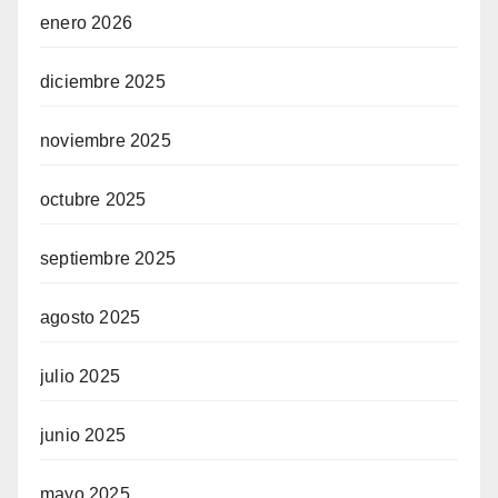
enero 2026
diciembre 2025
noviembre 2025
octubre 2025
septiembre 2025
agosto 2025
julio 2025
junio 2025
mayo 2025