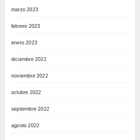
marzo 2023
febrero 2023
enero 2023
diciembre 2022
noviembre 2022
octubre 2022
septiembre 2022
agosto 2022