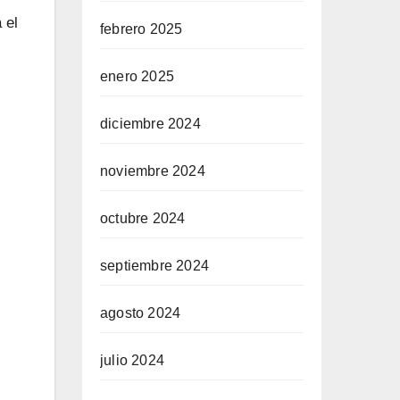
 el
febrero 2025
enero 2025
diciembre 2024
noviembre 2024
octubre 2024
septiembre 2024
agosto 2024
julio 2024