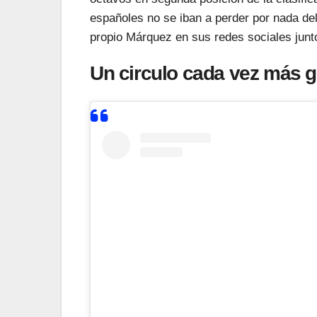
españoles no se iban a perder por nada de
propio Márquez en sus redes sociales junto
Un circulo cada vez más 