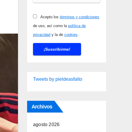
Acepto los
términos y condiciones
de uso, así como la
política de
privacidad
y la de
cookies
.
Tweets by pieldeasfalto
Archivos
agosto 2026