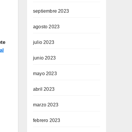
septiembre 2023
agosto 2023
ete
julio 2023
al
junio 2023
mayo 2023
abril 2023
marzo 2023
febrero 2023