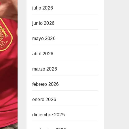
julio 2026
junio 2026
mayo 2026
abril 2026
marzo 2026
febrero 2026
enero 2026
diciembre 2025