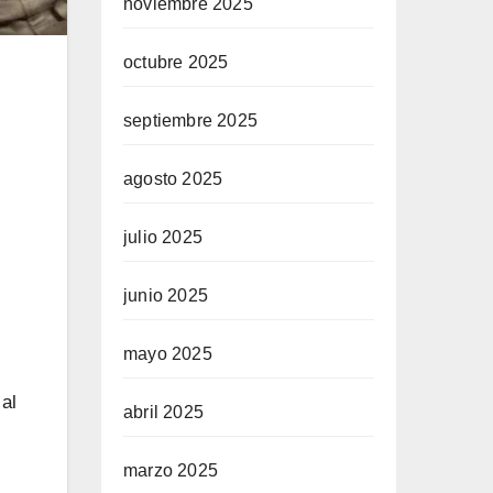
noviembre 2025
octubre 2025
septiembre 2025
agosto 2025
julio 2025
junio 2025
mayo 2025
al
abril 2025
marzo 2025