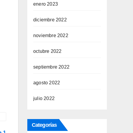
enero 2023
diciembre 2022
noviembre 2022
octubre 2022
septiembre 2022
agosto 2022
julio 2022
Categorías
a 1