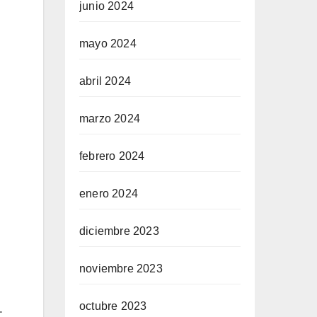
junio 2024
mayo 2024
abril 2024
marzo 2024
febrero 2024
enero 2024
diciembre 2023
noviembre 2023
octubre 2023
.