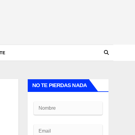
TE
NO TE PIERDAS NADA