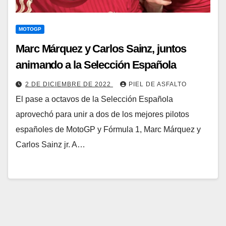
MOTOGP
Marc Márquez y Carlos Sainz, juntos
animando a la Selección Española
2 DE DICIEMBRE DE 2022
PIEL DE ASFALTO
El pase a octavos de la Selección Española
aprovechó para unir a dos de los mejores pilotos
españoles de MotoGP y Fórmula 1, Marc Márquez y
Carlos Sainz jr. A…