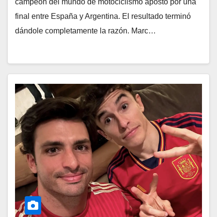
campeón del mundo de motociclismo apostó por una
final entre España y Argentina. El resultado terminó
dándole completamente la razón. Marc…