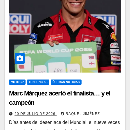
MOTOGP
TENDENCIAS
ÚLTIMAS NOTICIAS
Marc Márquez acertó el finalista… y el
campeón
20 DE JULIO DE 2026
RAQUEL JIMÉNEZ
Días antes del desenlace del Mundial, el nueve veces