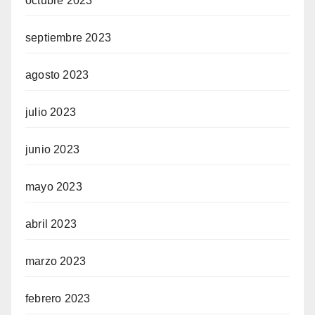
octubre 2023
septiembre 2023
agosto 2023
julio 2023
junio 2023
mayo 2023
abril 2023
marzo 2023
febrero 2023