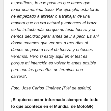
específicos, lo que pasa es que tienes que
tener una mínima base. Por ejemplo, esta tarde
he empezado a apretar o a trabajar de una
manera que no era natural y entonces el brazo
se ha irritado más porque no tenia fuerza y ahí
hemos decidido parar antes de ir a peor. Es ahí
donde tenemos que ver dos o tres días si
damos un paso a nivel de fuerza y entonces
veremos. Pero si estoy aquí en el test es
porque mi intención es volver lo antes posible
pero con las garantías de terminar una
carrera
“.
Foto: Jose Carlos Jiménez (Piel de asfalto)
¡Si quieres estar informado siempre de todo
lo que acontece en el Mundial de MotoGP,