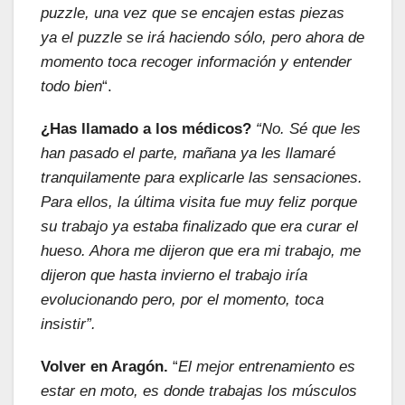
puzzle, una vez que se encajen estas piezas
ya el puzzle se irá haciendo sólo, pero ahora de
momento toca recoger información y entender
todo bien
“.
¿Has llamado a los médicos?
“No. Sé que les
han pasado el parte, mañana ya les llamaré
tranquilamente para explicarle las sensaciones.
Para ellos, la última visita fue muy feliz porque
su trabajo ya estaba finalizado que era curar el
hueso. Ahora me dijeron que era mi trabajo, me
dijeron que hasta invierno el trabajo iría
evolucionando pero, por el momento, toca
insistir”.
Volver en Aragón.
“
El mejor entrenamiento es
estar en moto, es donde trabajas los músculos