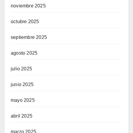
noviembre 2025
octubre 2025
septiembre 2025
agosto 2025
julio 2025
junio 2025
mayo 2025
abril 2025
marzo 2025