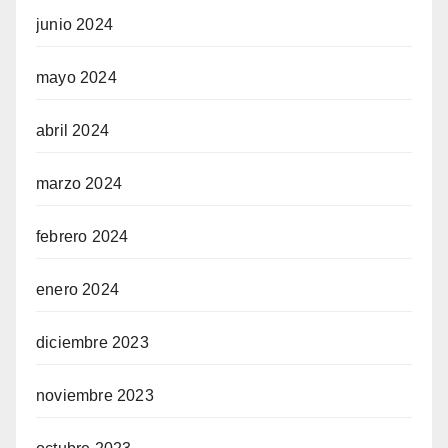
junio 2024
mayo 2024
abril 2024
marzo 2024
febrero 2024
enero 2024
diciembre 2023
noviembre 2023