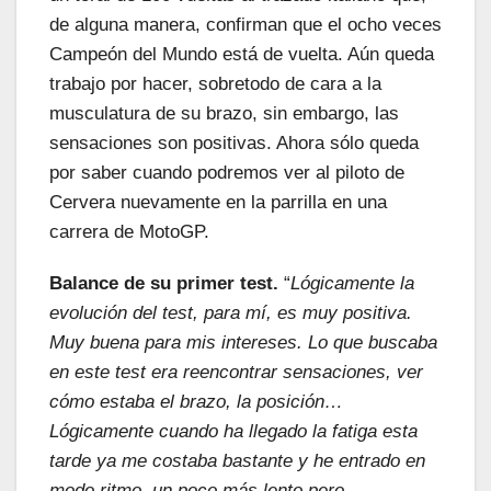
de alguna manera, confirman que el ocho veces
Campeón del Mundo está de vuelta. Aún queda
trabajo por hacer, sobretodo de cara a la
musculatura de su brazo, sin embargo, las
sensaciones son positivas. Ahora sólo queda
por saber cuando podremos ver al piloto de
Cervera nuevamente en la parrilla en una
carrera de MotoGP.
Balance de su primer test.
“
Lógicamente la
evolución del test, para mí, es muy positiva.
Muy buena para mis intereses. Lo que buscaba
en este test era reencontrar sensaciones, ver
cómo estaba el brazo, la posición…
Lógicamente cuando ha llegado la fatiga esta
tarde ya me costaba bastante y he entrado en
modo ritmo, un poco más lento pero