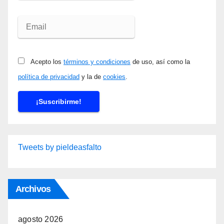
Acepto los
términos y condiciones
de uso, así como la
política de privacidad
y la de
cookies
.
Tweets by pieldeasfalto
Archivos
agosto 2026