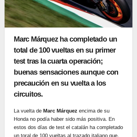
Marc Márquez ha completado un
total de 100 vueltas en su primer
test tras la cuarta operación;
buenas sensaciones aunque con
precaución en su vuelta a los
circuitos.
La vuelta de
Marc Márquez
encima de su
Honda no podía haber sido más positiva. En
estos dos días de test el catalán ha completado
un toral de 100 vueltas al trazado italiano que,