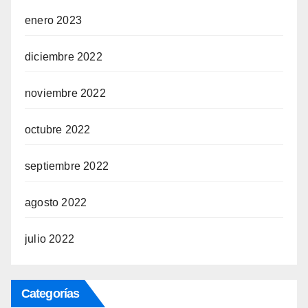
enero 2023
diciembre 2022
noviembre 2022
octubre 2022
septiembre 2022
agosto 2022
julio 2022
Categorías