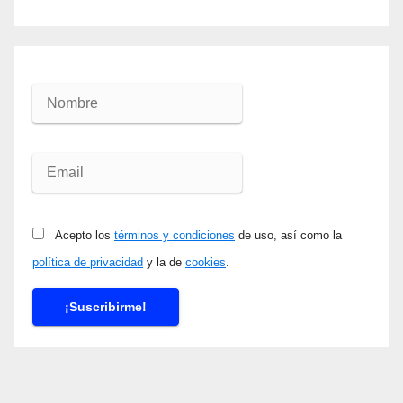
Acepto los
términos y condiciones
de uso, así como la
política de privacidad
y la de
cookies
.