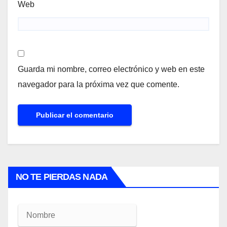
Web
Guarda mi nombre, correo electrónico y web en este
navegador para la próxima vez que comente.
NO TE PIERDAS NADA