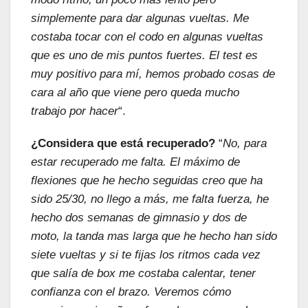
simplemente para dar algunas vueltas. Me
costaba tocar con el codo en algunas vueltas
que es uno de mis puntos fuertes. El test es
muy positivo para mí, hemos probado cosas de
cara al año que viene pero queda mucho
trabajo por hacer
“.
¿Considera que está recuperado?
“
No, para
estar recuperado me falta. El máximo de
flexiones que he hecho seguidas creo que ha
sido 25/30, no llego a más, me falta fuerza, he
hecho dos semanas de gimnasio y dos de
moto, la tanda mas larga que he hecho han sido
siete vueltas y si te fijas los ritmos cada vez
que salía de box me costaba calentar, tener
confianza con el brazo. Veremos cómo