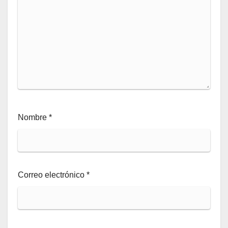
Nombre
*
Correo electrónico
*