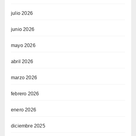
julio 2026
junio 2026
mayo 2026
abril 2026
marzo 2026
febrero 2026
enero 2026
diciembre 2025