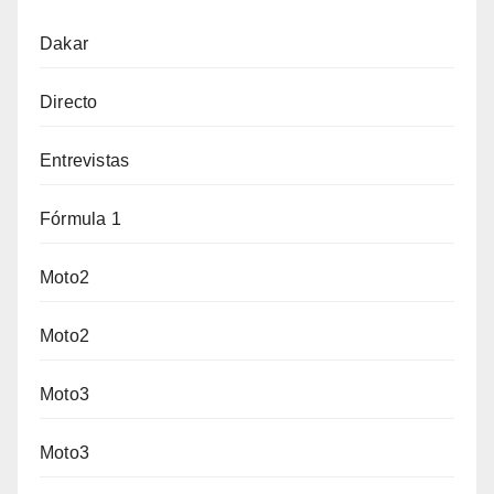
Dakar
Directo
Entrevistas
Fórmula 1
Moto2
Moto2
Moto3
Moto3