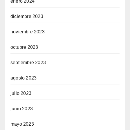
enero 2024
diciembre 2023
noviembre 2023
octubre 2023
septiembre 2023
agosto 2023
julio 2023
junio 2023
mayo 2023