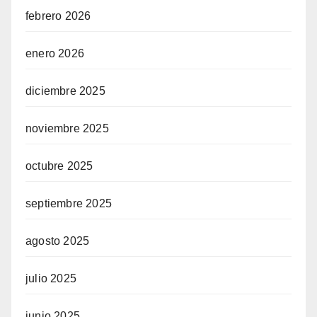
febrero 2026
enero 2026
diciembre 2025
noviembre 2025
octubre 2025
septiembre 2025
agosto 2025
julio 2025
junio 2025