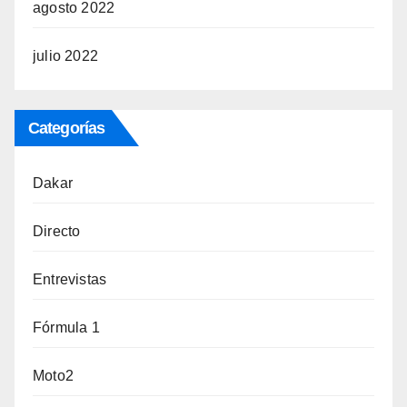
agosto 2022
julio 2022
Categorías
Dakar
Directo
Entrevistas
Fórmula 1
Moto2