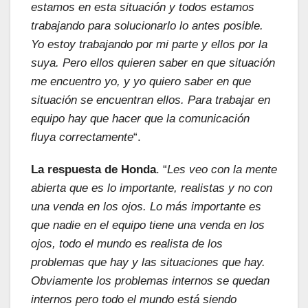
estamos en esta situación y todos estamos
trabajando para solucionarlo lo antes posible.
Yo estoy trabajando por mi parte y ellos por la
suya. Pero ellos quieren saber en que situación
me encuentro yo, y yo quiero saber en que
situación se encuentran ellos. Para trabajar en
equipo hay que hacer que la comunicación
fluya correctamente
“.
La respuesta de Honda
. “
Les veo con la mente
abierta que es lo importante, realistas y no con
una venda en los ojos. Lo más importante es
que nadie en el equipo tiene una venda en los
ojos, todo el mundo es realista de los
problemas que hay y las situaciones que hay.
Obviamente los problemas internos se quedan
internos pero todo el mundo está siendo