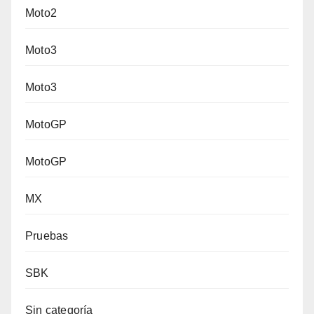
Moto2
Moto3
Moto3
MotoGP
MotoGP
MX
Pruebas
SBK
Sin categoría