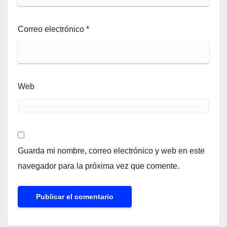
Correo electrónico
*
Web
Guarda mi nombre, correo electrónico y web en este
navegador para la próxima vez que comente.