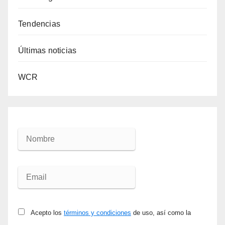
Tendencias
Últimas noticias
WCR
Acepto los
términos y condiciones
de uso, así como la