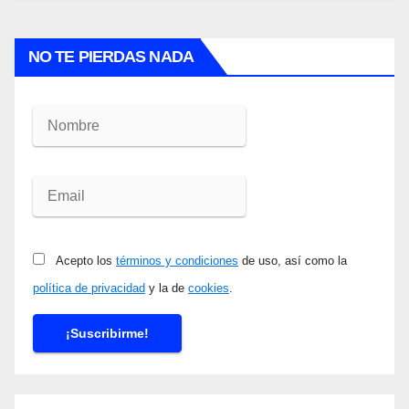
NO TE PIERDAS NADA
Acepto los
términos y condiciones
de uso, así como la
política de privacidad
y la de
cookies
.