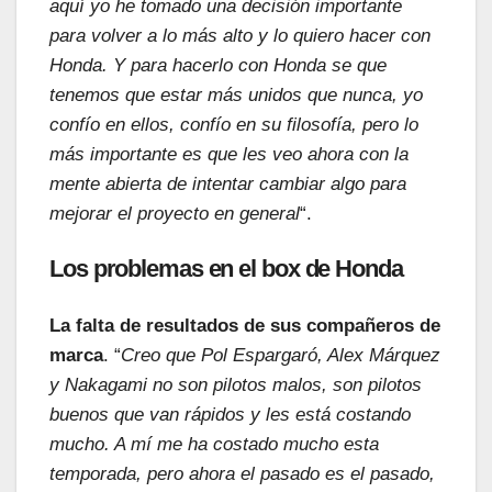
aquí yo he tomado una decisión importante
para volver a lo más alto y lo quiero hacer con
Honda. Y para hacerlo con Honda se que
tenemos que estar más unidos que nunca, yo
confío en ellos, confío en su filosofía, pero lo
más importante es que les veo ahora con la
mente abierta de intentar cambiar algo para
mejorar el proyecto en general
“.
Los problemas en el box de Honda
La falta de resultados de sus compañeros de
marca
. “
Creo que Pol Espargaró, Alex Márquez
y Nakagami no son pilotos malos, son pilotos
buenos que van rápidos y les está costando
mucho. A mí me ha costado mucho esta
temporada, pero ahora el pasado es el pasado,