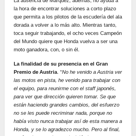
La ausencia de Márquez, además, no ayuda a
la hora de encontrar soluciones a corto plazo
que permita a los pilotos de la escudería del ala
dorada a volver a lo más alto. Mientras tanto,
toca seguir trabajando, el ocho veces Campeón
del Mundo quiere que Honda vuelva a ser una
moto ganadora, con, o sin él.
La finalidad de su presencia en el Gran
Premio de Austria
. “
No he venido a Austria ver
las motos en pista, he venido para trabajar con
el equipo, para reunirme con el staff japonés,
para ver que dirección quieren tomar. Se que
están haciendo grandes cambios, del esfuerzo
no se les puede recriminar nada, porque no
había visto nunca trabajar así de esta manera a
Honda, y se lo agradezco mucho. Pero al final,