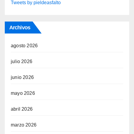
Tweets by pieldeasfalto
Archivos
agosto 2026
julio 2026
junio 2026
mayo 2026
abril 2026
marzo 2026