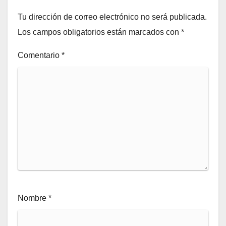
Tu dirección de correo electrónico no será publicada.
Los campos obligatorios están marcados con
*
Comentario
*
Nombre
*