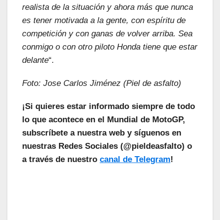
realista de la situación y ahora más que nunca
es tener motivada a la gente, con espíritu de
competición y con ganas de volver arriba. Sea
conmigo o con otro piloto Honda tiene que estar
delante
“.
Foto: Jose Carlos Jiménez (Piel de asfalto)
¡Si quieres estar informado siempre de todo
lo que acontece en el Mundial de MotoGP,
subscríbete a nuestra web y síguenos en
nuestras Redes Sociales (@pieldeasfalto) o
a través de nuestro
canal de Telegram
!