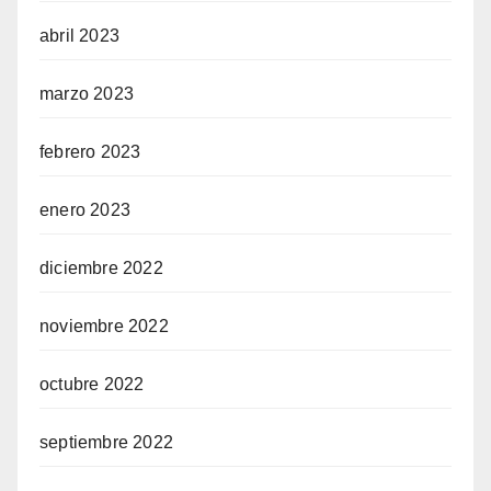
abril 2023
marzo 2023
febrero 2023
enero 2023
diciembre 2022
noviembre 2022
octubre 2022
septiembre 2022