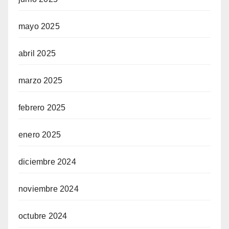
mayo 2025
abril 2025
marzo 2025
febrero 2025
enero 2025
diciembre 2024
noviembre 2024
octubre 2024