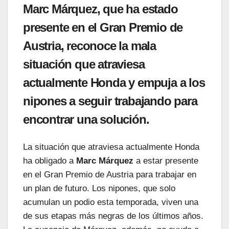
Marc Márquez, que ha estado
presente en el Gran Premio de
Austria, reconoce la mala
situación que atraviesa
actualmente Honda y empuja a los
nipones a seguir trabajando para
encontrar una solución.
La situación que atraviesa actualmente Honda
ha obligado a
Marc Márquez
a estar presente
en el Gran Premio de Austria para trabajar en
un plan de futuro. Los nipones, que solo
acumulan un podio esta temporada, viven una
de sus etapas más negras de los últimos años.