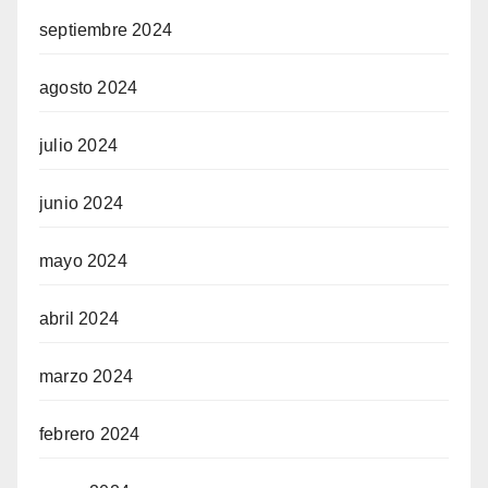
septiembre 2024
agosto 2024
julio 2024
junio 2024
mayo 2024
abril 2024
marzo 2024
febrero 2024