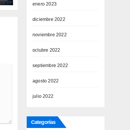
enero 2023
diciembre 2022
noviembre 2022
octubre 2022
septiembre 2022
agosto 2022
julio 2022
Categorías