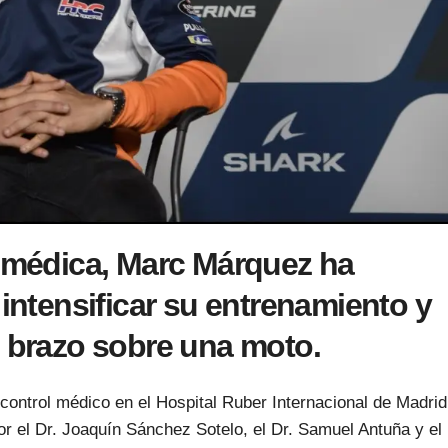
n médica, Marc Márquez ha
 intensificar su entrenamiento y
u brazo sobre una moto.
control médico en el Hospital Ruber Internacional de Madrid
r el Dr. Joaquín Sánchez Sotelo, el Dr. Samuel Antuña y el 