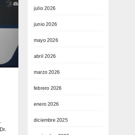
julio 2026
junio 2026
mayo 2026
abril 2026
marzo 2026
febrero 2026
enero 2026
diciembre 2025
.
Dr.