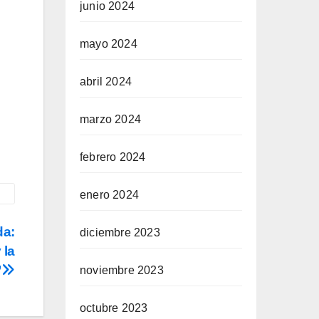
junio 2024
mayo 2024
abril 2024
marzo 2024
febrero 2024
enero 2024
da:
diciembre 2023
 la
”
noviembre 2023
octubre 2023