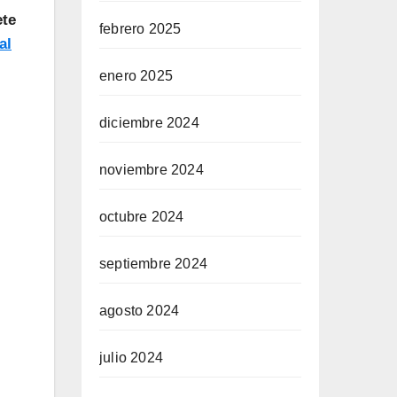
ete
febrero 2025
al
enero 2025
diciembre 2024
noviembre 2024
octubre 2024
septiembre 2024
agosto 2024
julio 2024