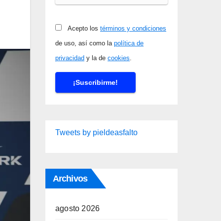
Acepto los
términos y condiciones
de uso, así como la
política de
privacidad
y la de
cookies
.
Tweets by pieldeasfalto
Archivos
agosto 2026