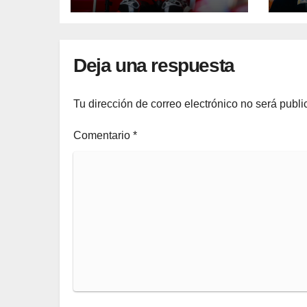
Deja una respuesta
Tu dirección de correo electrónico no será publi
Comentario
*