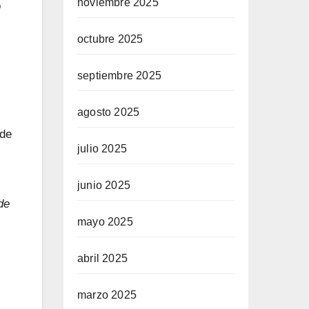
noviembre 2025
o
octubre 2025
septiembre 2025
agosto 2025
 de
julio 2025
junio 2025
de
mayo 2025
abril 2025
marzo 2025