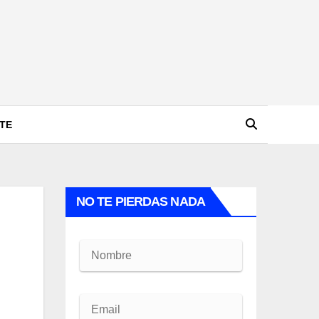
TE
NO TE PIERDAS NADA