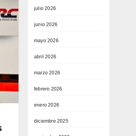
julio 2026
junio 2026
mayo 2026
abril 2026
marzo 2026
febrero 2026
enero 2026
diciembre 2025
s