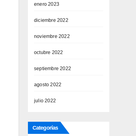
enero 2023
diciembre 2022
noviembre 2022
octubre 2022
septiembre 2022
agosto 2022
julio 2022
Categorías