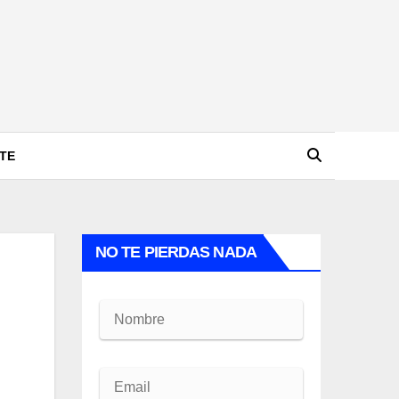
TE
NO TE PIERDAS NADA