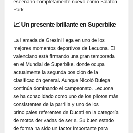
escenario completamente nuevo como Balaton
Park.
📈 Un presente brillante en Superbike
La llamada de Gresini llega en uno de los
mejores momentos deportivos de Lecuona. El
valenciano está firmando una gran temporada
en el Mundial de Superbike, donde ocupa
actualmente la segunda posición de la
clasificación general. Aunque Nicolò Bulega
continúa dominando el campeonato, Lecuona
se ha consolidado como uno de los pilotos más
consistentes de la parrilla y uno de los
principales referentes de Ducati en la categoría
de motos derivadas de serie. Su buen estado
de forma ha sido un factor importante para