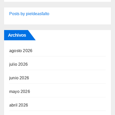
Posts by pieldeasfalto
Archivos
agosto 2026
julio 2026
junio 2026
mayo 2026
abril 2026