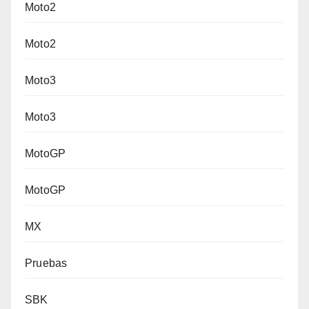
Moto2
Moto2
Moto3
Moto3
MotoGP
MotoGP
MX
Pruebas
SBK