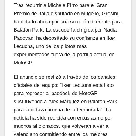
Tras recurrir a Michele Pirro para el Gran
Premio de Italia disputado en Mugello, Gresini
ha optado ahora por una solución diferente para
Balaton Park. La escudería dirigida por Nadia
Padovani ha depositado su confianza en Iker
Lecuona, uno de los pilotos más
experimentados fuera de la parrilla actual de
MotoGP.
El anuncio se realizó a través de los canales
oficiales del equipo: “Iker Lecuona está listo
para regresar al paddock de MotoGP
sustituyendo a Álex Márquez en Balaton Park
para la octava prueba de la temporada”. La
noticia ha sido recibida con entusiasmo por
muchos aficionados, que volverán a ver al
valenciano compitiendo entre los mejores