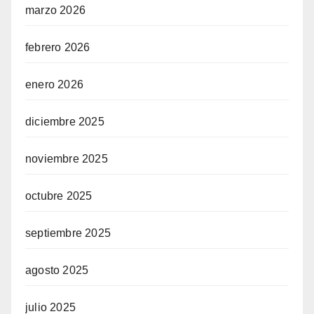
marzo 2026
febrero 2026
enero 2026
diciembre 2025
noviembre 2025
octubre 2025
septiembre 2025
agosto 2025
julio 2025