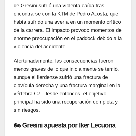
de Gresini sufrió una violenta caída tras
encontrarse con la KTM de Pedro Acosta, que
había sufrido una avería en un momento crítico
de la carrera. El impacto provocó momentos de
enorme preocupación en el paddock debido a la
violencia del accidente.
Afortunadamente, las consecuencias fueron
menos graves de lo que inicialmente se temió,
aunque el ilerdense sufrió una fractura de
clavícula derecha y una fractura marginal en la
vértebra C7. Desde entonces, el objetivo
principal ha sido una recuperación completa y
sin riesgos.
🏍️ Gresini apuesta por Iker Lecuona