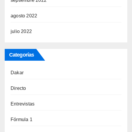
septiembre 2022
agosto 2022
julio 2022
Categorías
Dakar
Directo
Entrevistas
Fórmula 1