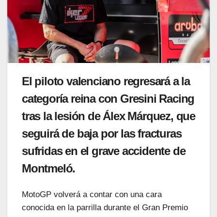
El piloto valenciano regresará a la
categoría reina con Gresini Racing
tras la lesión de Álex Márquez, que
seguirá de baja por las fracturas
sufridas en el grave accidente de
Montmeló.
MotoGP volverá a contar con una cara
conocida en la parrilla durante el Gran Premio