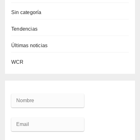
Sin categoría
Tendencias
Últimas noticias
WCR