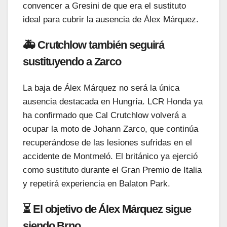
convencer a Gresini de que era el sustituto
ideal para cubrir la ausencia de Álex Márquez.
🚑 Crutchlow también seguirá
sustituyendo a Zarco
La baja de Álex Márquez no será la única
ausencia destacada en Hungría. LCR Honda ya
ha confirmado que Cal Crutchlow volverá a
ocupar la moto de Johann Zarco, que continúa
recuperándose de las lesiones sufridas en el
accidente de Montmeló. El británico ya ejerció
como sustituto durante el Gran Premio de Italia
y repetirá experiencia en Balaton Park.
⏳ El objetivo de Álex Márquez sigue
siendo Brno