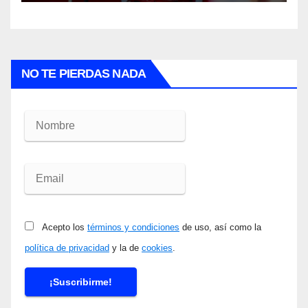
NO TE PIERDAS NADA
Acepto los
términos y condiciones
de uso, así como la
política de privacidad
y la de
cookies
.