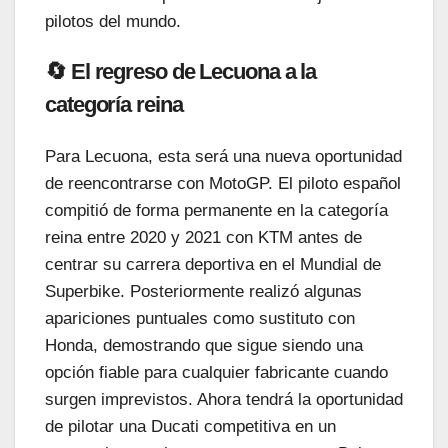
pilotos del mundo.
🔄 El regreso de Lecuona a la
categoría reina
Para Lecuona, esta será una nueva oportunidad
de reencontrarse con MotoGP. El piloto español
compitió de forma permanente en la categoría
reina entre 2020 y 2021 con KTM antes de
centrar su carrera deportiva en el Mundial de
Superbike. Posteriormente realizó algunas
apariciones puntuales como sustituto con
Honda, demostrando que sigue siendo una
opción fiable para cualquier fabricante cuando
surgen imprevistos. Ahora tendrá la oportunidad
de pilotar una Ducati competitiva en un