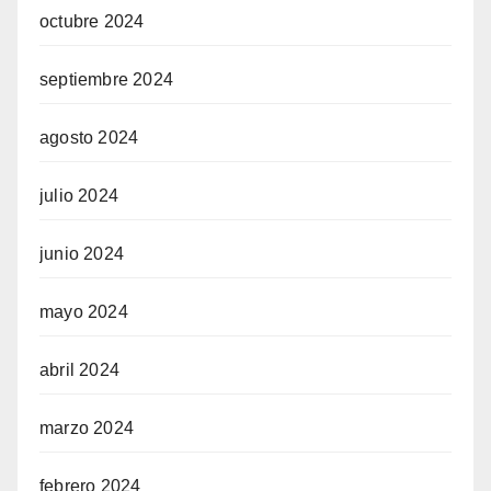
octubre 2024
septiembre 2024
agosto 2024
julio 2024
junio 2024
mayo 2024
abril 2024
marzo 2024
febrero 2024