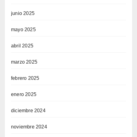
junio 2025
mayo 2025
abril 2025
marzo 2025
febrero 2025
enero 2025
diciembre 2024
noviembre 2024