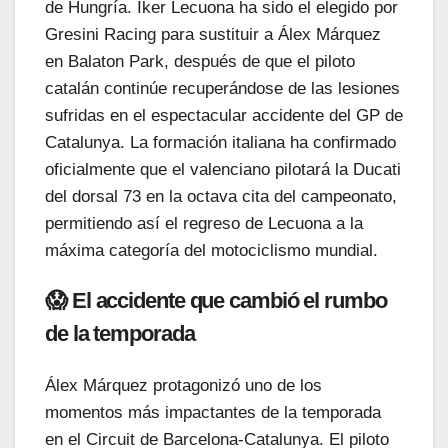
de Hungría. Iker Lecuona ha sido el elegido por
Gresini Racing para sustituir a Álex Márquez
en Balaton Park, después de que el piloto
catalán continúe recuperándose de las lesiones
sufridas en el espectacular accidente del GP de
Catalunya. La formación italiana ha confirmado
oficialmente que el valenciano pilotará la Ducati
del dorsal 73 en la octava cita del campeonato,
permitiendo así el regreso de Lecuona a la
máxima categoría del motociclismo mundial.
😱 El accidente que cambió el rumbo
de la temporada
Álex Márquez protagonizó uno de los
momentos más impactantes de la temporada
en el Circuit de Barcelona-Catalunya. El piloto