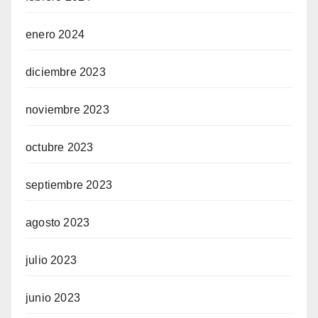
enero 2024
diciembre 2023
noviembre 2023
octubre 2023
septiembre 2023
agosto 2023
julio 2023
junio 2023