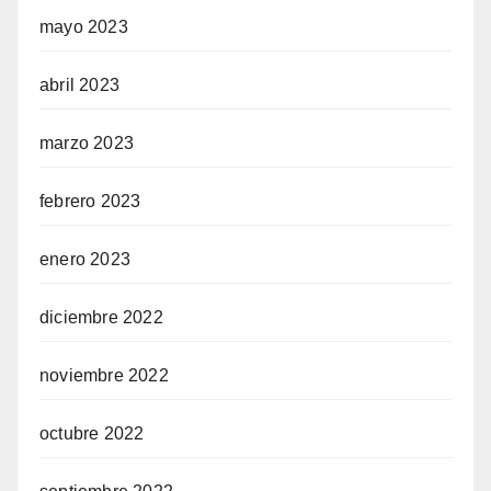
mayo 2023
abril 2023
marzo 2023
febrero 2023
enero 2023
diciembre 2022
noviembre 2022
octubre 2022