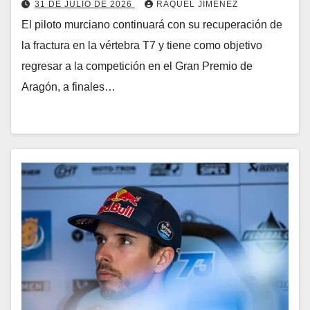
31 DE JULIO DE 2026
RAQUEL JIMÉNEZ
El piloto murciano continuará con su recuperación de
la fractura en la vértebra T7 y tiene como objetivo
regresar a la competición en el Gran Premio de
Aragón, a finales…