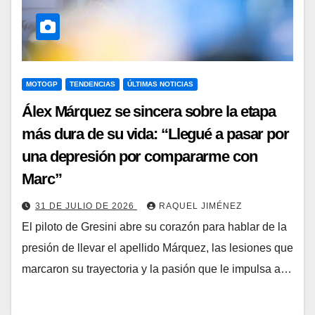
MOTOGP
TENDENCIAS
ÚLTIMAS NOTICIAS
Álex Márquez se sincera sobre la etapa
más dura de su vida: “Llegué a pasar por
una depresión por compararme con
Marc”
31 DE JULIO DE 2026
RAQUEL JIMÉNEZ
El piloto de Gresini abre su corazón para hablar de la
presión de llevar el apellido Márquez, las lesiones que
marcaron su trayectoria y la pasión que le impulsa a…