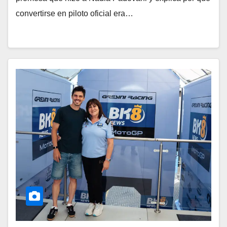
convertirse en piloto oficial era…