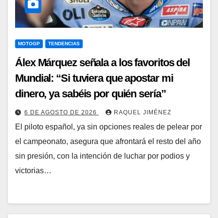
MOTOGP
TENDENCIAS
Álex Márquez señala a los favoritos del
Mundial: “Si tuviera que apostar mi
dinero, ya sabéis por quién sería”
6 DE AGOSTO DE 2026
RAQUEL JIMÉNEZ
El piloto español, ya sin opciones reales de pelear por
el campeonato, asegura que afrontará el resto del año
sin presión, con la intención de luchar por podios y
victorias…