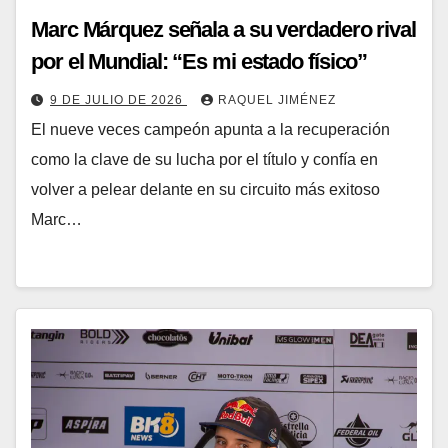
Marc Márquez señala a su verdadero rival
por el Mundial: “Es mi estado físico”
9 DE JULIO DE 2026
RAQUEL JIMÉNEZ
El nueve veces campeón apunta a la recuperación
como la clave de su lucha por el título y confía en
volver a pelear delante en su circuito más exitoso
Marc…