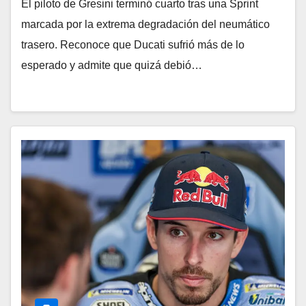
El piloto de Gresini terminó cuarto tras una Sprint
marcada por la extrema degradación del neumático
trasero. Reconoce que Ducati sufrió más de lo
esperado y admite que quizá debió…