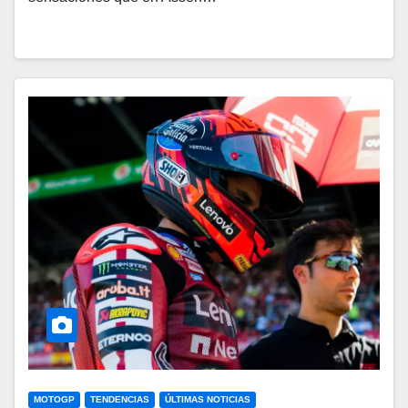
MOTOGP
TENDENCIAS
ÚLTIMAS NOTICIAS