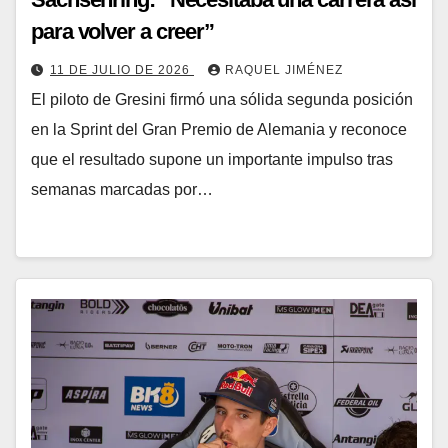
para volver a creer”
11 DE JULIO DE 2026
RAQUEL JIMÉNEZ
El piloto de Gresini firmó una sólida segunda posición
en la Sprint del Gran Premio de Alemania y reconoce
que el resultado supone un importante impulso tras
semanas marcadas por…