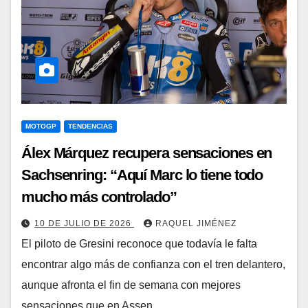
MOTOGP
TENDENCIAS
Álex Márquez recupera sensaciones en
Sachsenring: “Aquí Marc lo tiene todo
mucho más controlado”
10 DE JULIO DE 2026
RAQUEL JIMÉNEZ
El piloto de Gresini reconoce que todavía le falta
encontrar algo más de confianza con el tren delantero,
aunque afronta el fin de semana con mejores
sensaciones que en Assen…