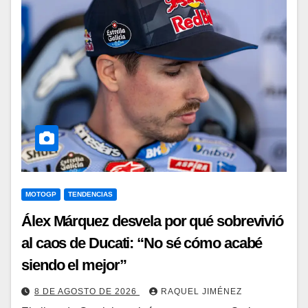
MOTOGP
TENDENCIAS
Álex Márquez desvela por qué sobrevivió
al caos de Ducati: “No sé cómo acabé
siendo el mejor”
8 DE AGOSTO DE 2026
RAQUEL JIMÉNEZ