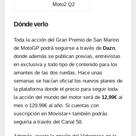
Moto2 Q2
Dónde verlo
Toda la acción del Gran Premio de San Marino
de MotoGP podrá seguirse a través de
Dazn
,
donde además se publican previas, entrevistas
en exclusiva y todo tipo de contenido para los
amantes de las dos ruedas. Hace unas
semanas se hacían oficial los nuevos planes de
la plataforma donde el precio para seguir toda
la acción del mundo del motor será de
12,99€
al
mes o 129,99€ al año. Si cuentas con
suscripción en Movistar+ también podrás
seguirla a través del Canal 58.