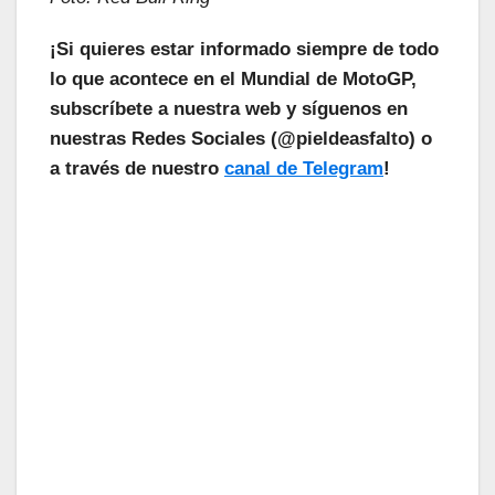
¡Si quieres estar informado siempre de todo
lo que acontece en el Mundial de MotoGP,
subscríbete a nuestra web y síguenos en
nuestras Redes Sociales (@pieldeasfalto) o
a través de nuestro
canal de Telegram
!
¡Las Noticias Vuelan!