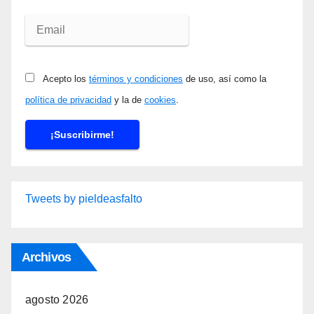
Acepto los
términos y condiciones
de uso, así como la
política de privacidad
y la de
cookies
.
Tweets by pieldeasfalto
Archivos
agosto 2026