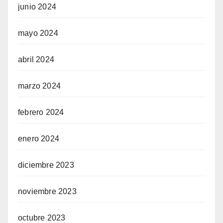
junio 2024
mayo 2024
abril 2024
marzo 2024
febrero 2024
enero 2024
diciembre 2023
noviembre 2023
octubre 2023