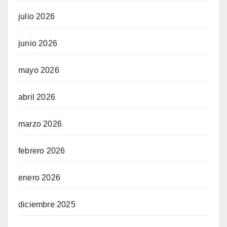
julio 2026
junio 2026
mayo 2026
abril 2026
marzo 2026
febrero 2026
enero 2026
diciembre 2025