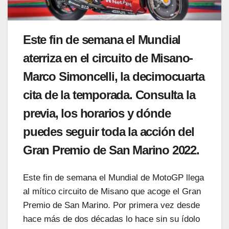
Este fin de semana el Mundial
aterriza en el circuito de Misano-
Marco Simoncelli, la decimocuarta
cita de la temporada. Consulta la
previa, los horarios y dónde
puedes seguir toda la acción del
Gran Premio de San Marino 2022.
Este fin de semana el Mundial de MotoGP llega
al mítico circuito de Misano que acoge el Gran
Premio de San Marino. Por primera vez desde
hace más de dos décadas lo hace sin su ídolo