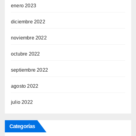
enero 2023
diciembre 2022
noviembre 2022
octubre 2022
septiembre 2022
agosto 2022
julio 2022
Categorías