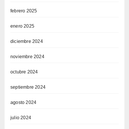
febrero 2025
enero 2025
diciembre 2024
noviembre 2024
octubre 2024
septiembre 2024
agosto 2024
julio 2024