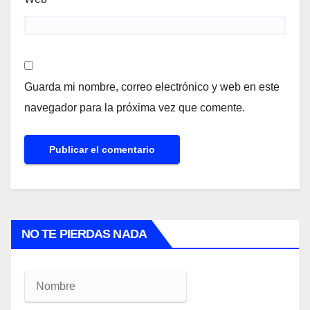
Guarda mi nombre, correo electrónico y web en este
navegador para la próxima vez que comente.
NO TE PIERDAS NADA