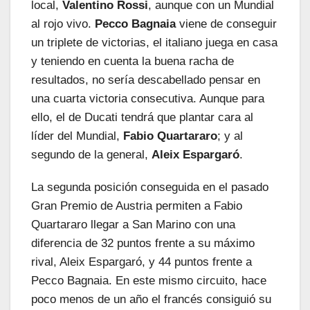
local,
Valentino Rossi
, aunque con un Mundial
al rojo vivo.
Pecco Bagnaia
viene de conseguir
un triplete de victorias, el italiano juega en casa
y teniendo en cuenta la buena racha de
resultados, no sería descabellado pensar en
una cuarta victoria consecutiva. Aunque para
ello, el de Ducati tendrá que plantar cara al
líder del Mundial,
Fabio Quartararo
; y al
segundo de la general,
Aleix Espargaró
.
La segunda posición conseguida en el pasado
Gran Premio de Austria permiten a Fabio
Quartararo llegar a San Marino con una
diferencia de 32 puntos frente a su máximo
rival, Aleix Espargaró, y 44 puntos frente a
Pecco Bagnaia. En este mismo circuito, hace
poco menos de un año el francés consiguió su