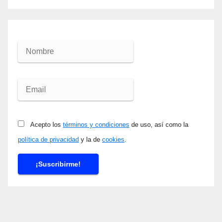
Acepto los
términos y condiciones
de uso, así como la
política de privacidad
y la de
cookies
.