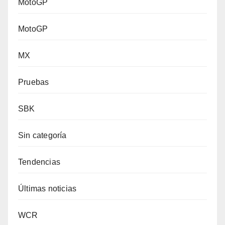
MotoGP
MotoGP
MX
Pruebas
SBK
Sin categoría
Tendencias
Últimas noticias
WCR