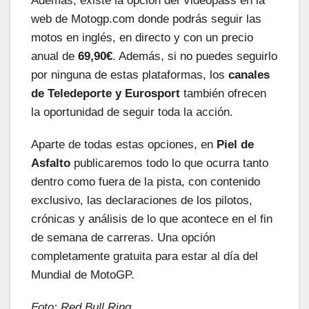
Además, existe la opción del Videopass en la
web de Motogp.com donde podrás seguir las
motos en inglés, en directo y con un precio
anual de
69,90€
. Además, si no puedes seguirlo
por ninguna de estas plataformas, los
canales
de Teledeporte y Eurosport
también ofrecen
la oportunidad de seguir toda la acción.
Aparte de todas estas opciones, en
Piel de
Asfalto
publicaremos todo lo que ocurra tanto
dentro como fuera de la pista, con contenido
exclusivo, las declaraciones de los pilotos,
crónicas y análisis de lo que acontece en el fin
de semana de carreras. Una opción
completamente gratuita para estar al día del
Mundial de MotoGP.
Foto: Red Bull Ring