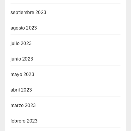
septiembre 2023
agosto 2023
julio 2023
junio 2023
mayo 2023
abril 2023
marzo 2023
febrero 2023