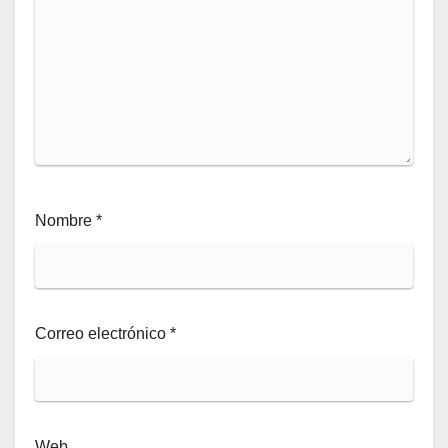
Nombre
*
Correo electrónico
*
Web