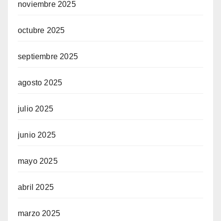
noviembre 2025
octubre 2025
septiembre 2025
agosto 2025
julio 2025
junio 2025
mayo 2025
abril 2025
marzo 2025