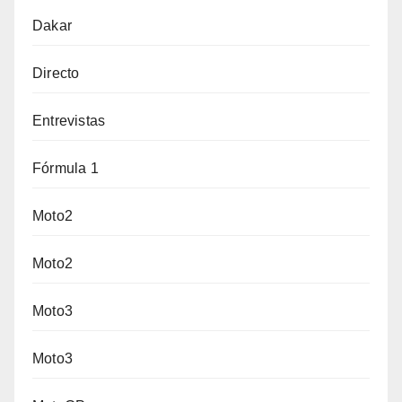
Dakar
Directo
Entrevistas
Fórmula 1
Moto2
Moto2
Moto3
Moto3