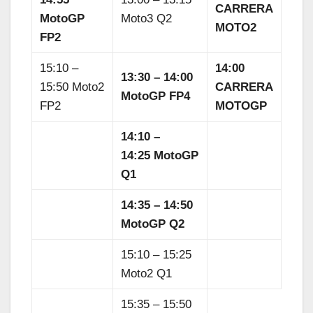
CARRERA
MotoGP
Moto3 Q2
MOTO2
FP2
15:10 –
14:00
13:30 – 14:00
15:50 Moto2
CARRERA
MotoGP FP4
FP2
MOTOGP
14:10 –
14
:25
MotoGP
Q1
14:35 – 14:50
MotoGP Q2
15:10 – 15:25
Moto2 Q1
15:35 – 15:50