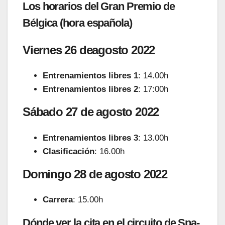
Los horarios del Gran Premio de
Bélgica (hora española)
Viernes 26 deagosto 2022
Entrenamientos libres 1
: 14.00h
Entrenamientos libres 2
: 17:00h
Sábado 27 de agosto 2022
Entrenamientos libres 3
: 13.00h
Clasificación
: 16.00h
Domingo 28 de agosto 2022
Carrera
: 15.00h
Dónde ver la cita en el circuito de Spa-