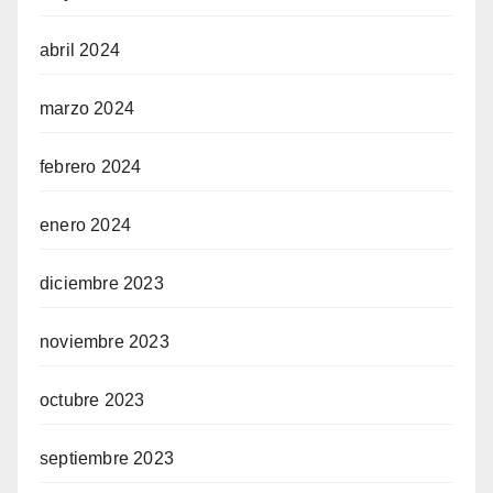
abril 2024
marzo 2024
febrero 2024
enero 2024
diciembre 2023
noviembre 2023
octubre 2023
septiembre 2023