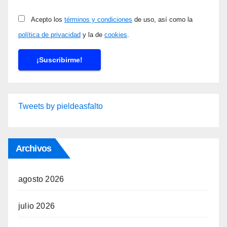
Acepto los
términos y condiciones
de uso, así como la
política de privacidad
y la de
cookies
.
Tweets by pieldeasfalto
Archivos
agosto 2026
julio 2026