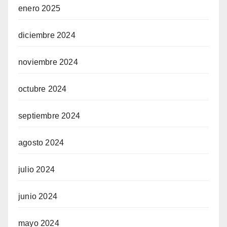
enero 2025
diciembre 2024
noviembre 2024
octubre 2024
septiembre 2024
agosto 2024
julio 2024
junio 2024
mayo 2024