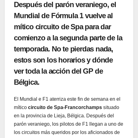
Después del parón veraniego, el
Mundial de Fórmula 1 vuelve al
mítico circuito de Spa para dar
comienzo a la segunda parte de la
temporada. No te pierdas nada,
estos son los horarios y dónde
ver toda la acción del GP de
Bélgica.
El Mundial e F1 aterriza este fin de semana en el
mítico
circuito de Spa-Francorchamps
situado
en la provincia de Lieja, Bélgica. Después del
parón veraniego, los pilotos de F1 llegan a uno de
los circuitos más queridos por los aficionados de