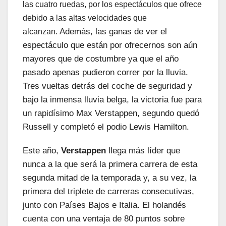
las cuatro ruedas, por los espectáculos que ofrece
debido a las altas velocidades que
Además, las ganas de ver el
alcanzan.
espectáculo que están por ofrecernos son aún
mayores que de costumbre ya que el año
pasado apenas pudieron correr por la lluvia.
Tres vueltas detrás del coche de seguridad y
bajo la inmensa lluvia belga, la victoria fue para
un rapidísimo Max Verstappen, segundo quedó
Russell y completó el podio Lewis Hamilton.
Este año,
Verstappen
llega más líder que
nunca a la que será la primera carrera de esta
segunda mitad de la temporada y, a su vez, la
primera del triplete de carreras consecutivas,
junto con Países Bajos e Italia. El holandés
cuenta con una ventaja de 80 puntos sobre