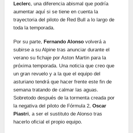
Leclerc
, una diferencia abismal que podría
aumentar aquí si se tiene en cuenta la
trayectoria del piloto de Red Bull a lo largo de
toda la temporada.
Por su parte,
Fernando Alonso
volverá a
subirse a su Alpine tras anunciar durante el
verano su fichaje por Aston Martin para la
próxima temporada. Una noticia que creo que
un gran revuelo y a la que el equipo del
asturiano tendrá que hacer frente este fin de
semana tratando de calmar las aguas.
Sobretodo después de la tormenta creada por
la negativa del piloto de Fórmula 2,
Oscar
Piastri
, a ser el sustituto de Alonso tras
hacerlo oficial el propio equipo.