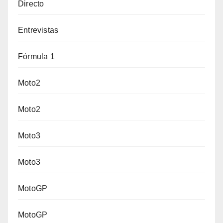
Directo
Entrevistas
Fórmula 1
Moto2
Moto2
Moto3
Moto3
MotoGP
MotoGP