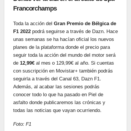
Francorchamps
Toda la acción del
Gran Premio de Bélgica de
F1
2022
podrá seguirse a través de Dazn. Hace
unas semanas se ha hacían oficial los nuevos
planes de la plataforma donde el precio para
seguir toda la acción del mundo del motor será
de
12,99€
al mes o 129,99€ al año. Si cuentas
con suscripción en Movistar+ también podrás
seguirla a través del Canal 63, Dazn F1.
Además, al acabar las sesiones podrás
conocer todo lo que ha pasado en Piel de
asfalto donde publicaremos las crónicas y
todas las noticias que vayan ocurriendo.
Foto: F1