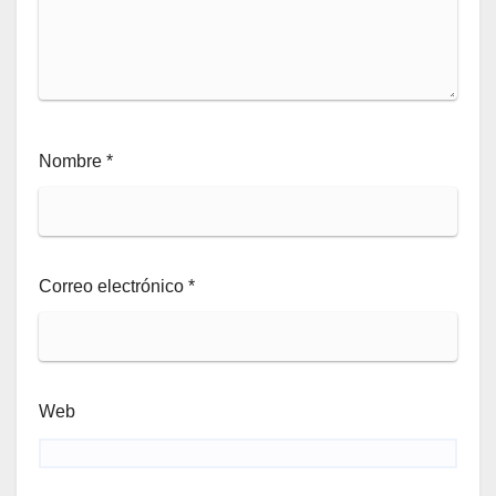
Nombre
*
Correo electrónico
*
Web