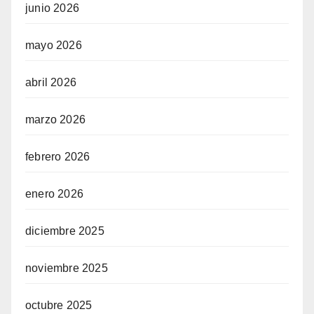
junio 2026
mayo 2026
abril 2026
marzo 2026
febrero 2026
enero 2026
diciembre 2025
noviembre 2025
octubre 2025