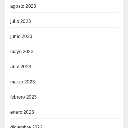
agosto 2023
julio 2023
junio 2023
mayo 2023
abril 2023
marzo 2023
febrero 2023
enero 2023
diciembre 2022