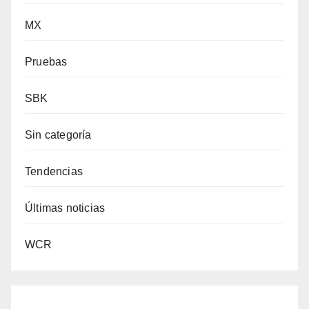
MX
Pruebas
SBK
Sin categoría
Tendencias
Últimas noticias
WCR