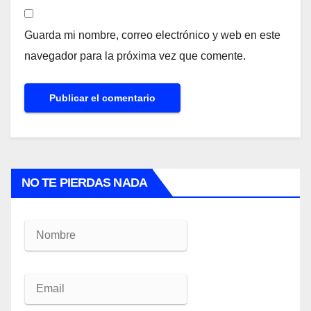
Guarda mi nombre, correo electrónico y web en este
navegador para la próxima vez que comente.
NO TE PIERDAS NADA