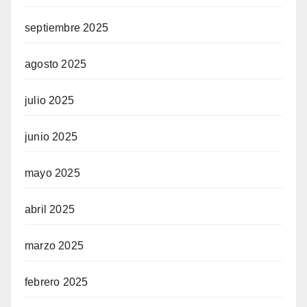
septiembre 2025
agosto 2025
julio 2025
junio 2025
mayo 2025
abril 2025
marzo 2025
febrero 2025