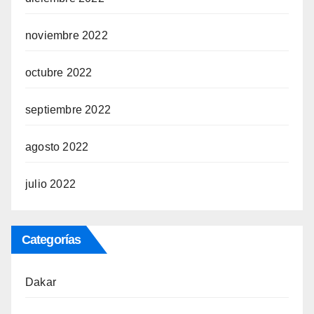
noviembre 2022
octubre 2022
septiembre 2022
agosto 2022
julio 2022
Categorías
Dakar