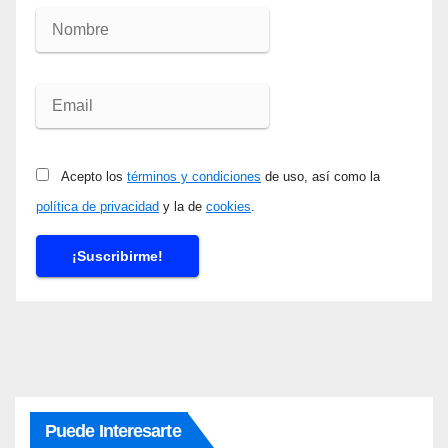
Acepto los
términos y condiciones
de uso, así como la
política de privacidad
y la de
cookies
.
Puede Interesarte