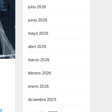
julio 2026
junio 2026
mayo 2026
abril 2026
marzo 2026
febrero 2026
enero 2026
diciembre 2025
el