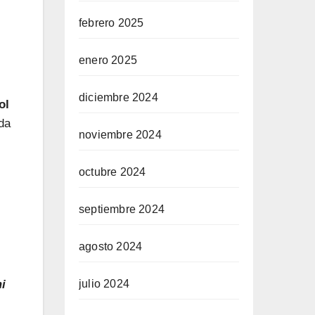
febrero 2025
enero 2025
diciembre 2024
ol
da
noviembre 2024
octubre 2024
septiembre 2024
agosto 2024
julio 2024
i