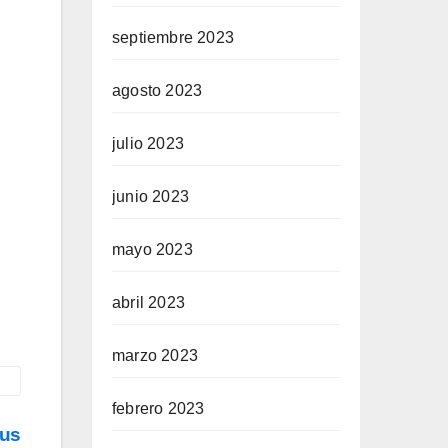
septiembre 2023
agosto 2023
julio 2023
junio 2023
mayo 2023
abril 2023
marzo 2023
febrero 2023
sus