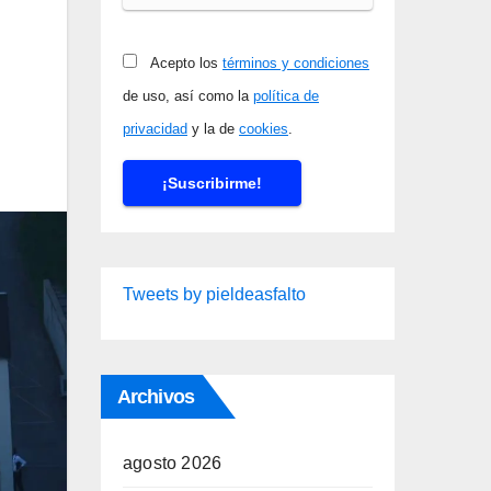
Acepto los
términos y condiciones
de uso, así como la
política de
privacidad
y la de
cookies
.
Tweets by pieldeasfalto
Archivos
agosto 2026