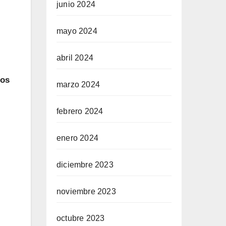
junio 2024
mayo 2024
abril 2024
nos
marzo 2024
febrero 2024
enero 2024
diciembre 2023
noviembre 2023
octubre 2023