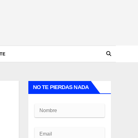
TE
NO TE PIERDAS NADA