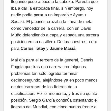
llegando poco a poco a la cabeza. Parecía que
iba a dar la estocada final, sin embargo, hoy
nadie podía parar a un imparable Ayumu
Sasaki. El japonés cruzaba la línea de meta
como vencedor de la carrera, con un David
Muño defendiendo a capa y espada una tercera
posición en su casillero. De los nuestros, cero
para
Carlos Tatay
y
Jaume Masiá
.
Mal día para el tercero de la general, Dennis
Foggia que tras una carrera con algunos
problemas tan sólo lograba terminar
decimosegundo, alejándose ya en poco menos
de dos carreras de los líderes de la
clasificación. Por el momento, y tras su quinta
posición, Sergio García continúa ostentando el
liderato del Mundial, con cinco puntos frente a