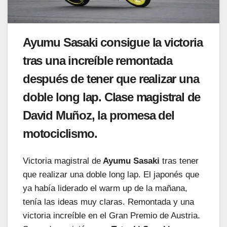
Ayumu Sasaki consigue la victoria
tras una increíble remontada
después de tener que realizar una
doble long lap. Clase magistral de
David Muñoz, la promesa del
motociclismo.
Victoria magistral de
Ayumu Sasaki
tras tener
que realizar una doble long lap. El japonés que
ya había liderado el warm up de la mañana,
tenía las ideas muy claras. Remontada y una
victoria increíble en el Gran Premio de Austria.