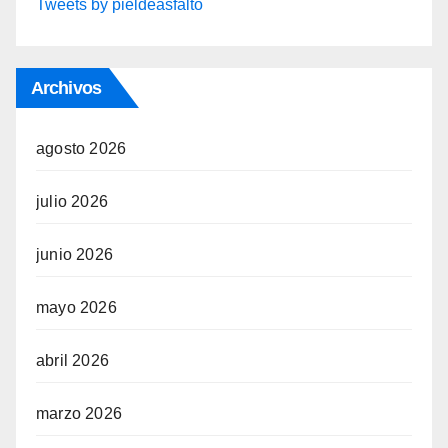
Tweets by pieldeasfalto
Archivos
agosto 2026
julio 2026
junio 2026
mayo 2026
abril 2026
marzo 2026