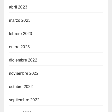
abril 2023
marzo 2023
febrero 2023
enero 2023
diciembre 2022
noviembre 2022
octubre 2022
septiembre 2022