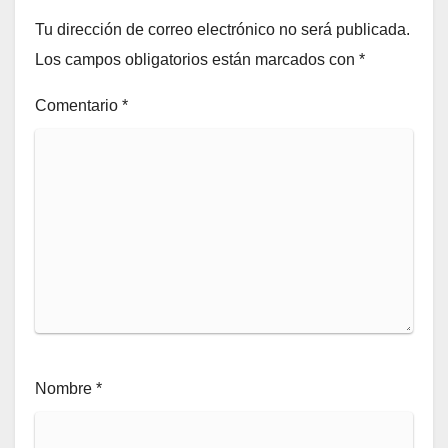
Tu dirección de correo electrónico no será publicada.
Los campos obligatorios están marcados con
*
Comentario
*
Nombre
*