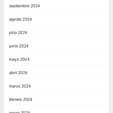
septiembre 2024
agosto 2024
julio 2024
junio 2024
mayo 2024
abril 2024
marzo 2024
febrero 2024
enero 2024