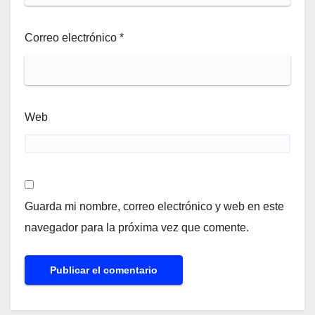
Correo electrónico
*
Web
Guarda mi nombre, correo electrónico y web en este
navegador para la próxima vez que comente.