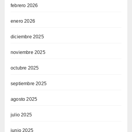
febrero 2026
enero 2026
diciembre 2025
noviembre 2025
octubre 2025
septiembre 2025
agosto 2025
julio 2025
junio 2025