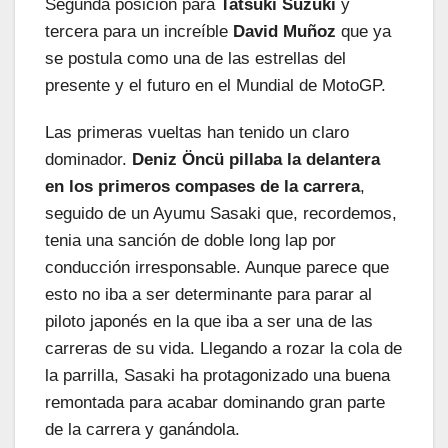
Segunda posición para
Tatsuki Suzuki
y
tercera para un increíble
David Muñoz
que ya
se postula como una de las estrellas del
presente y el futuro en el Mundial de MotoGP.
Las primeras vueltas han tenido un claro
dominador.
Deniz Öncü pillaba la delantera
en los primeros compases de la carrera
,
seguido de un Ayumu Sasaki que, recordemos,
tenia una sanción de doble long lap por
conducción irresponsable. Aunque parece que
esto no iba a ser determinante para parar al
piloto japonés en la que iba a ser una de las
carreras de su vida. Llegando a rozar la cola de
la parrilla, Sasaki ha protagonizado una buena
remontada para acabar dominando gran parte
de la carrera y ganándola.