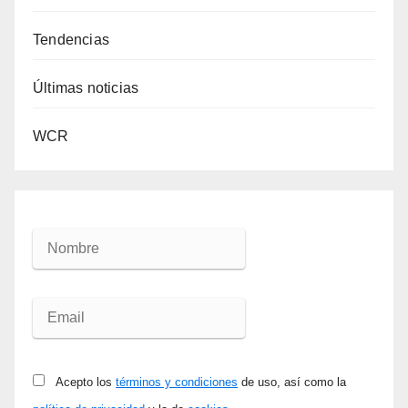
Tendencias
Últimas noticias
WCR
Acepto los
términos y condiciones
de uso, así como la