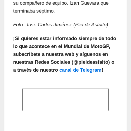
su compañero de equipo, Izan Guevara que
terminaba séptimo.
Foto: Jose Carlos Jiménez (Piel de Asfalto)
¡Si quieres estar informado siempre de todo
lo que acontece en el Mundial de MotoGP,
subscríbete a nuestra web y síguenos en
nuestras Redes Sociales (@pieldeasfalto) o
a través de nuestro
canal de Telegram
!