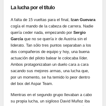
La lucha por el título
A falta de 15 vueltas para el final,
Izan Guevara
cogía el mando de la cabeza de carrera. Nadie
quería ceder nada, empezando por
Sergio
García
que no se quería ir de Austria sin el
liderato. Tan sólo tres puntos separaban a los
dos compañeros de equipo y hoy, una buena
actuación del piloto balear le colocaba líder.
Ambos protagonizaban un duelo cara a cara
sacando sus mejores armas, una lucha que,
por un momento, se ha temido lo peor dentro
del box del Aspar Team.
Mientras en el segundo grupo llevaban a cabo
su propia lucha, un sigiloso David Muñoz iba