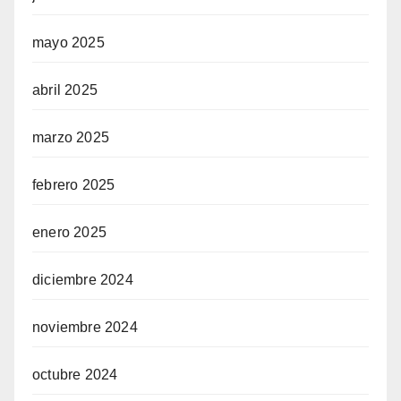
mayo 2025
abril 2025
marzo 2025
febrero 2025
enero 2025
diciembre 2024
noviembre 2024
octubre 2024