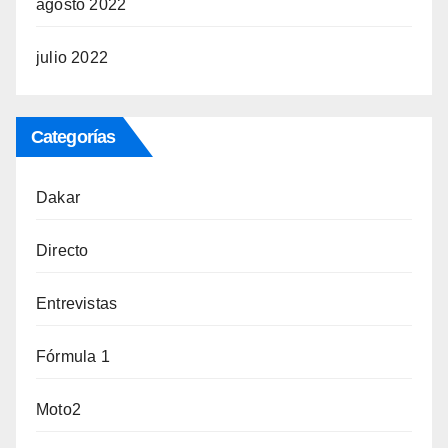
agosto 2022
julio 2022
Categorías
Dakar
Directo
Entrevistas
Fórmula 1
Moto2