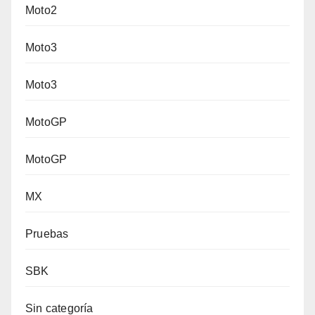
Moto2
Moto3
Moto3
MotoGP
MotoGP
MX
Pruebas
SBK
Sin categoría