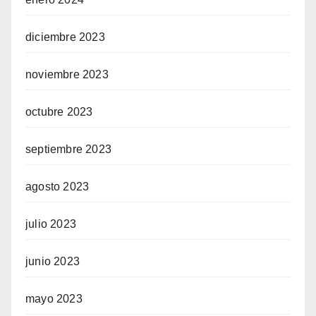
diciembre 2023
noviembre 2023
octubre 2023
septiembre 2023
agosto 2023
julio 2023
junio 2023
mayo 2023