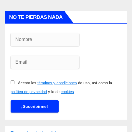
NO TE PIERDAS NADA
Acepto los
términos y condiciones
de uso, así como la
política de privacidad
y la de
cookies
.