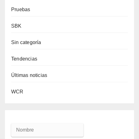
Pruebas
SBK
Sin categoría
Tendencias
Últimas noticias
WCR