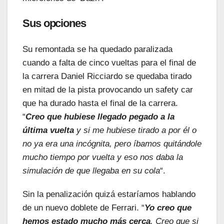
Sus opciones
Su remontada se ha quedado paralizada
cuando a falta de cinco vueltas para el final de
la carrera Daniel Ricciardo se quedaba tirado
en mitad de la pista provocando un safety car
que ha durado hasta el final de la carrera.
“
Creo que hubiese llegado pegado a la
última vuelta
y si me hubiese tirado a por él o
no ya era una incógnita, pero íbamos quitándole
mucho tiempo por vuelta y eso nos daba la
simulación de que llegaba en su cola
“.
Sin la penalización quizá estaríamos hablando
de un nuevo doblete de Ferrari. “
Yo creo que
hemos estado mucho más cerca
. Creo que si