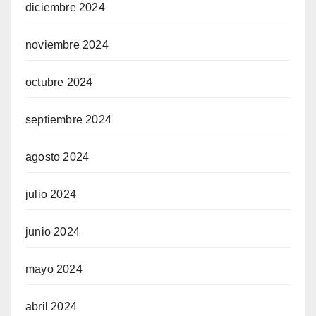
diciembre 2024
noviembre 2024
octubre 2024
septiembre 2024
agosto 2024
julio 2024
junio 2024
mayo 2024
abril 2024