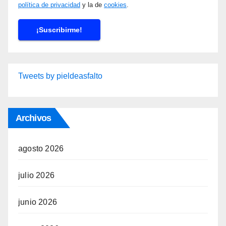
política de privacidad
y la de
cookies
.
Tweets by pieldeasfalto
Archivos
agosto 2026
julio 2026
junio 2026