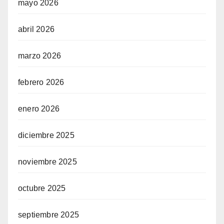
mayo 2026
abril 2026
marzo 2026
febrero 2026
enero 2026
diciembre 2025
noviembre 2025
octubre 2025
septiembre 2025