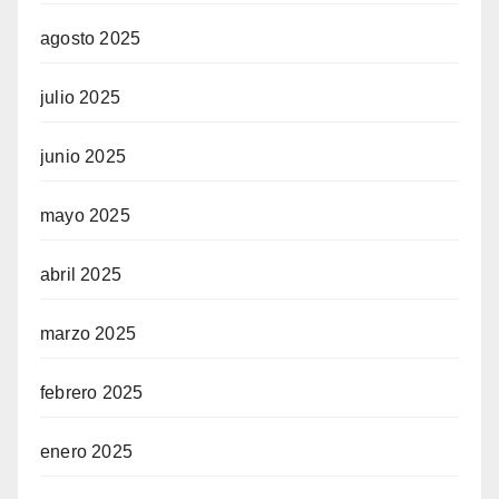
agosto 2025
julio 2025
junio 2025
mayo 2025
abril 2025
marzo 2025
febrero 2025
enero 2025