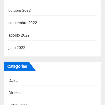
octubre 2022
septiembre 2022
agosto 2022
julio 2022
Categorías
Dakar
Directo