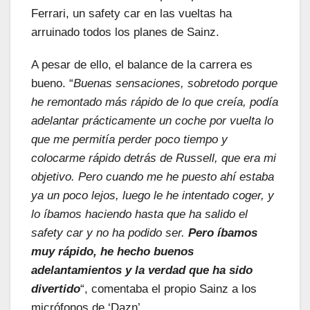
Ferrari, un safety car en las vueltas ha
arruinado todos los planes de Sainz.
A pesar de ello, el balance de la carrera es
bueno. “
Buenas sensaciones, sobretodo porque
he remontado más rápido de lo que creía, podía
adelantar prácticamente un coche por vuelta lo
que me permitía perder poco tiempo y
colocarme rápido detrás de Russell, que era mi
objetivo. Pero cuando me he puesto ahí estaba
ya un poco lejos, luego le he intentado coger, y
lo íbamos haciendo hasta que ha salido el
safety car y no ha podido ser.
Pero íbamos
muy rápido, he hecho buenos
adelantamientos y la verdad que ha sido
divertido
“, comentaba el propio Sainz a los
micrófonos de ‘Dazn’.