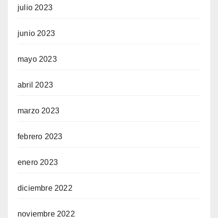
julio 2023
junio 2023
mayo 2023
abril 2023
marzo 2023
febrero 2023
enero 2023
diciembre 2022
noviembre 2022