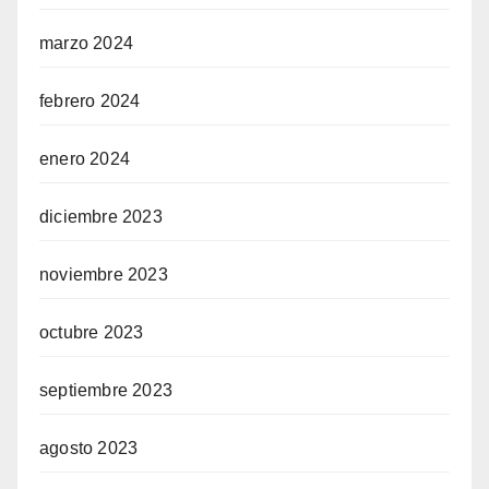
marzo 2024
febrero 2024
enero 2024
diciembre 2023
noviembre 2023
octubre 2023
septiembre 2023
agosto 2023