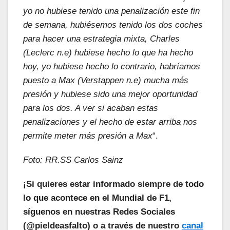
yo no hubiese tenido una penalización este fin
de semana, hubiésemos tenido los dos coches
para hacer una estrategia mixta, Charles
(Leclerc n.e) hubiese hecho lo que ha hecho
hoy, yo hubiese hecho lo contrario, habríamos
puesto a Max (Verstappen n.e) mucha más
presión y hubiese sido una mejor oportunidad
para los dos. A ver si acaban estas
penalizaciones y el hecho de estar arriba nos
permite meter más presión a Max
“.
Foto: RR.SS Carlos Sainz
¡Si quieres estar informado siempre de todo
lo que acontece en el Mundial de F1,
síguenos en nuestras Redes Sociales
(@pieldeasfalto) o a través de nuestro
canal