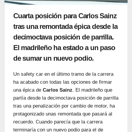
Cuarta posición para Carlos Sainz
tras una remontada épica desde la
decimoctava posición de parrilla.
El madrileño ha estado a un paso
de sumar un nuevo podio.
Un safety car en el último tramo de la carrera
ha acabado con todas las opciones de firmar
una épica de
Carlos Sainz
. El madrileño que
partía desde la decimoctava posición de parrilla
tras una penalización por cambio de motor, ha
protagonizado unas remontada que pasará al
recuerdo. Cuando parecía que la carrera
terminaría con un nuevo podio para el de