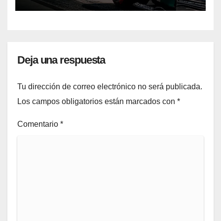
Deja una respuesta
Tu dirección de correo electrónico no será publicada.
Los campos obligatorios están marcados con
*
Comentario
*