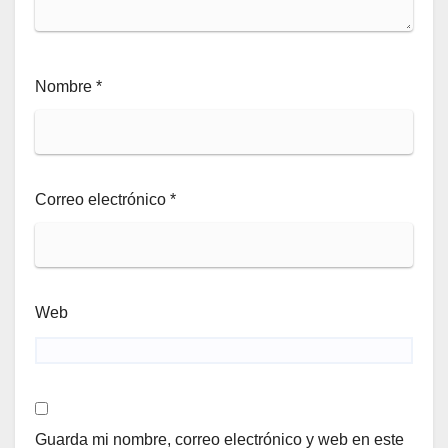
Nombre
*
Correo electrónico
*
Web
Guarda mi nombre, correo electrónico y web en este