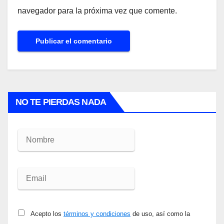
navegador para la próxima vez que comente.
NO TE PIERDAS NADA
Acepto los
términos y condiciones
de uso, así como la