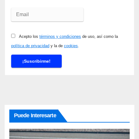
Acepto los
términos y condiciones
de uso, así como la
política de privacidad
y la de
cookies
.
Puede Interesarte