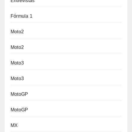
Entrevistas
Fórmula 1
Moto2
Moto2
Moto3
Moto3
MotoGP
MotoGP
MX