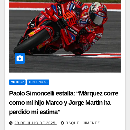
MOTOGP
TENDENCIAS
Paolo Simoncelli estalla: “Márquez corre
como mi hijo Marco y Jorge Martín ha
perdido mi estima”
29 DE JULIO DE 2025
RAQUEL JIMÉNEZ