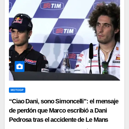
MOTOGP
“Ciao Dani, sono Simoncelli”: el mensaje
de perdón que Marco escribió a Dani
Pedrosa tras el accidente de Le Mans