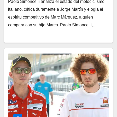
Paolo Simoncelli analiza el estado del motociclismo
italiano, critica duramente a Jorge Martín y elogia el
espíritu competitivo de Marc Márquez, a quien
compara con su hijo Marco. Paolo Simoncelli,…