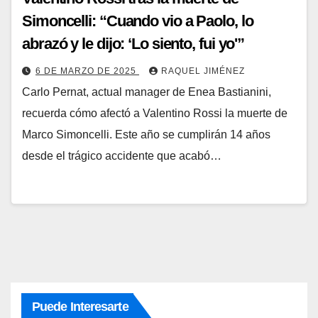
Simoncelli: “Cuando vio a Paolo, lo
abrazó y le dijo: ‘Lo siento, fui yo'”
6 DE MARZO DE 2025
RAQUEL JIMÉNEZ
Carlo Pernat, actual manager de Enea Bastianini,
recuerda cómo afectó a Valentino Rossi la muerte de
Marco Simoncelli. Este año se cumplirán 14 años
desde el trágico accidente que acabó…
Puede Interesarte