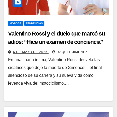
MOTOGP
TENDENCIAS
Valentino Rossi y el duelo que marcó su
adiós: “Hice un examen de conciencia”
6 DE MAYO DE 2025
RAQUEL JIMÉNEZ
En una charla íntima, Valentino Rossi desvela las
cicatrices que dejó la muerte de Simoncelli, el final
silencioso de su carrera y su nueva vida como
leyenda viva del motociclismo.…