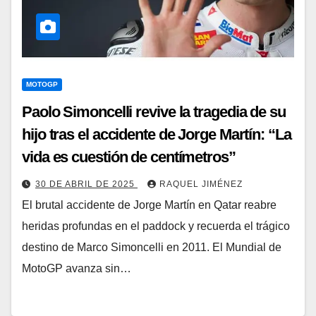
MOTOGP
Paolo Simoncelli revive la tragedia de su
hijo tras el accidente de Jorge Martín: “La
vida es cuestión de centímetros”
30 DE ABRIL DE 2025
RAQUEL JIMÉNEZ
El brutal accidente de Jorge Martín en Qatar reabre
heridas profundas en el paddock y recuerda el trágico
destino de Marco Simoncelli en 2011. El Mundial de
MotoGP avanza sin…