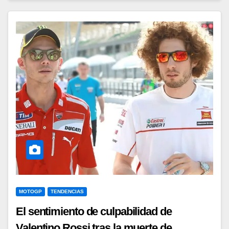
MOTOGP
TENDENCIAS
El sentimiento de culpabilidad de
Valentino Rossi tras la muerte de