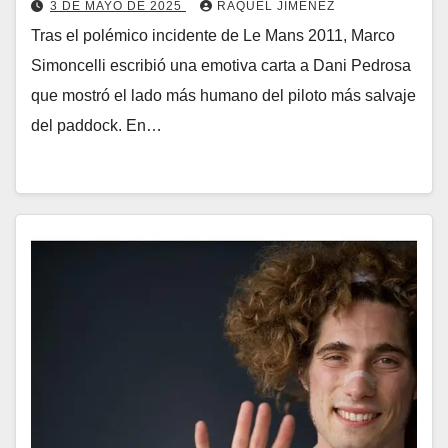
3 DE MAYO DE 2025
RAQUEL JIMÉNEZ
Tras el polémico incidente de Le Mans 2011, Marco
Simoncelli escribió una emotiva carta a Dani Pedrosa
que mostró el lado más humano del piloto más salvaje
del paddock. En…