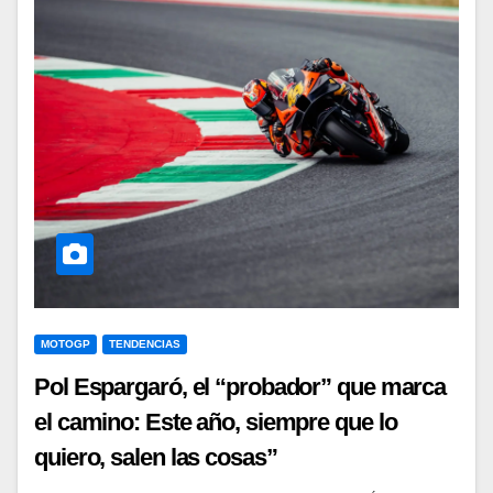
MOTOGP
TENDENCIAS
Pol Espargaró, el “probador” que marca
el camino: Este año, siempre que lo
quiero, salen las cosas”