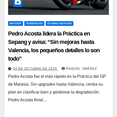
MOTOGP
TENDENCIAS
ÚLTIMAS NOTICIAS
Pedro Acosta lidera la Práctica en
Sepang y avisa: “Sin mejoras hasta
Valencia, los pequeños detalles lo son
todo”
24 DE OCTUBRE DE 2025
RAQUEL JIMÉNEZ
Pedro Acosta fue el más rápido en la Práctica del GP
de Malasia. Sin upgrades hasta Valencia, centra su
plan en clasificar bien y gestionar la degradación.
Pedro Acosta firmó…