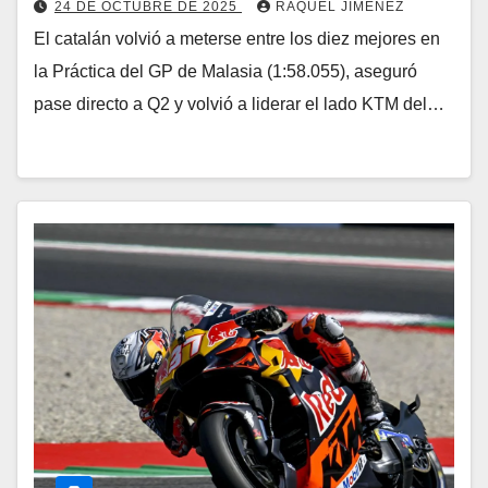
24 DE OCTUBRE DE 2025
RAQUEL JIMÉNEZ
El catalán volvió a meterse entre los diez mejores en
la Práctica del GP de Malasia (1:58.055), aseguró
pase directo a Q2 y volvió a liderar el lado KTM del…