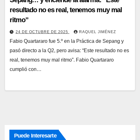
resultado no es real, tenemos muy mal
ritmo”
24 DE OCTUBRE DE 2025
RAQUEL JIMÉNEZ
Fabio Quartararo fue 5.º en la Práctica de Sepang y
pasó directo a la Q2, pero avisa: “Este resultado no es
real, tenemos muy mal ritmo”. Fabio Quartararo
cumplió con…
Puede Interesarte