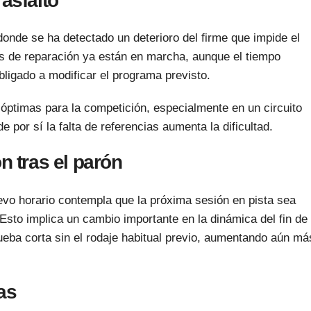
 asfalto
 donde se ha detectado un deterioro del firme que impide el
es de reparación ya están en marcha, aunque el tiempo
bligado a modificar el programa previsto.
óptimas para la competición, especialmente en un circuito
por sí la falta de referencias aumenta la dificultad.
n tras el parón
vo horario contempla que la próxima sesión en pista sea
Esto implica un cambio importante en la dinámica del fin de
rueba corta sin el rodaje habitual previo, aumentando aún má
as