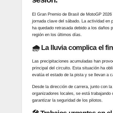
El Gran Premio de Brasil de MotoGP 2026 ha
jornada clave del sábado. La actividad en 
ha quedado retrasada debido a los daños pr
región en los últimos días.
🌧️ La lluvia complica el f
Las precipitaciones acumuladas han provoc
principal del circuito. Esta situación ha ob
evalúa el estado de la pista y se llevan a 
Desde la dirección de carrera, junto con l
organizadores locales, se está trabajando c
garantizar la seguridad de los pilotos.