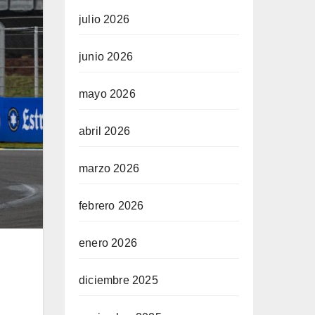
julio 2026
junio 2026
mayo 2026
abril 2026
marzo 2026
febrero 2026
enero 2026
diciembre 2025