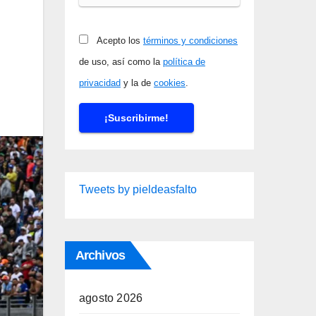
Acepto los
términos y condiciones
de uso, así como la
política de
privacidad
y la de
cookies
.
Tweets by pieldeasfalto
Archivos
agosto 2026