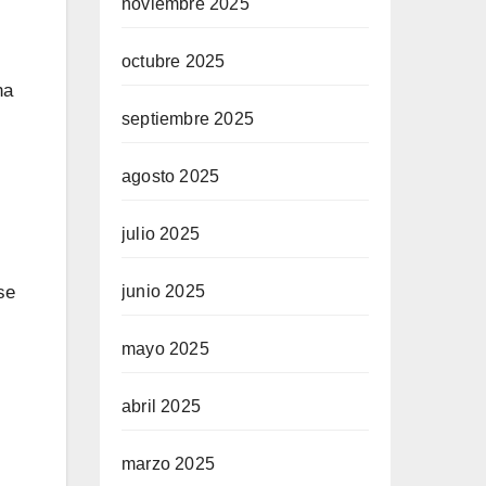
noviembre 2025
octubre 2025
na
septiembre 2025
agosto 2025
julio 2025
se
junio 2025
mayo 2025
abril 2025
marzo 2025