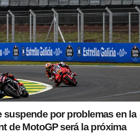
se suspende por problemas en la
rint de MotoGP será la próxima