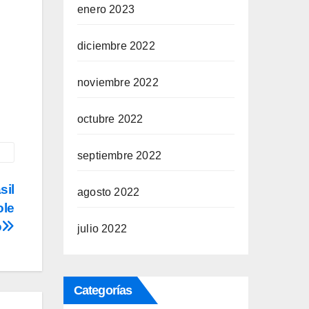
enero 2023
diciembre 2022
noviembre 2022
octubre 2022
septiembre 2022
sil
agosto 2022
ole
o
julio 2022
Categorías