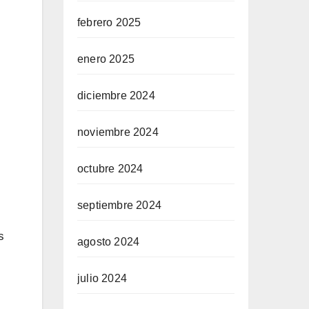
febrero 2025
enero 2025
diciembre 2024
noviembre 2024
octubre 2024
septiembre 2024
s
agosto 2024
julio 2024