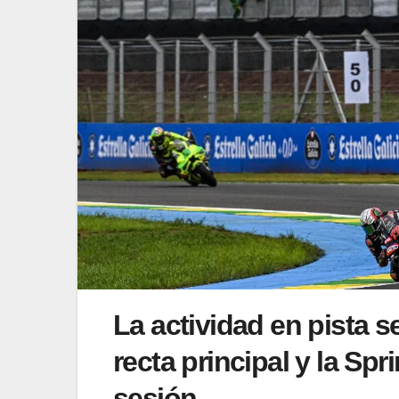
La actividad en pista 
recta principal y la Sp
sesión.