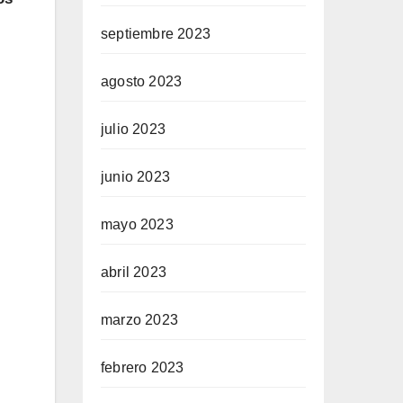
septiembre 2023
agosto 2023
julio 2023
junio 2023
mayo 2023
abril 2023
marzo 2023
febrero 2023