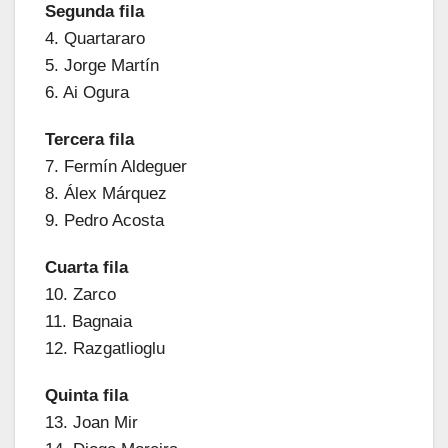
Segunda fila
4. Quartararo
5. Jorge Martín
6. Ai Ogura
Tercera fila
7. Fermín Aldeguer
8. Álex Márquez
9. Pedro Acosta
Cuarta fila
10. Zarco
11. Bagnaia
12. Razgatlioglu
Quinta fila
13. Joan Mir