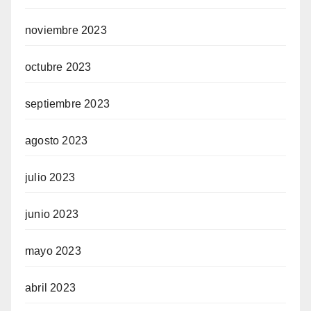
noviembre 2023
octubre 2023
septiembre 2023
agosto 2023
julio 2023
junio 2023
mayo 2023
abril 2023