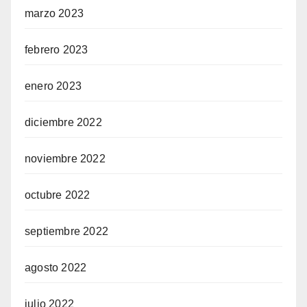
marzo 2023
febrero 2023
enero 2023
diciembre 2022
noviembre 2022
octubre 2022
septiembre 2022
agosto 2022
julio 2022