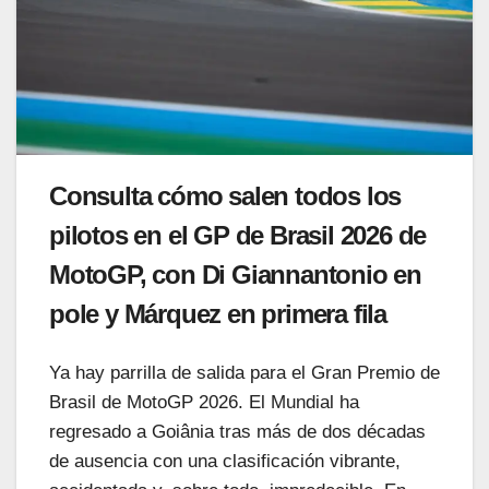
Consulta cómo salen todos los
pilotos en el GP de Brasil 2026 de
MotoGP, con Di Giannantonio en
pole y Márquez en primera fila
Ya hay parrilla de salida para el Gran Premio de
Brasil de MotoGP 2026. El Mundial ha
regresado a Goiânia tras más de dos décadas
de ausencia con una clasificación vibrante,