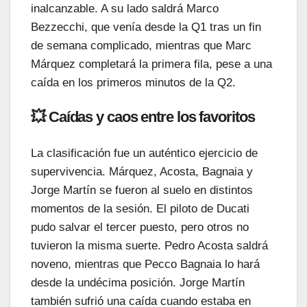
inalcanzable. A su lado saldrá Marco
Bezzecchi, que venía desde la Q1 tras un fin
de semana complicado, mientras que Marc
Márquez completará la primera fila, pese a una
caída en los primeros minutos de la Q2.
💥 Caídas y caos entre los favoritos
La clasificación fue un auténtico ejercicio de
supervivencia. Márquez, Acosta, Bagnaia y
Jorge Martín se fueron al suelo en distintos
momentos de la sesión. El piloto de Ducati
pudo salvar el tercer puesto, pero otros no
tuvieron la misma suerte. Pedro Acosta saldrá
noveno, mientras que Pecco Bagnaia lo hará
desde la undécima posición. Jorge Martín
también sufrió una caída cuando estaba en