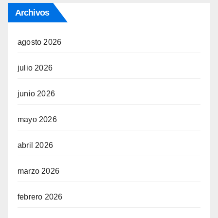
Archivos
agosto 2026
julio 2026
junio 2026
mayo 2026
abril 2026
marzo 2026
febrero 2026