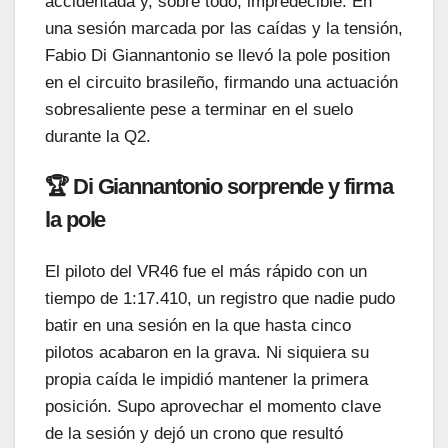
accidentada y, sobre todo, impredecible. En
una sesión marcada por las caídas y la tensión,
Fabio Di Giannantonio se llevó la pole position
en el circuito brasileño, firmando una actuación
sobresaliente pese a terminar en el suelo
durante la Q2.
🏆 Di Giannantonio sorprende y firma
la pole
El piloto del VR46 fue el más rápido con un
tiempo de 1:17.410, un registro que nadie pudo
batir en una sesión en la que hasta cinco
pilotos acabaron en la grava. Ni siquiera su
propia caída le impidió mantener la primera
posición. Supo aprovechar el momento clave
de la sesión y dejó un crono que resultó