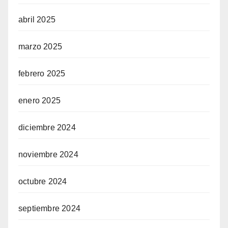
abril 2025
marzo 2025
febrero 2025
enero 2025
diciembre 2024
noviembre 2024
octubre 2024
septiembre 2024