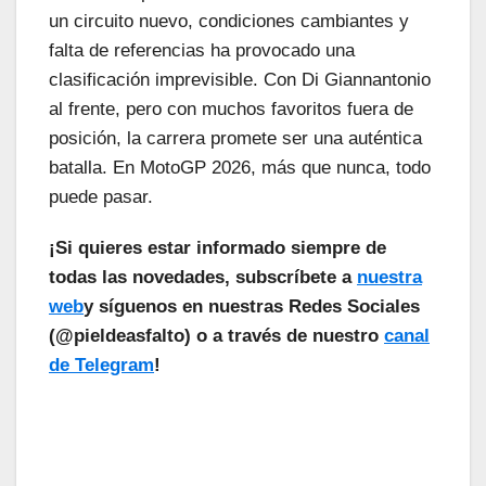
un circuito nuevo, condiciones cambiantes y
falta de referencias ha provocado una
clasificación imprevisible. Con Di Giannantonio
al frente, pero con muchos favoritos fuera de
posición, la carrera promete ser una auténtica
batalla. En MotoGP 2026, más que nunca, todo
puede pasar.
¡Si quieres estar informado siempre de
todas las novedades, subscríbete a
nuestra
web
y síguenos en nuestras Redes Sociales
(@pieldeasfalto) o a través de nuestro
canal
de Telegram
!