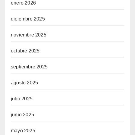
enero 2026
diciembre 2025
noviembre 2025
octubre 2025
septiembre 2025
agosto 2025
julio 2025
junio 2025
mayo 2025