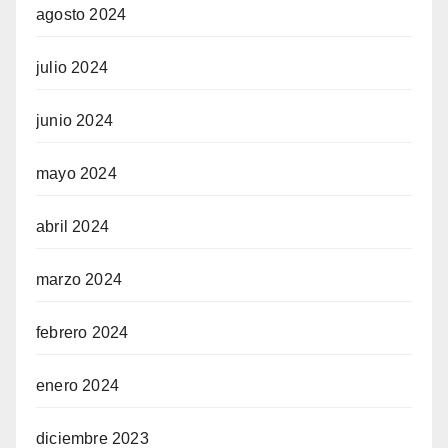
agosto 2024
julio 2024
junio 2024
mayo 2024
abril 2024
marzo 2024
febrero 2024
enero 2024
diciembre 2023