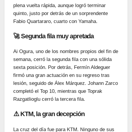
plena vuelta rápida, aunque logró terminar
quinto, justo por detrás de un sorprendente
Fabio Quartararo, cuarto con Yamaha.
🚀 Segunda fila muy apretada
Ai Ogura, uno de los nombres propios del fin de
semana, cerró la segunda fila con una sólida
sexta posición. Por detrás, Fermín Aldeguer
firmó una gran actuación en su regreso tras
lesión, seguido de Álex Márquez. Johann Zarco
completó el Top 10, mientras que Toprak
Razgatlioglu cerró la tercera fila.
⚠️ KTM, la gran decepción
La cruz del día fue para KTM. Ninguno de sus