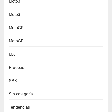
Moto3
Moto3
MotoGP
MotoGP
MX
Pruebas
SBK
Sin categoría
Tendencias