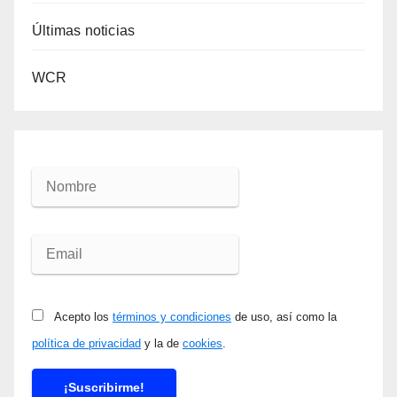
Últimas noticias
WCR
Acepto los
términos y condiciones
de uso, así como la
política de privacidad
y la de
cookies
.