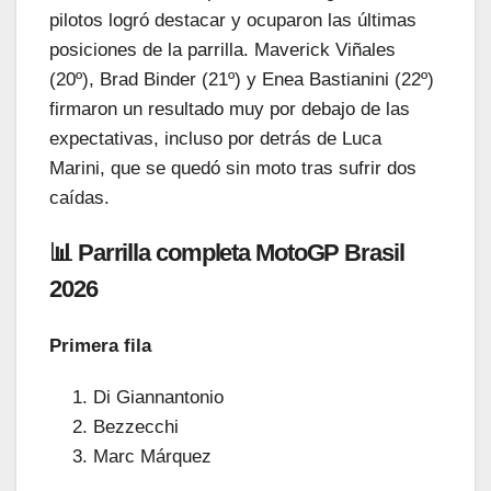
pilotos logró destacar y ocuparon las últimas
posiciones de la parrilla. Maverick Viñales
(20º), Brad Binder (21º) y Enea Bastianini (22º)
firmaron un resultado muy por debajo de las
expectativas, incluso por detrás de Luca
Marini, que se quedó sin moto tras sufrir dos
caídas.
📊 Parrilla completa MotoGP Brasil
2026
Primera fila
Di Giannantonio
Bezzecchi
Marc Márquez