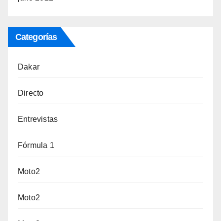
Categorías
Dakar
Directo
Entrevistas
Fórmula 1
Moto2
Moto2