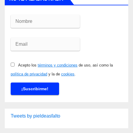
Acepto los
términos y condiciones
de uso, así como la
política de privacidad
y la de
cookies
.
Tweets by pieldeasfalto