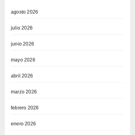
agosto 2026
julio 2026
junio 2026
mayo 2026
abril 2026
marzo 2026
febrero 2026
enero 2026