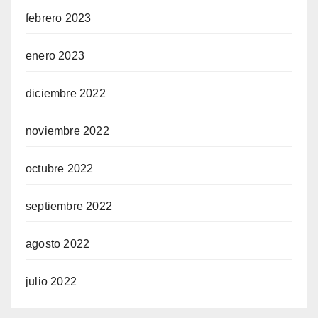
febrero 2023
enero 2023
diciembre 2022
noviembre 2022
octubre 2022
septiembre 2022
agosto 2022
julio 2022