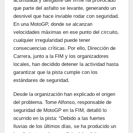
acumulada y desgaste del firme ha provocado
que parte del asfalto se levante, generando un
desnivel que hace inviable rodar con seguridad.
En una MotoGP, donde se alcanzan
velocidades máximas en ese punto del circuito,
cualquier irregularidad puede tener
consecuencias críticas. Por ello, Dirección de
Carrera, junto a la FIM y los organizadores
locales, han decidido detener la actividad hasta
garantizar que la pista cumple con los
estándares de seguridad.
Desde la organización han explicado el origen
del problema. Tome Alfonso, responsable de
seguridad de MotoGP en la FIM, detalló lo
ocurrido en la pista: “Debido a las fuertes
lluvias de los últimos días, se ha producido un