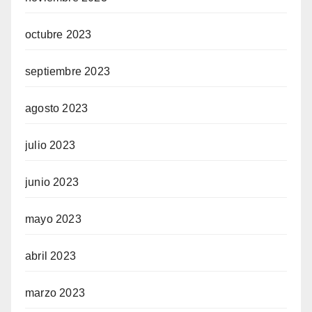
octubre 2023
septiembre 2023
agosto 2023
julio 2023
junio 2023
mayo 2023
abril 2023
marzo 2023