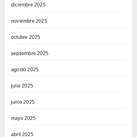
diciembre 2025
noviembre 2025
octubre 2025
septiembre 2025
agosto 2025
julio 2025
junio 2025
mayo 2025
abril 2025