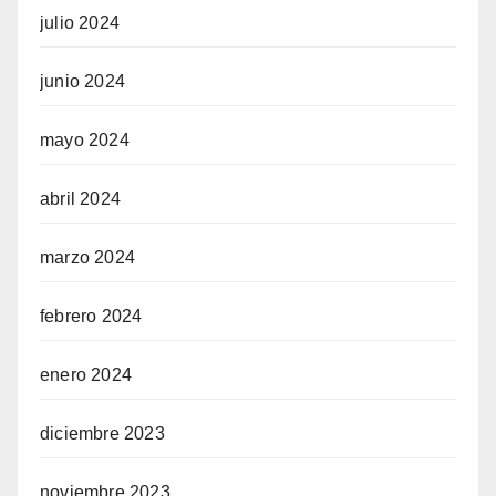
julio 2024
junio 2024
mayo 2024
abril 2024
marzo 2024
febrero 2024
enero 2024
diciembre 2023
noviembre 2023