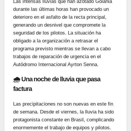
Las intensas lluvias que han azotado Goiânia
durante las últimas horas han provocado un
deterioro en el asfalto de la recta principal,
generando un desnivel que compromete la
seguridad de los pilotos. La situación ha
obligado a la organización a retrasar el
programa previsto mientras se llevan a cabo
trabajos de reparación de urgencia en el
Autódromo Internacional Ayrton Senna.
🌧️ Una noche de lluvia que pasa
factura
Las precipitaciones no son nuevas en este fin
de semana. Desde el viernes, la lluvia ha sido
protagonista constante en Brasil, complicando
enormemente el trabajo de equipos y pilotos.