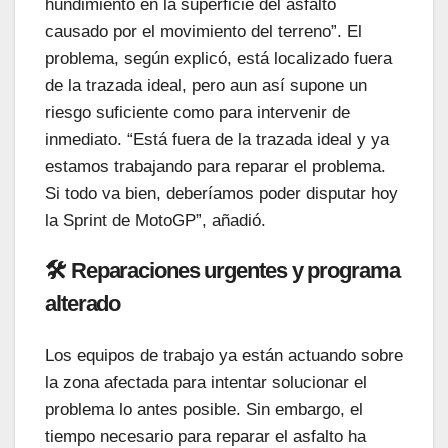
hundimiento en la superficie del asfalto
causado por el movimiento del terreno”. El
problema, según explicó, está localizado fuera
de la trazada ideal, pero aun así supone un
riesgo suficiente como para intervenir de
inmediato. “Está fuera de la trazada ideal y ya
estamos trabajando para reparar el problema.
Si todo va bien, deberíamos poder disputar hoy
la Sprint de MotoGP”, añadió.
🛠️ Reparaciones urgentes y programa
alterado
Los equipos de trabajo ya están actuando sobre
la zona afectada para intentar solucionar el
problema lo antes posible. Sin embargo, el
tiempo necesario para reparar el asfalto ha