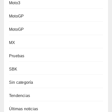
Moto3
MotoGP
MotoGP
MX
Pruebas
SBK
Sin categoría
Tendencias
Últimas noticias