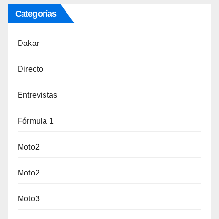
Categorías
Dakar
Directo
Entrevistas
Fórmula 1
Moto2
Moto2
Moto3