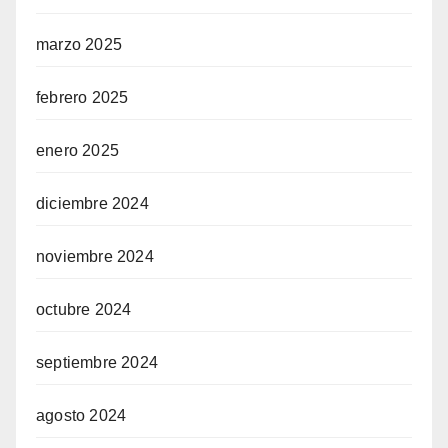
marzo 2025
febrero 2025
enero 2025
diciembre 2024
noviembre 2024
octubre 2024
septiembre 2024
agosto 2024