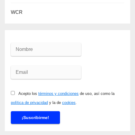
WCR
Acepto los
términos y condiciones
de uso, así como la
política de privacidad
y la de
cookies
.