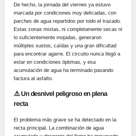
De hecho, la jornada del viernes ya estuvo
marcada por condiciones muy delicadas, con
parches de agua repartidos por todo el trazado.
Estas zonas mixtas, ni completamente secas ni
lo suficientemente mojadas, generaron
múltiples sustos, caídas y una gran dificultad
para encontrar agarre. El circuito nunca llegó a
estar en condiciones óptimas, y esa
acumulación de agua ha terminado pasando
factura al asfalto.
⚠️ Un desnivel peligroso en plena
recta
El problema más grave se ha detectado en la
recta principal. La combinación de agua