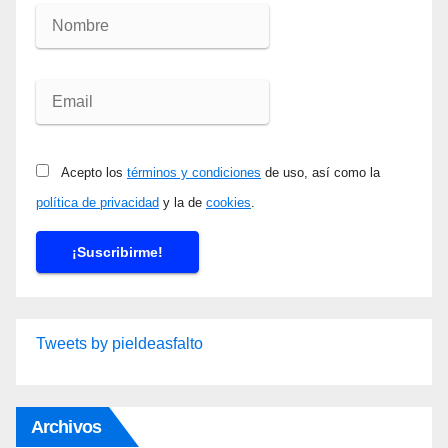
Acepto los
términos y condiciones
de uso, así como la
política de privacidad
y la de
cookies
.
Tweets by pieldeasfalto
Archivos