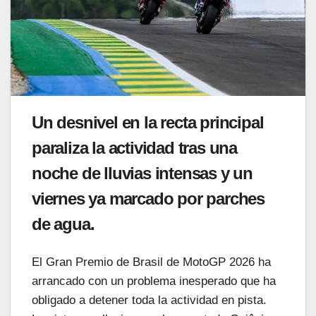
Un desnivel en la recta principal
paraliza la actividad tras una
noche de lluvias intensas y un
viernes ya marcado por parches
de agua.
El Gran Premio de Brasil de MotoGP 2026 ha
arrancado con un problema inesperado que ha
obligado a detener toda la actividad en pista.