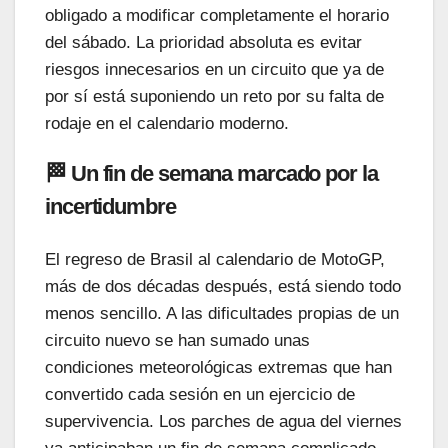
obligado a modificar completamente el horario
del sábado. La prioridad absoluta es evitar
riesgos innecesarios en un circuito que ya de
por sí está suponiendo un reto por su falta de
rodaje en el calendario moderno.
🏁 Un fin de semana marcado por la
incertidumbre
El regreso de Brasil al calendario de MotoGP,
más de dos décadas después, está siendo todo
menos sencillo. A las dificultades propias de un
circuito nuevo se han sumado unas
condiciones meteorológicas extremas que han
convertido cada sesión en un ejercicio de
supervivencia. Los parches de agua del viernes