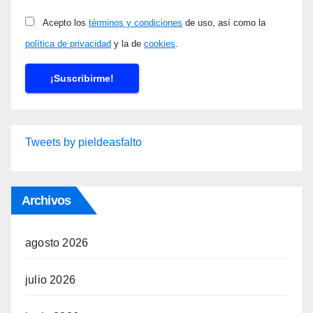
Acepto los
términos y condiciones
de uso, así como la
política de privacidad
y la de
cookies
.
Tweets by pieldeasfalto
Archivos
agosto 2026
julio 2026