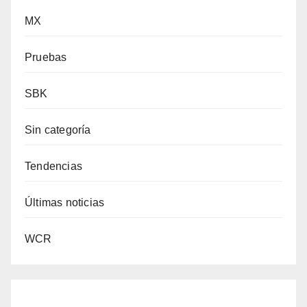
MX
Pruebas
SBK
Sin categoría
Tendencias
Últimas noticias
WCR