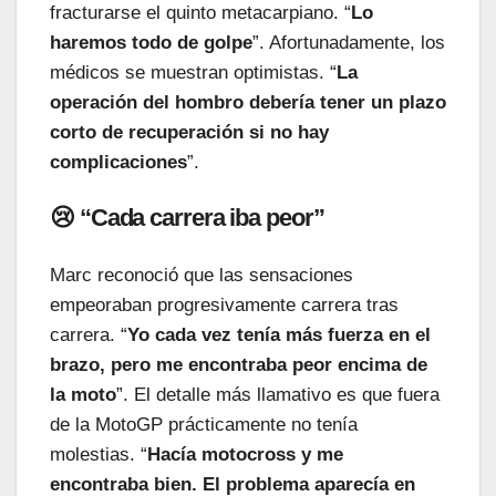
fracturarse el quinto metacarpiano. “
Lo
haremos todo de golpe
”. Afortunadamente, los
médicos se muestran optimistas. “
La
operación del hombro debería tener un plazo
corto de recuperación si no hay
complicaciones
”.
😢 “Cada carrera iba peor”
Marc reconoció que las sensaciones
empeoraban progresivamente carrera tras
carrera. “
Yo cada vez tenía más fuerza en el
brazo, pero me encontraba peor encima de
la moto
”. El detalle más llamativo es que fuera
de la MotoGP prácticamente no tenía
molestias. “
Hacía motocross y me
encontraba bien. El problema aparecía en