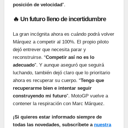
posición de velocidad
”.
🔥 Un futuro lleno de incertidumbre
La gran incógnita ahora es cuándo podrá volver
Márquez a competir al 100%. El propio piloto
dejó entrever que necesita parar y
reconstruirse. “
Competir así no es lo
adecuado
”. Y aunque aseguró que seguirá
luchando, también dejó claro que lo prioritario
ahora es recuperar su cuerpo. “
Tengo que
recuperarme bien e intentar seguir
construyendo mi futuro
”. MotoGP vuelve a
contener la respiración con Marc Márquez.
¡Si quieres estar informado siempre de
todas las novedades, subscríbete a
nuestra