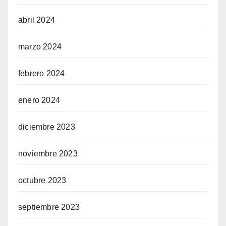
abril 2024
marzo 2024
febrero 2024
enero 2024
diciembre 2023
noviembre 2023
octubre 2023
septiembre 2023