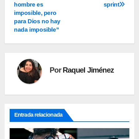
hombre es
sprint
imposible, pero
para Dios no hay
nada imposible”
Por
Raquel Jiménez
Entrada relacionada