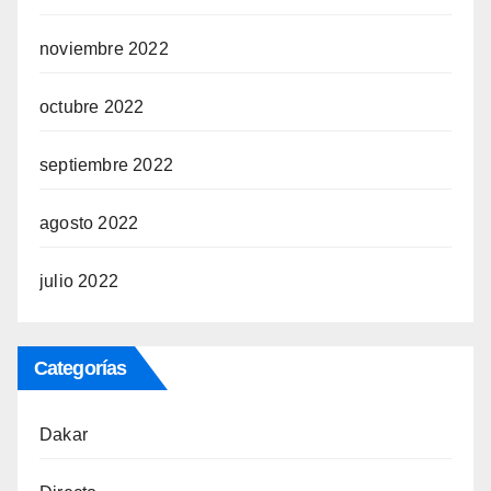
noviembre 2022
octubre 2022
septiembre 2022
agosto 2022
julio 2022
Categorías
Dakar