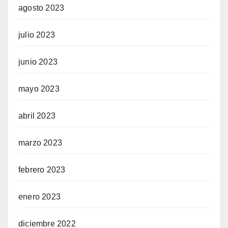
agosto 2023
julio 2023
junio 2023
mayo 2023
abril 2023
marzo 2023
febrero 2023
enero 2023
diciembre 2022