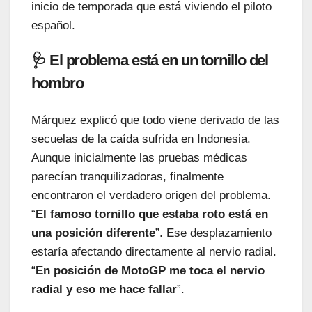
inicio de temporada que está viviendo el piloto
español.
🩺 El problema está en un tornillo del
hombro
Márquez explicó que todo viene derivado de las
secuelas de la caída sufrida en Indonesia.
Aunque inicialmente las pruebas médicas
parecían tranquilizadoras, finalmente
encontraron el verdadero origen del problema.
“
El famoso tornillo que estaba roto está en
una posición diferente
”. Ese desplazamiento
estaría afectando directamente al nervio radial.
“
En posición de MotoGP me toca el nervio
radial y eso me hace fallar
”.