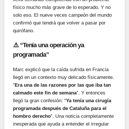
físico mucho más grave de lo esperado. Y no
solo eso. El nueve veces campeón del mundo
confirmó que tendrá que volver a pasar por
quirófano.
⚠️ “Tenía una operación ya
programada”
Marc explicó que la caída sufrida en Francia
llegó en un contexto muy delicado físicamente.
“
Era una de las razones por las que iba tan
calmado este fin de semana
”. Y entonces
llegó la gran confesión: “
Ya tenía una cirugía
programada después de Cataluña para el
hombro derecho
”. Una noticia completamente
inesperada que ayuda a entender el irregular