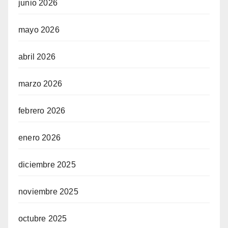
junio 2026
mayo 2026
abril 2026
marzo 2026
febrero 2026
enero 2026
diciembre 2025
noviembre 2025
octubre 2025