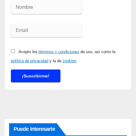
Acepto los
términos y condiciones
de uso, así como la
política de privacidad
y la de
cookies
.
Puede Interesarte