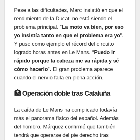
Pese a las dificultades, Marc insistió en que el
rendimiento de la Ducati no está siendo el
problema principal. “
La moto va bien, por eso
yo insistía tanto en que el problema era yo
”.
Y puso como ejemplo el récord del circuito
logrado horas antes en Le Mans. “
Puedo ir
rápido porque la cabeza me va rápida y sé
cómo hacerlo
”. El gran problema aparece
cuando el nervio falla en plena acción.
🏥 Operación doble tras Cataluña
La caída de Le Mans ha complicado todavía
más el panorama físico del español. Además
del hombro, Márquez confirmó que también
tendrá que operarse del pie derecho tras