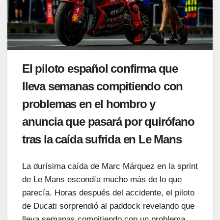
El piloto español confirma que
lleva semanas compitiendo con
problemas en el hombro y
anuncia que pasará por quirófano
tras la caída sufrida en Le Mans
La durísima caída de Marc Márquez en la sprint
de Le Mans escondía mucho más de lo que
parecía. Horas después del accidente, el piloto
de Ducati sorprendió al paddock revelando que
lleva semanas compitiendo con un problema