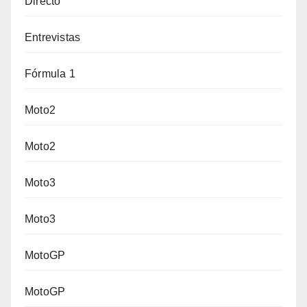
Directo
Entrevistas
Fórmula 1
Moto2
Moto2
Moto3
Moto3
MotoGP
MotoGP