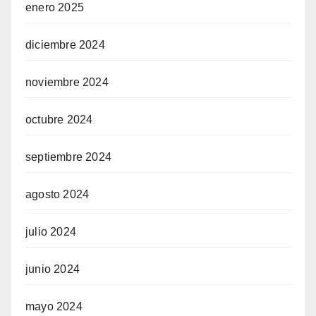
enero 2025
diciembre 2024
noviembre 2024
octubre 2024
septiembre 2024
agosto 2024
julio 2024
junio 2024
mayo 2024