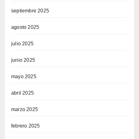
septiembre 2025
agosto 2025
julio 2025
junio 2025
mayo 2025
abril 2025
marzo 2025
febrero 2025