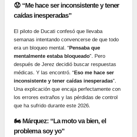
😟 “Me hace ser inconsistente y tener
caídas inesperadas”
El piloto de Ducati confesó que llevaba
semanas intentando convencerse de que todo
era un bloqueo mental. “
Pensaba que
mentalmente estaba bloqueado
”. Pero
después de Jerez decidió buscar respuestas
médicas. Y las encontró. “
Eso me hace ser
inconsistente y tener caídas inesperadas
”.
Una explicación que encaja perfectamente con
los errores extraños y las pérdidas de control
que ha sufrido durante este 2026.
🏍️ Márquez: “La moto va bien, el
problema soy yo”