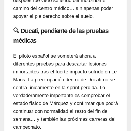
después fue visto saliendo del motorhome
camino del centro médico… sin apenas poder
apoyar el pie derecho sobre el suelo.
🔍 Ducati, pendiente de las pruebas
médicas
El piloto español se someterá ahora a
diferentes pruebas para descartar lesiones
importantes tras el fuerte impacto sufrido en Le
Mans. La preocupación dentro de Ducati no se
centra únicamente en la sprint perdida. Lo
verdaderamente importante es comprobar el
estado físico de Márquez y confirmar que podrá
continuar con normalidad el resto del fin de
semana… y también las próximas carreras del
campeonato.