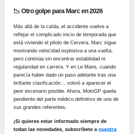
📉 Otro golpe para Marc en 2026
Más allá de la caída, el accidente vuelve a
reflejar el complicado inicio de temporada que
está viviendo el piloto de Cervera. Marc sigue
mostrando velocidad explosiva a una vuelta,
pero continúa sin encontrar estabilidad ni
regularidad en carrera. Y en Le Mans, cuando
parecía haber dado un paso adelante tras una
brillante clasificación… volvió a aparecer el
peor escenario posible. Ahora, MotoGP queda
pendiente del parte médico definitivo de uno de
sus grandes referentes.
¡Si quieres estar informado siempre de
todas las novedades, subscríbete a
nuestra