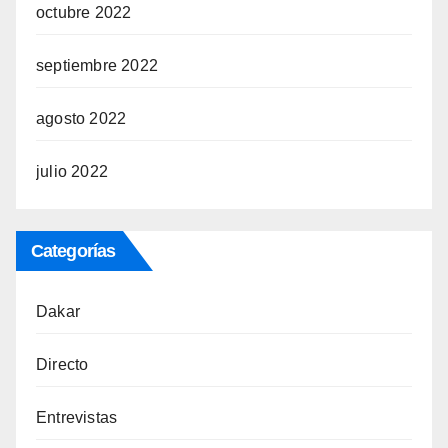
octubre 2022
septiembre 2022
agosto 2022
julio 2022
Categorías
Dakar
Directo
Entrevistas