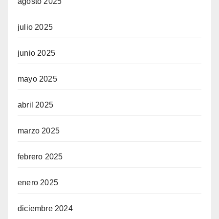
agosto 2025
julio 2025
junio 2025
mayo 2025
abril 2025
marzo 2025
febrero 2025
enero 2025
diciembre 2024