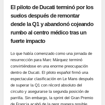
El piloto de Ducati terminó por los
suelos después de remontar
desde la Q1 y abandonó cojeando
rumbo al centro médico tras un
fuerte impacto
Lo que había comenzado como una jornada de
resurrección para Marc Márquez terminó
convirtiéndose en una enorme preocupación
dentro de Ducati. El piloto español firmó una
espectacular clasificación en Le Mans después
de superar la Q1 con récord absoluto del
circuito y asegurarse la segunda posición de
parrilla. Sin embargo, la sprint del Gran Premio
de Francia acabó de la peor manera posible.