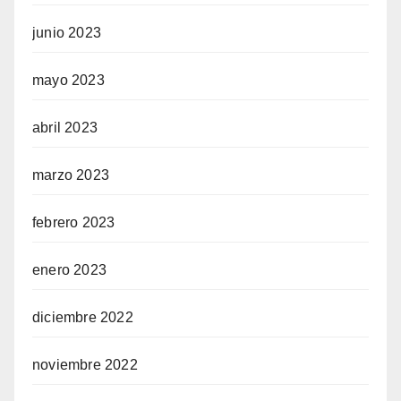
junio 2023
mayo 2023
abril 2023
marzo 2023
febrero 2023
enero 2023
diciembre 2022
noviembre 2022