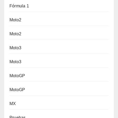
Fórmula 1
Moto2
Moto2
Moto3
Moto3
MotoGP
MotoGP
MX
Pruebas