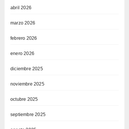
abril 2026
marzo 2026
febrero 2026
enero 2026
diciembre 2025
noviembre 2025
octubre 2025
septiembre 2025