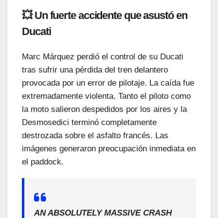
💥 Un fuerte accidente que asustó en
Ducati
Marc Márquez perdió el control de su Ducati
tras sufrir una pérdida del tren delantero
provocada por un error de pilotaje. La caída fue
extremadamente violenta. Tanto el piloto como
la moto salieron despedidos por los aires y la
Desmosedici terminó completamente
destrozada sobre el asfalto francés. Las
imágenes generaron preocupación inmediata en
el paddock.
AN ABSOLUTELY MASSIVE CRASH