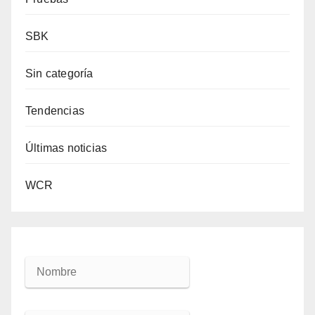
SBK
Sin categoría
Tendencias
Últimas noticias
WCR