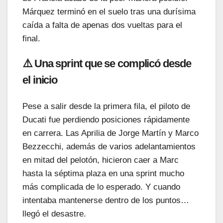
Márquez terminó en el suelo tras una durísima
caída a falta de apenas dos vueltas para el
final.
⚠️ Una sprint que se complicó desde
el inicio
Pese a salir desde la primera fila, el piloto de
Ducati fue perdiendo posiciones rápidamente
en carrera. Las Aprilia de Jorge Martín y Marco
Bezzecchi, además de varios adelantamientos
en mitad del pelotón, hicieron caer a Marc
hasta la séptima plaza en una sprint mucho
más complicada de lo esperado. Y cuando
intentaba mantenerse dentro de los puntos…
llegó el desastre.