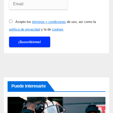
Acepto los
términos y condiciones
de uso, así como la
política de privacidad
y la de
cookies
.
Puede Interesarte