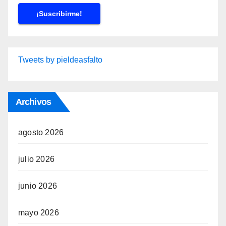
Tweets by pieldeasfalto
Archivos
agosto 2026
julio 2026
junio 2026
mayo 2026