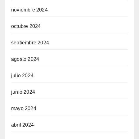
noviembre 2024
octubre 2024
septiembre 2024
agosto 2024
julio 2024
junio 2024
mayo 2024
abril 2024