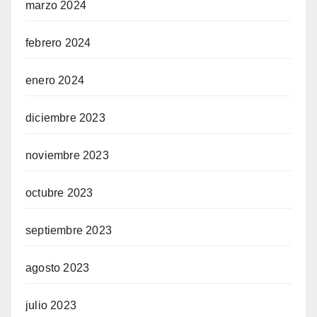
marzo 2024
febrero 2024
enero 2024
diciembre 2023
noviembre 2023
octubre 2023
septiembre 2023
agosto 2023
julio 2023