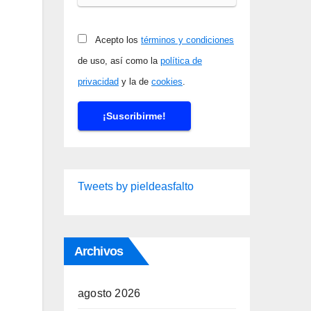
Acepto los
términos y condiciones
de uso, así como la
política de
privacidad
y la de
cookies
.
Tweets by pieldeasfalto
Archivos
agosto 2026