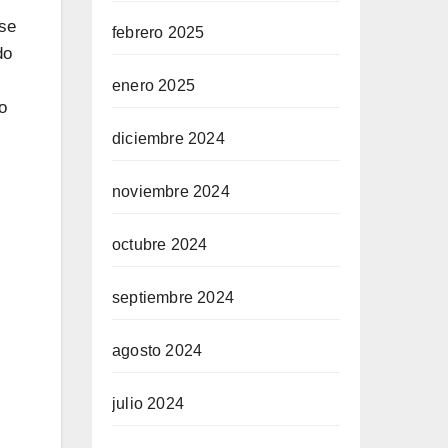
 se
febrero 2025
do
enero 2025
o
diciembre 2024
noviembre 2024
octubre 2024
septiembre 2024
agosto 2024
julio 2024