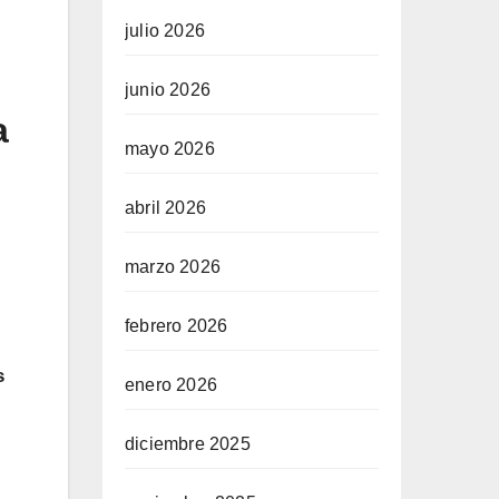
julio 2026
junio 2026
a
mayo 2026
abril 2026
marzo 2026
febrero 2026
s
enero 2026
diciembre 2025