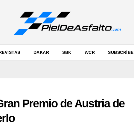
REVISTAS
DAKAR
SBK
WCR
SUBSCRÍBE
Gran Premio de Austria de
rlo