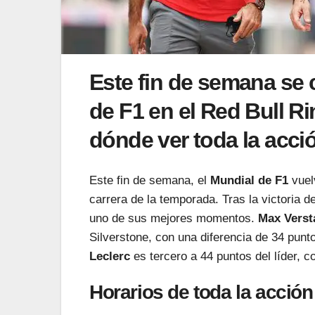
Este fin de semana se 
de F1 en el Red Bull Ri
dónde ver toda la acció
Este fin de semana, el
Mundial de F1
vuel
carrera de la temporada. Tras la victoria d
uno de sus mejores momentos.
Max Verst
Silverstone, con una diferencia de 34 punt
Leclerc
es tercero a 44 puntos del líder, 
Horarios de toda la acción