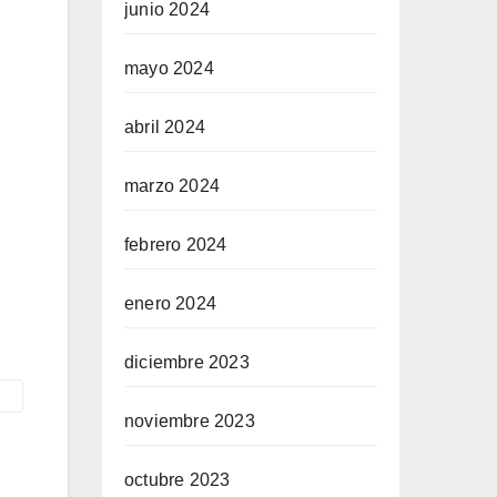
junio 2024
mayo 2024
abril 2024
marzo 2024
febrero 2024
enero 2024
diciembre 2023
noviembre 2023
octubre 2023