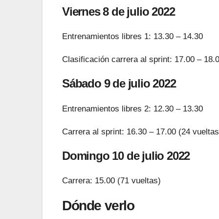
Viernes 8 de julio 2022
Entrenamientos libres 1: 13.30 – 14.30
Clasificación carrera al sprint: 17.00 – 18.
Sábado 9 de julio 2022
Entrenamientos libres 2: 12.30 – 13.30
Carrera al sprint: 16.30 – 17.00 (24 vueltas
Domingo 10 de julio 2022
Carrera: 15.00 (71 vueltas)
Dónde verlo