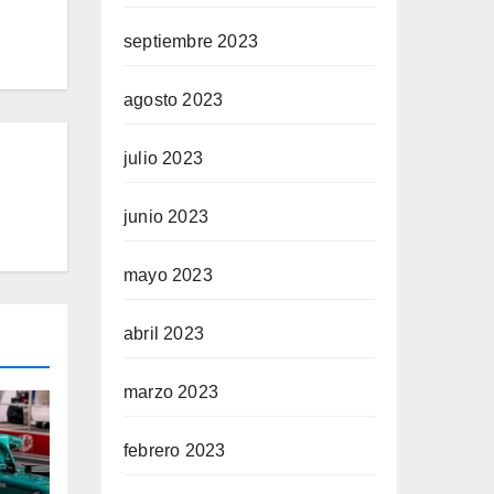
septiembre 2023
agosto 2023
julio 2023
junio 2023
mayo 2023
abril 2023
marzo 2023
febrero 2023