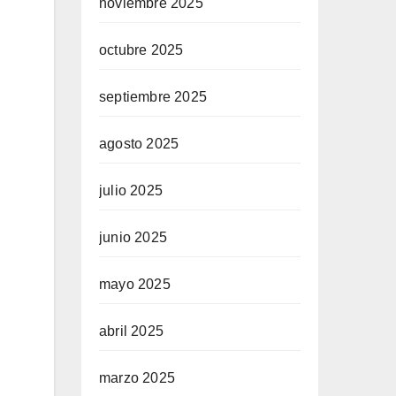
noviembre 2025
octubre 2025
septiembre 2025
agosto 2025
julio 2025
junio 2025
mayo 2025
abril 2025
marzo 2025