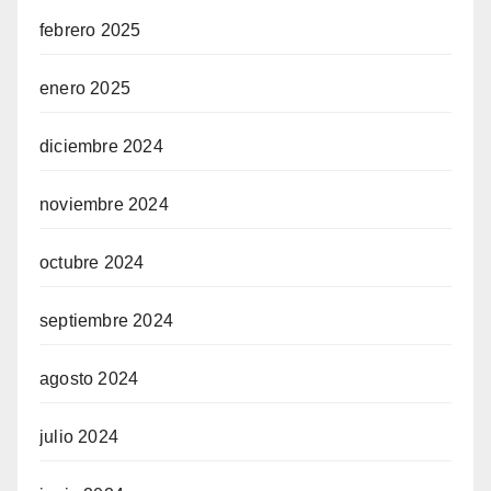
febrero 2025
enero 2025
diciembre 2024
noviembre 2024
octubre 2024
septiembre 2024
agosto 2024
julio 2024