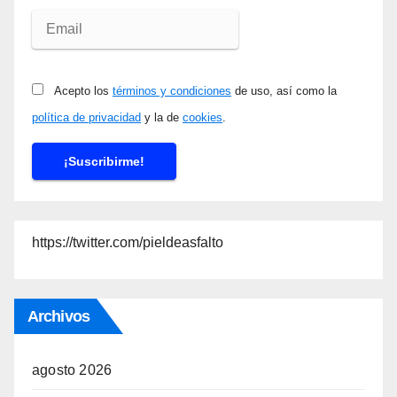
Acepto los
términos y condiciones
de uso, así como la
política de privacidad
y la de
cookies
.
https://twitter.com/pieldeasfalto
Archivos
agosto 2026