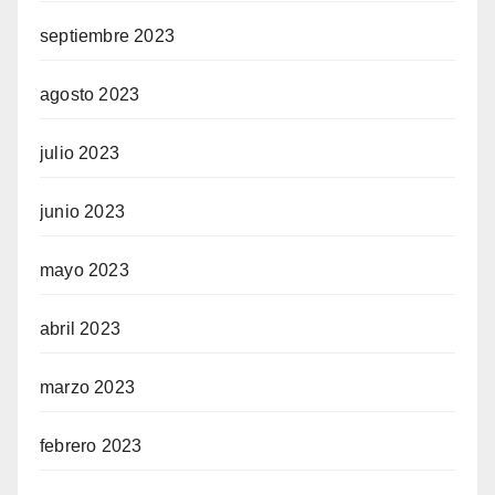
septiembre 2023
agosto 2023
julio 2023
junio 2023
mayo 2023
abril 2023
marzo 2023
febrero 2023