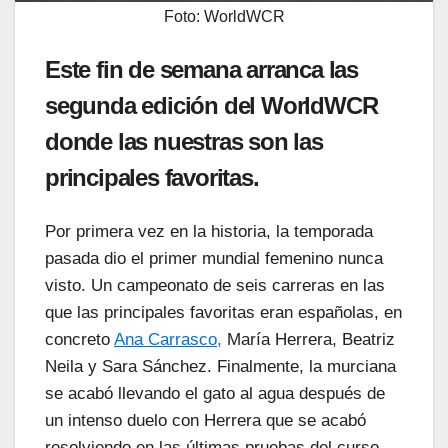
Foto: WorldWCR
Este fin de semana arranca las
segunda edición del WorldWCR
donde las nuestras son las
principales favoritas.
Por primera vez en la historia, la temporada
pasada dio el primer mundial femenino nunca
visto. Un campeonato de seis carreras en las
que las principales favoritas eran españolas, en
concreto
Ana Carrasco,
María Herrera, Beatriz
Neila y Sara Sánchez. Finalmente, la murciana
se acabó llevando el gato al agua después de
un intenso duelo con Herrera que se acabó
resolviendo en las últimas pruebas del curso,