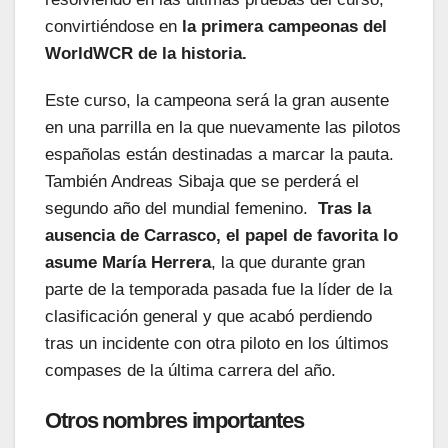
convirtiéndose en
la primera campeonas del
WorldWCR de la historia.
Este curso, la campeona será la gran ausente
en una parrilla en la que nuevamente las pilotos
españolas están destinadas a marcar la pauta.
También Andreas Sibaja que se perderá el
segundo año del mundial femenino.
Tras la
ausencia de Carrasco, el papel de favorita lo
asume María Herrera
, la que durante gran
parte de la temporada pasada fue la líder de la
clasificación general y que acabó perdiendo
tras un incidente con otra piloto en los últimos
compases de la última carrera del año.
Otros nombres importantes