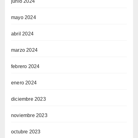
junio 2024
mayo 2024
abril 2024
marzo 2024
febrero 2024
enero 2024
diciembre 2023
noviembre 2023
octubre 2023