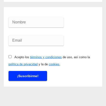
Acepto los
términos y condiciones
de uso, así como la
política de privacidad
y la de
cookies
.