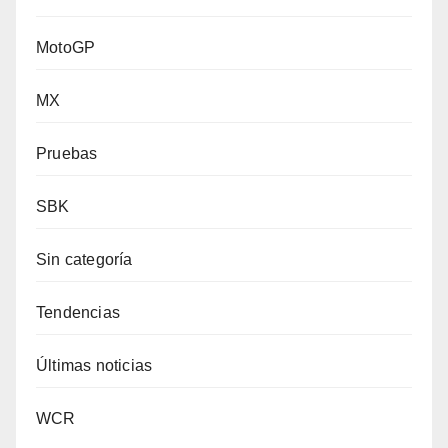
MotoGP
MX
Pruebas
SBK
Sin categoría
Tendencias
Últimas noticias
WCR