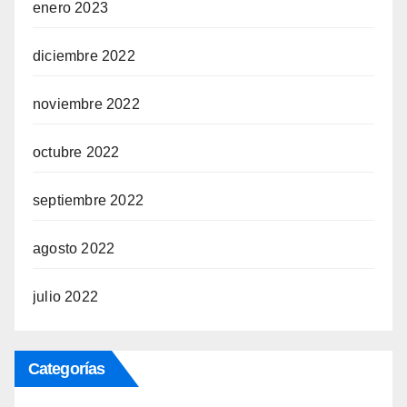
enero 2023
diciembre 2022
noviembre 2022
octubre 2022
septiembre 2022
agosto 2022
julio 2022
Categorías