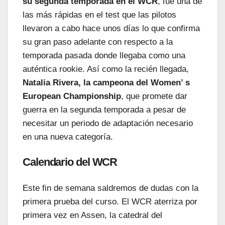
su segunda temporada en el WCR
, fue una de
las más rápidas en el test que las pilotos
llevaron a cabo hace unos días lo que confirma
su gran paso adelante con respecto a la
temporada pasada donde llegaba como una
auténtica rookie. Así como la recién llegada,
Natalia Rivera, la campeona del Women’ s
European Championship
, que promete dar
guerra en la segunda temporada a pesar de
necesitar un periodo de adaptación necesario
en una nueva categoría.
Calendario del WCR
Este fin de semana saldremos de dudas con la
primera prueba del curso. El WCR aterriza por
primera vez en Assen, la catedral del