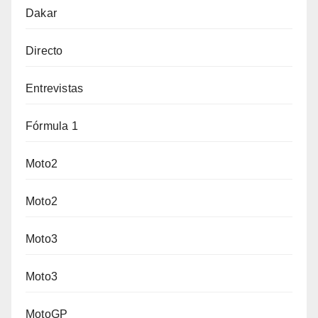
Dakar
Directo
Entrevistas
Fórmula 1
Moto2
Moto2
Moto3
Moto3
MotoGP