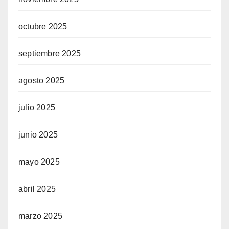
octubre 2025
septiembre 2025
agosto 2025
julio 2025
junio 2025
mayo 2025
abril 2025
marzo 2025