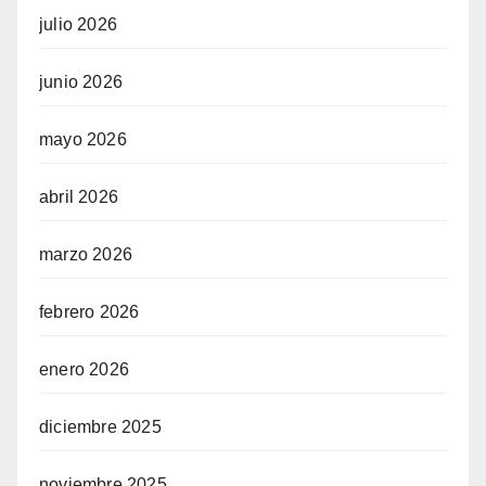
julio 2026
junio 2026
mayo 2026
abril 2026
marzo 2026
febrero 2026
enero 2026
diciembre 2025
noviembre 2025