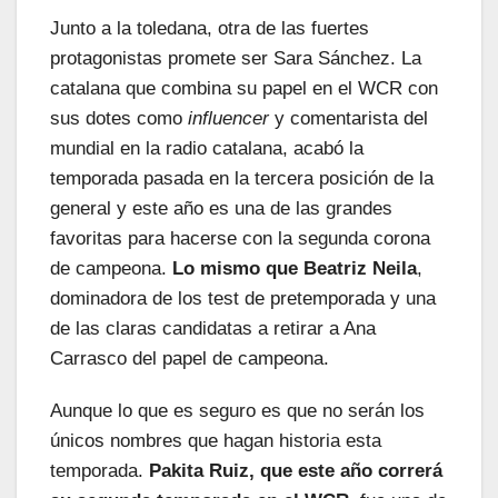
Junto a la toledana, otra de las fuertes
protagonistas promete ser Sara Sánchez. La
catalana que combina su papel en el WCR con
sus dotes como
influencer
y comentarista del
mundial en la radio catalana, acabó la
temporada pasada en la tercera posición de la
general y este año es una de las grandes
favoritas para hacerse con la segunda corona
de campeona.
Lo mismo que Beatriz Neila
,
dominadora de los test de pretemporada y una
de las claras candidatas a retirar a Ana
Carrasco del papel de campeona.
Aunque lo que es seguro es que no serán los
únicos nombres que hagan historia esta
temporada.
Pakita Ruiz, que este año correrá