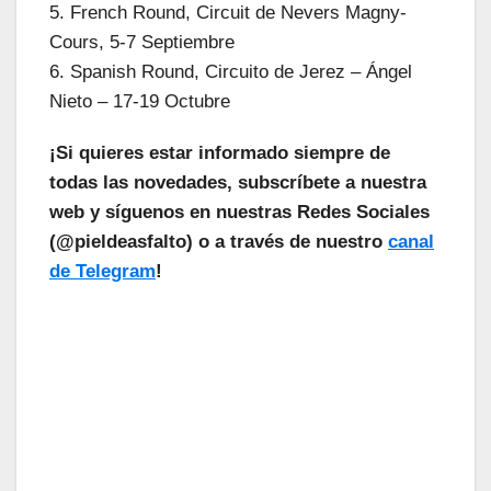
5. French Round, Circuit de Nevers Magny-
Cours, 5-7 Septiembre
6. Spanish Round, Circuito de Jerez – Ángel
Nieto – 17-19 Octubre
¡Si quieres estar informado siempre de
todas las novedades, subscríbete a nuestra
web y síguenos en nuestras Redes Sociales
(@pieldeasfalto) o a través de nuestro
canal
de Telegram
!