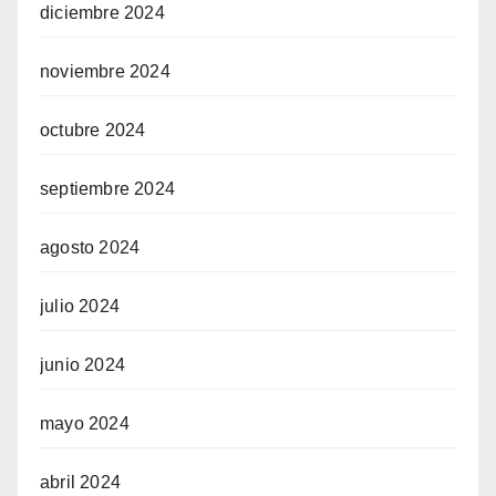
diciembre 2024
noviembre 2024
octubre 2024
septiembre 2024
agosto 2024
julio 2024
junio 2024
mayo 2024
abril 2024