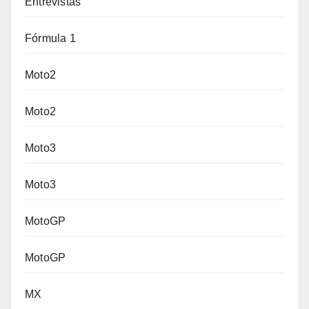
Entrevistas
Fórmula 1
Moto2
Moto2
Moto3
Moto3
MotoGP
MotoGP
MX