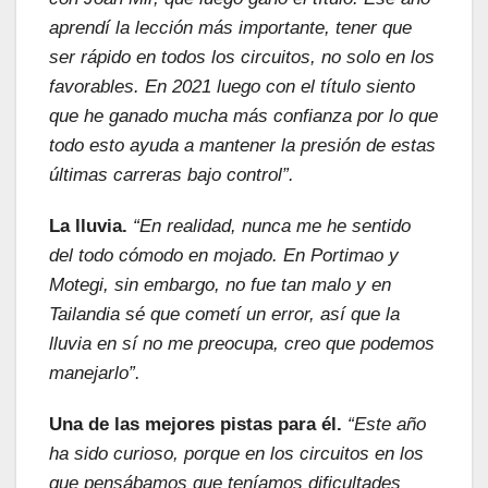
aprendí la lección más importante, tener que
ser rápido en todos los circuitos, no solo en los
favorables. En 2021 luego con el título siento
que he ganado mucha más confianza por lo que
todo esto ayuda a mantener la presión de estas
últimas carreras bajo control”.
La lluvia.
“En realidad, nunca me he sentido
del todo cómodo en mojado. En Portimao y
Motegi, sin embargo, no fue tan malo y en
Tailandia sé que cometí un error, así que la
lluvia en sí no me preocupa, creo que podemos
manejarlo”.
Una de las mejores pistas para él.
“Este año
ha sido curioso, porque en los circuitos en los
que pensábamos que teníamos dificultades