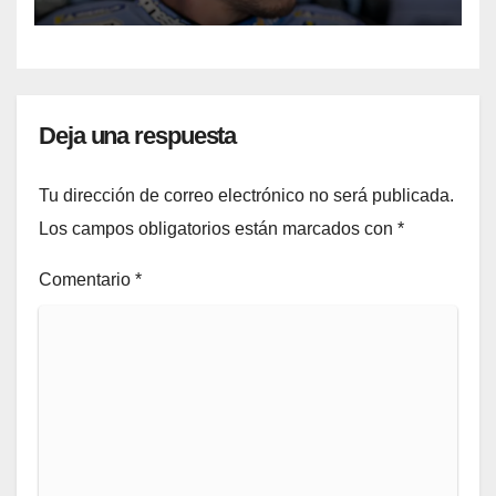
Deja una respuesta
Tu dirección de correo electrónico no será publicada.
Los campos obligatorios están marcados con
*
Comentario
*