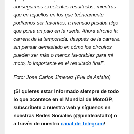
conseguimos excelentes resultados, mientras
que en aquellos en los que teóricamente
podíamos ser favoritos, a menudo pasaba algo
que ponía un palo en la rueda. Ahora afronto la
carrera de la temporada. después de la carrera,
sin pensar demasiado en cómo los circuitos
pueden ser más o menos favorables para mi
moto, lo importante es el resultado final”.
Foto: Jose Carlos
Jimenez (Piel de Asfalto)
¡Si quieres estar informado siempre de todo
lo que acontece en el Mundial de MotoGP,
subscríbete a nuestra web y síguenos en
nuestras Redes Sociales (@pieldeasfalto) o
a través de nuestro
canal de Telegram
!