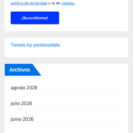
política de privacidad
y la de
cookies
.
Tweets by pieldeasfalto
Archivos
agosto 2026
julio 2026
junio 2026