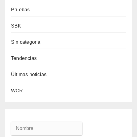
Pruebas
SBK
Sin categoría
Tendencias
Últimas noticias
WCR