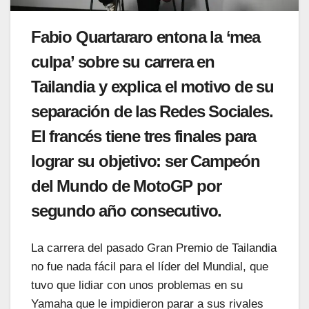
Fabio Quartararo entona la ‘mea
culpa’ sobre su carrera en
Tailandia y explica el motivo de su
separación de las Redes Sociales.
El francés tiene tres finales para
lograr su objetivo: ser Campeón
del Mundo de MotoGP por
segundo año consecutivo.
La carrera del pasado Gran Premio de Tailandia
no fue nada fácil para el líder del Mundial, que
tuvo que lidiar con unos problemas en su
Yamaha que le impidieron parar a sus rivales