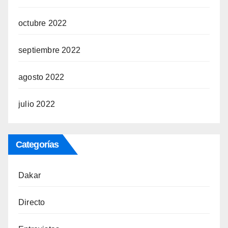
octubre 2022
septiembre 2022
agosto 2022
julio 2022
Categorías
Dakar
Directo