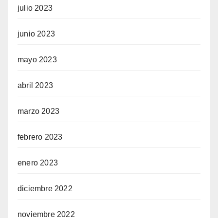
julio 2023
junio 2023
mayo 2023
abril 2023
marzo 2023
febrero 2023
enero 2023
diciembre 2022
noviembre 2022