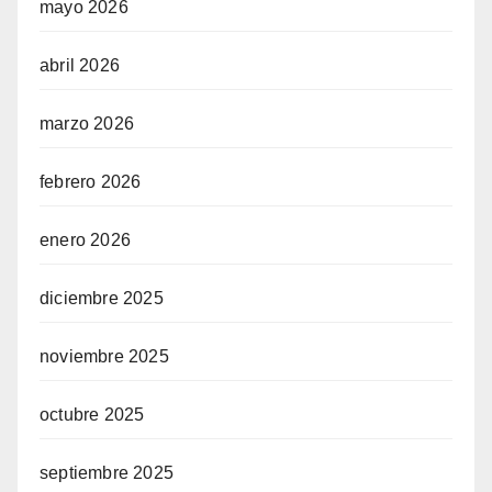
mayo 2026
abril 2026
marzo 2026
febrero 2026
enero 2026
diciembre 2025
noviembre 2025
octubre 2025
septiembre 2025