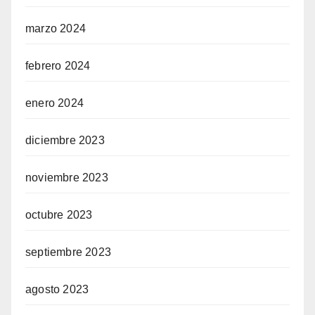
marzo 2024
febrero 2024
enero 2024
diciembre 2023
noviembre 2023
octubre 2023
septiembre 2023
agosto 2023