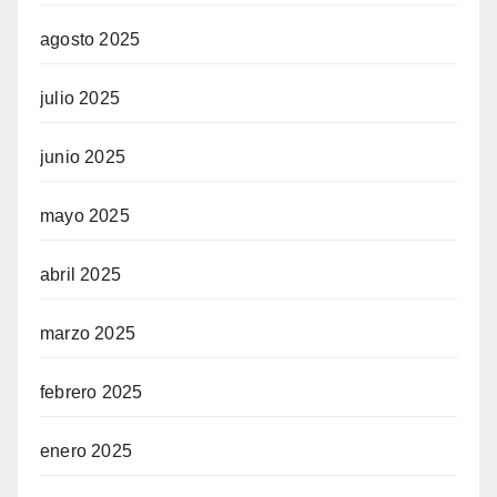
agosto 2025
julio 2025
junio 2025
mayo 2025
abril 2025
marzo 2025
febrero 2025
enero 2025