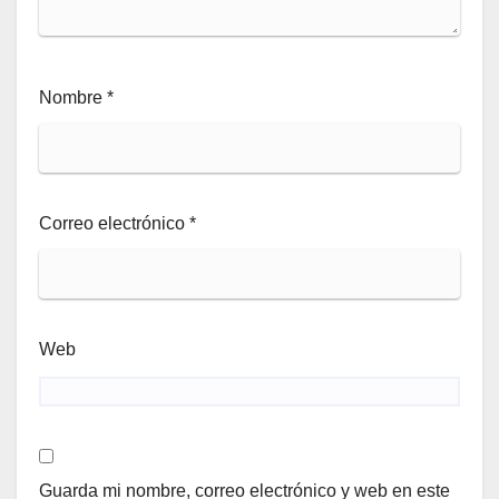
Nombre
*
Correo electrónico
*
Web
Guarda mi nombre, correo electrónico y web en este