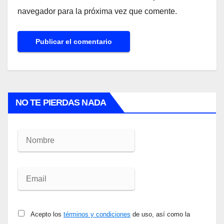
navegador para la próxima vez que comente.
NO TE PIERDAS NADA
Acepto los
términos y condiciones
de uso, así como la