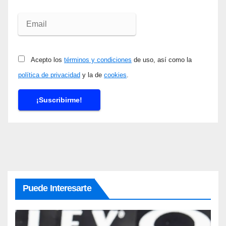
Acepto los
términos y condiciones
de uso, así como la
política de privacidad
y la de
cookies
.
Puede Interesarte