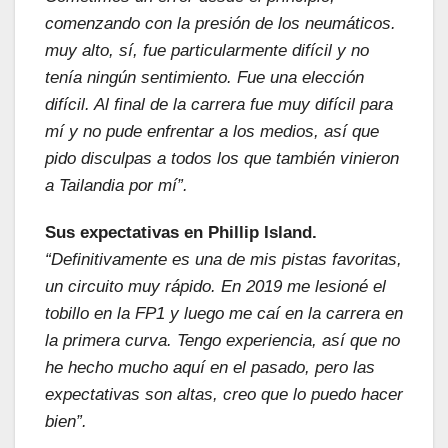
comenzando con la presión de los neumáticos.
muy alto, sí, fue particularmente difícil y no
tenía ningún sentimiento. Fue una elección
difícil. Al final de la carrera fue muy difícil para
mí y no pude enfrentar a los medios, así que
pido disculpas a todos los que también vinieron
a Tailandia por mí”.
Sus expectativas en Phillip Island.
“Definitivamente es una de mis pistas favoritas,
un circuito muy rápido. En 2019 me lesioné el
tobillo en la FP1 y luego me caí en la carrera en
la primera curva. Tengo experiencia, así que no
he hecho mucho aquí en el pasado, pero las
expectativas son altas, creo que lo puedo hacer
bien”.