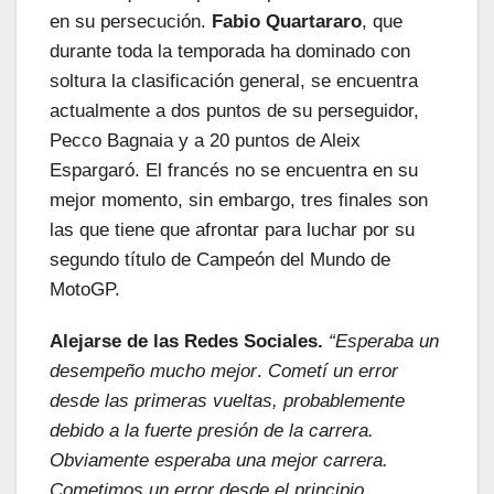
en su persecución.
Fabio Quartararo
, que
durante toda la temporada ha dominado con
soltura la clasificación general, se encuentra
actualmente a dos puntos de su perseguidor,
Pecco Bagnaia y a 20 puntos de Aleix
Espargaró. El francés no se encuentra en su
mejor momento, sin embargo, tres finales son
las que tiene que afrontar para luchar por su
segundo título de Campeón del Mundo de
MotoGP.
Alejarse de las Redes Sociales.
“Esperaba un
desempeño mucho mejor
.
Cometí
un error
desde las primeras vueltas, probablemente
debido a la fuerte presión de la carrera.
Obviamente esperaba una mejor carrera.
Cometimos un error desde el principio,