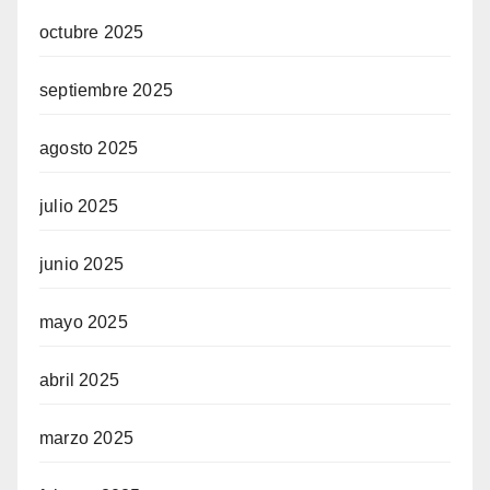
octubre 2025
septiembre 2025
agosto 2025
julio 2025
junio 2025
mayo 2025
abril 2025
marzo 2025