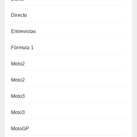
Directo
Entrevistas
Fórmula 1
Moto2
Moto2
Moto3
Moto3
MotoGP