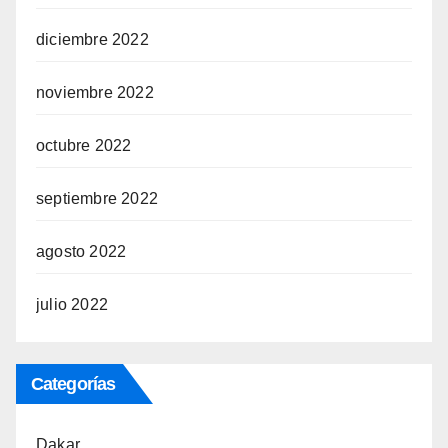
diciembre 2022
noviembre 2022
octubre 2022
septiembre 2022
agosto 2022
julio 2022
Categorías
Dakar