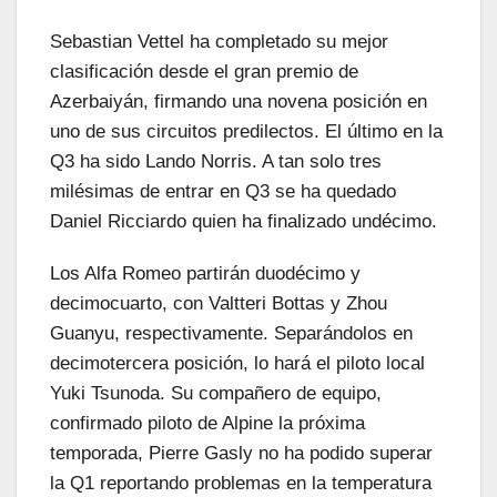
Sebastian Vettel ha completado su mejor
clasificación desde el gran premio de
Azerbaiyán, firmando una novena posición en
uno de sus circuitos predilectos. El último en la
Q3 ha sido Lando Norris. A tan solo tres
milésimas de entrar en Q3 se ha quedado
Daniel
Ricciardo
quien ha finalizado undécimo.
Los Alfa Romeo partirán duodécimo y
decimocuarto, con Valtteri Bottas y
Zhou
Guanyu
, respectivamente. Separándolos en
decimotercera posición, lo hará el piloto local
Yuki
Tsunoda
. Su compañero de equipo,
confirmado piloto de
Alpine
la próxima
temporada, Pierre
Gasly
no ha podido superar
la Q1 reportando problemas en la temperatura