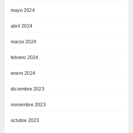
mayo 2024
abril 2024
marzo 2024
febrero 2024
enero 2024
diciembre 2023
noviembre 2023
octubre 2023