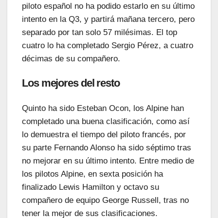
piloto español no ha podido estarlo en su último
intento en la Q3, y partirá mañana tercero, pero
separado por tan solo 57 milésimas. El top
cuatro lo ha completado Sergio Pérez, a cuatro
décimas de su compañero.
Los mejores del resto
Quinto ha sido Esteban
Ocon
, los
Alpine
han
completado una buena clasificación, como así
lo demuestra el tiempo del piloto francés, por
su parte Fernando Alonso ha sido séptimo tras
no mejorar en su último intento. Entre medio de
los pilotos
Alpine
, en sexta posición ha
finalizado Lewis Hamilton y octavo su
compañero de equipo George Russell, tras no
tener la mejor de sus clasificaciones.