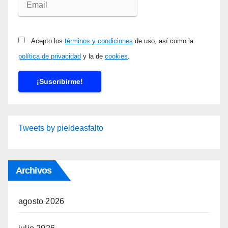
Acepto los
términos y condiciones
de uso, así como la
política de privacidad
y la de
cookies
.
Tweets by pieldeasfalto
Archivos
agosto 2026