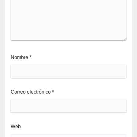
Nombre
*
Correo electrónico
*
Web