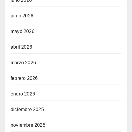
julio 2026
junio 2026
mayo 2026
abril 2026
marzo 2026
febrero 2026
enero 2026
diciembre 2025
noviembre 2025