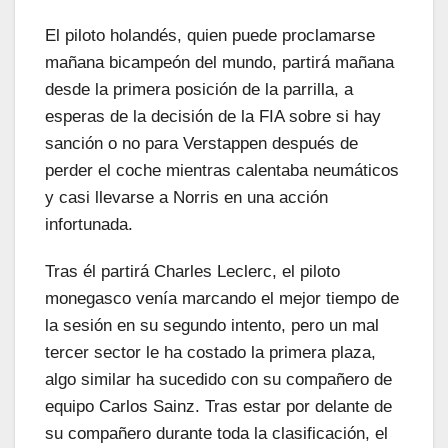
El piloto holandés, quien puede proclamarse
mañana bicampeón del mundo, partirá mañana
desde la primera posición de la parrilla, a
esperas de la decisión de la FIA sobre si hay
sanción o no para
Verstappen
después de
perder el coche mientras calentaba neumáticos
y casi llevarse a Norris en una acción
infortunada.
Tras él partirá Charles Leclerc, el piloto
monegasco venía marcando el mejor tiempo de
la sesión en su segundo intento, pero un mal
tercer sector le ha costado la primera plaza,
algo similar ha sucedido con su compañero de
equipo Carlos Sainz. Tras estar por delante de
su compañero durante toda la clasificación, el