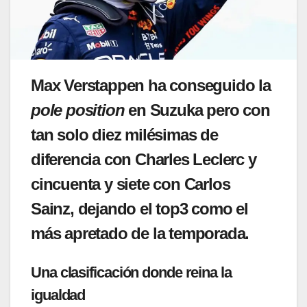
Max Verstappen ha conseguido la
pole
position
en
Suzuka
pero con
tan solo diez milésimas de
diferencia con Charles Leclerc y
cincuenta y siete con Carlos
Sainz, dejando el top3 como el
más apretado de la temporada.
Una clasificación donde reina la
igualdad