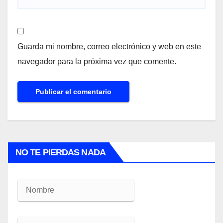
Guarda mi nombre, correo electrónico y web en este
navegador para la próxima vez que comente.
NO TE PIERDAS NADA