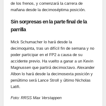
de los frenos, y comenzará la carrera de
mañana desde la decimoséptima posición.
Sin sorpresas en la parte final de la
parrilla
Mick Schumacher lo hará desde la
decimoquinta, tras un difícil fin de semana y no
poder participar en el FP2 a causa de su
accidente previo. Ha vuelto a ganar a un Kevin
Magnussen
que partirá decimoctavo. Alexander
Albon
lo hará desde la decimosexta posición y
penúltimo será Lance
Stroll
y último
Nicholas
Latifi
.
Foto: RRSS Max Verstappen