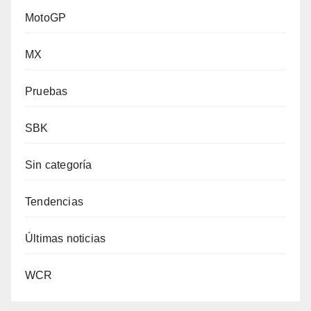
MotoGP
MX
Pruebas
SBK
Sin categoría
Tendencias
Últimas noticias
WCR