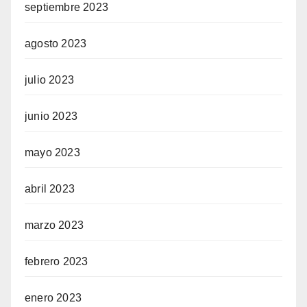
septiembre 2023
agosto 2023
julio 2023
junio 2023
mayo 2023
abril 2023
marzo 2023
febrero 2023
enero 2023