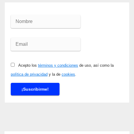
Acepto los
términos y condiciones
de uso, así como la
política de privacidad
y la de
cookies
.