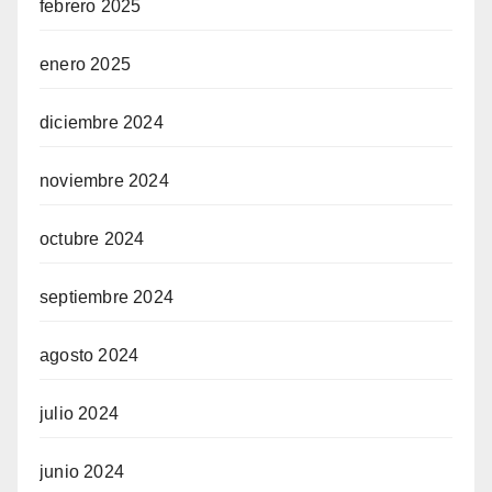
febrero 2025
enero 2025
diciembre 2024
noviembre 2024
octubre 2024
septiembre 2024
agosto 2024
julio 2024
junio 2024