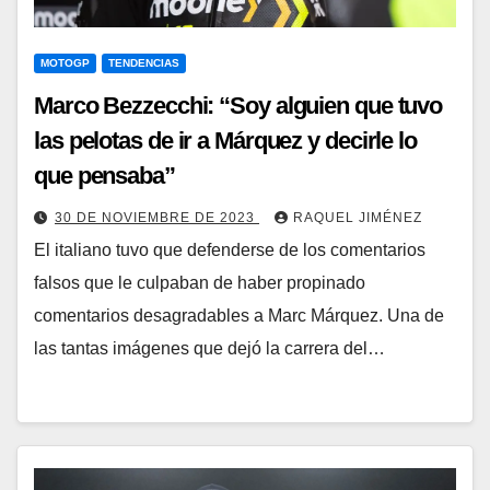
MOTOGP
TENDENCIAS
Marco Bezzecchi: “Soy alguien que tuvo
las pelotas de ir a Márquez y decirle lo
que pensaba”
30 DE NOVIEMBRE DE 2023
RAQUEL JIMÉNEZ
El italiano tuvo que defenderse de los comentarios
falsos que le culpaban de haber propinado
comentarios desagradables a Marc Márquez. Una de
las tantas imágenes que dejó la carrera del…