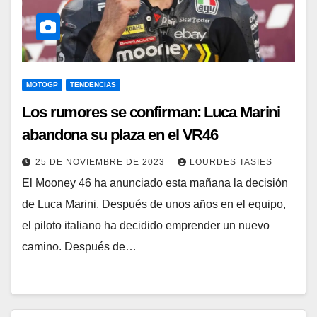
MOTOGP
TENDENCIAS
Los rumores se confirman: Luca Marini
abandona su plaza en el VR46
25 DE NOVIEMBRE DE 2023
LOURDES TASIES
El Mooney 46 ha anunciado esta mañana la decisión
de Luca Marini. Después de unos años en el equipo,
el piloto italiano ha decidido emprender un nuevo
camino. Después de…