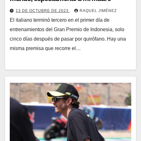
13 DE OCTUBRE DE 2023
RAQUEL JIMÉNEZ
El italiano terminó tercero en el primer día de
entrenamientos del Gran Premio de Indonesia, solo
cinco días después de pasar por quirófano. Hay una
misma premisa que recorre el…