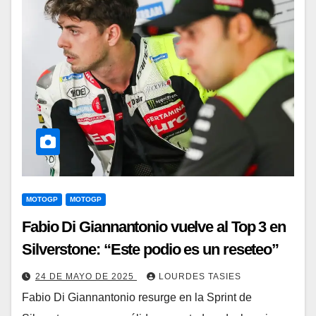
MOTOGP
MOTOGP
Fabio Di Giannantonio vuelve al Top 3 en
Silverstone: “Este podio es un reseteo”
24 DE MAYO DE 2025
LOURDES TASIES
Fabio Di Giannantonio resurge en la Sprint de