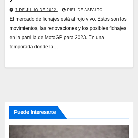
7 DE JULIO DE 2022
PIEL DE ASFALTO
El mercado de fichajes está al rojo vivo. Estos son los
movimientos, las renovaciones y los posibles fichajes
en la parrilla de MotoGP para 2023. En una
temporada donde la…
Puede Interesarte