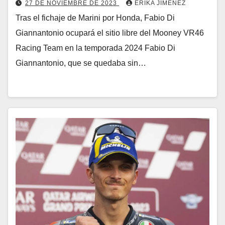
27 DE NOVIEMBRE DE 2023
ERIKA JIMENEZ
Tras el fichaje de Marini por Honda, Fabio Di
Giannantonio ocupará el sitio libre del Mooney VR46
Racing Team en la temporada 2024 Fabio Di
Giannantonio, que se quedaba sin…