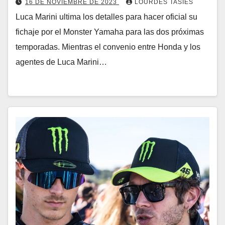
16 DE NOVIEMBRE DE 2023
LOURDES TASIES
Luca Marini ultima los detalles para hacer oficial su
fichaje por el Monster Yamaha para las dos próximas
temporadas. Mientras el convenio entre Honda y los
agentes de Luca Marini…