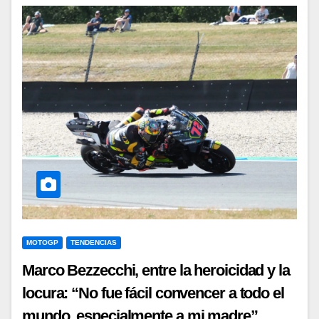
MOTOGP
TENDENCIAS
Marco Bezzecchi, entre la heroicidad y la
locura: “No fue fácil convencer a todo el
mundo, especialmente a mi madre”