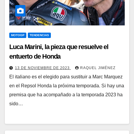
MOTOGP
TENDENCIAS
Luca Marini, la pieza que resuelve el
entuerto de Honda
13 DE NOVIEMBRE DE 2023
RAQUEL JIMÉNEZ
El italiano es el elegido para sustituir a Marc Marquez
en el Repsol Honda la próxima temporada. Si hay una
premisa que ha acompañado a la temporada 2023 ha
sido…