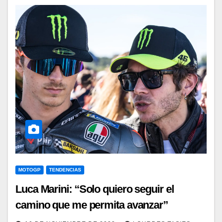
MOTOGP
TENDENCIAS
Luca Marini: “Solo quiero seguir el
camino que me permita avanzar”