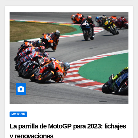
MOTOGP
La parrilla de MotoGP para 2023: fichajes
y renovaciones