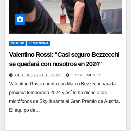
MOTOGP
TENDENCIAS
Valentino Rossi: “Casi seguro Bezzecchi
se quedará con nosotros en 2024”
19 DE AGOSTO DE 2023
ERIKA JIMENEZ
Valentino Rossi cuenta con Marco Bezzechi para la
próxima temporada 2024 y así lo ha dicho a los
micrófonos de Sky durante el Gran Premio de Austria.
El equipo de…