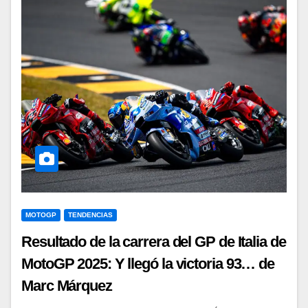
MOTOGP
TENDENCIAS
Resultado de la carrera del GP de Italia de
MotoGP 2025: Y llegó la victoria 93… de
Marc Márquez