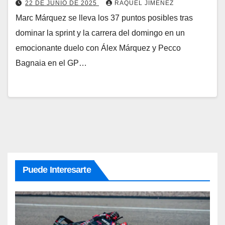
22 DE JUNIO DE 2025
RAQUEL JIMÉNEZ
Marc Márquez se lleva los 37 puntos posibles tras
dominar la sprint y la carrera del domingo en un
emocionante duelo con Álex Márquez y Pecco
Bagnaia en el GP…
Puede Interesarte