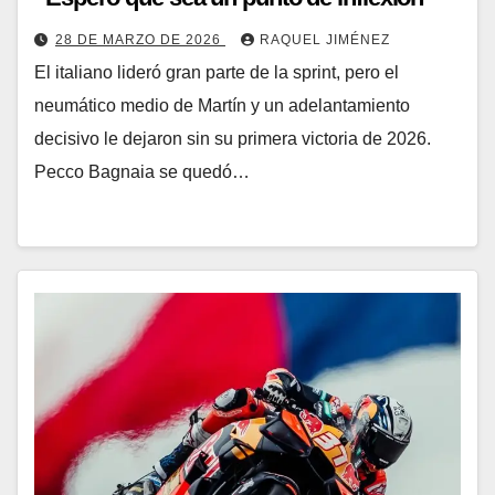
28 DE MARZO DE 2026
RAQUEL JIMÉNEZ
El italiano lideró gran parte de la sprint, pero el
neumático medio de Martín y un adelantamiento
decisivo le dejaron sin su primera victoria de 2026.
Pecco Bagnaia se quedó…