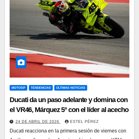
MOTOGP
TENDENCIAS
ÚLTIMAS NOTICIAS
Ducati da un paso adelante y domina con
el VR46, Márquez 5º con el líder al acecho
24 DE ABRIL DE 2026
ESTEL PÉREZ
Ducati reacciona en la primera sesión de viernes con