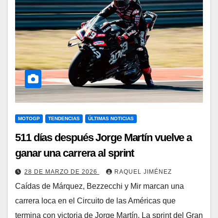
MOTOGP
TENDENCIAS
ÚLTIMAS NOTICIAS
511 días después Jorge Martín vuelve a
ganar una carrera al sprint
28 DE MARZO DE 2026
RAQUEL JIMÉNEZ
Caídas de Márquez, Bezzecchi y Mir marcan una
carrera loca en el Circuito de las Américas que
termina con victoria de Jorge Martín. La sprint del Gran