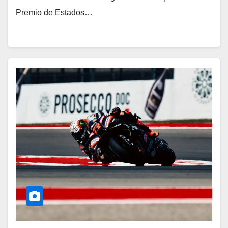
Premio de Estados…