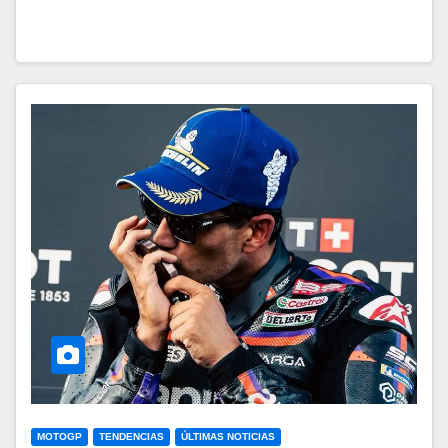
MOTOGP
TENDENCIAS
ÚLTIMAS NOTICIAS