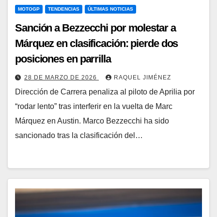
MOTOGP
TENDENCIAS
ÚLTIMAS NOTICIAS
Sanción a Bezzecchi por molestar a
Márquez en clasificación: pierde dos
posiciones en parrilla
28 DE MARZO DE 2026
RAQUEL JIMÉNEZ
Dirección de Carrera penaliza al piloto de Aprilia por
“rodar lento” tras interferir en la vuelta de Marc
Márquez en Austin. Marco Bezzecchi ha sido
sancionado tras la clasificación del…