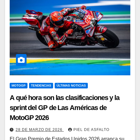
MOTOGP
TENDENCIAS
ÚLTIMAS NOTICIAS
A qué hora son las clasificaciones y la
sprint del GP de Las Américas de
MotoGP 2026
28 DE MARZO DE 2026
PIEL DE ASFALTO
El Gran Premio de Estados Unidos 2026 arranca su