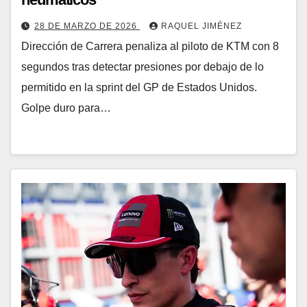
28 DE MARZO DE 2026
RAQUEL JIMÉNEZ
Dirección de Carrera penaliza al piloto de KTM con 8
segundos tras detectar presiones por debajo de lo
permitido en la sprint del GP de Estados Unidos.
Golpe duro para…