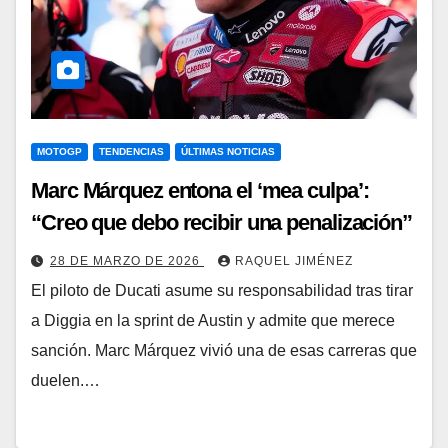
MOTOGP
TENDENCIAS
ÚLTIMAS NOTICIAS
Marc Márquez entona el ‘mea culpa’:
“Creo que debo recibir una penalización”
28 DE MARZO DE 2026
RAQUEL JIMÉNEZ
El piloto de Ducati asume su responsabilidad tras tirar
a Diggia en la sprint de Austin y admite que merece
sanción. Marc Márquez vivió una de esas carreras que
duelen.…