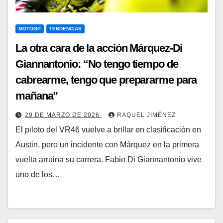
MOTOGP
TENDENCIAS
La otra cara de la acción Márquez-Di
Giannantonio: “No tengo tiempo de
cabrearme, tengo que prepararme para
mañana”
29 DE MARZO DE 2026
RAQUEL JIMÉNEZ
El piloto del VR46 vuelve a brillar en clasificación en
Austin, pero un incidente con Márquez en la primera
vuelta arruina su carrera. Fabio Di Giannantonio vive
uno de los…