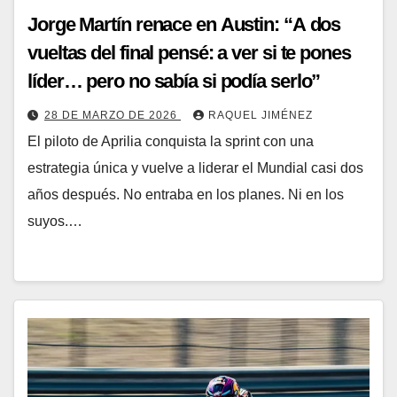
Jorge Martín renace en Austin: “A dos
vueltas del final pensé: a ver si te pones
líder… pero no sabía si podía serlo”
28 DE MARZO DE 2026
RAQUEL JIMÉNEZ
El piloto de Aprilia conquista la sprint con una
estrategia única y vuelve a liderar el Mundial casi dos
años después. No entraba en los planes. Ni en los
suyos.…