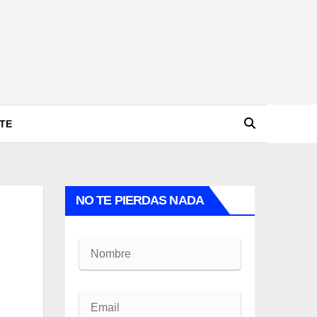
TE
NO TE PIERDAS NADA