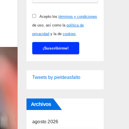
Acepto los
términos y condiciones
de uso, así como la
política de
privacidad
y la de
cookies
.
Tweets by pieldeasfalto
Archivos
agosto 2026