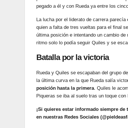
pegado a él y con Rueda ya entre los cinc
La lucha por el liderato de carrera parecía
quien a falta de tres vueltas para el final 
última posición e intentando un cambio de 
ritmo solo lo podía seguir Quiles y se esc
Batalla por la victoria
Rueda y Quiles se escapaban del grupo deja
la última curva en la que Rueda salía victo
posición hasta la primera
. Quiles le aco
Piqueras se iba al suelo tras un toque con
¡Si quieres estar informado siempre de 
en nuestras Redes Sociales (@pieldeasfa