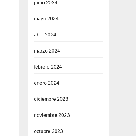
junio 2024
mayo 2024
abril 2024
marzo 2024
febrero 2024
enero 2024
diciembre 2023
noviembre 2023
octubre 2023