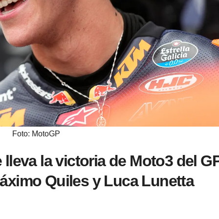
Foto: MotoGP
lleva la victoria de Moto3 del G
áximo Quiles y Luca Lunetta