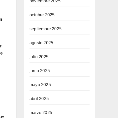
noviembre 2025
octubre 2025
ón
septiembre 2025
agosto 2025
on
de
julio 2025
junio 2025
mayo 2025
abril 2025
marzo 2025
muy