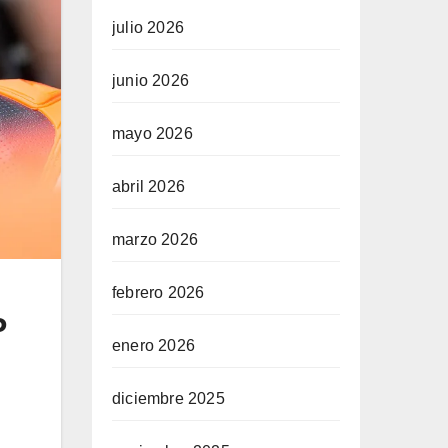
julio 2026
junio 2026
mayo 2026
abril 2026
marzo 2026
febrero 2026
P
enero 2026
diciembre 2025