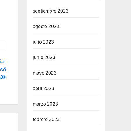
septiembre 2023
agosto 2023
julio 2023
junio 2023
ia:
osé
mayo 2023
a
abril 2023
marzo 2023
febrero 2023