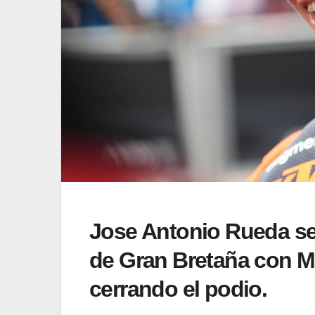
Jose Antonio Rueda se 
de Gran Bretaña con M
cerrando el podio.