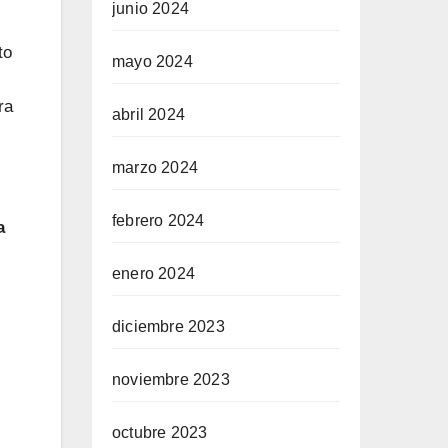
junio 2024
to
mayo 2024
ra
abril 2024
marzo 2024
febrero 2024
a
enero 2024
diciembre 2023
noviembre 2023
octubre 2023