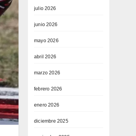
julio 2026
junio 2026
mayo 2026
abril 2026
marzo 2026
febrero 2026
enero 2026
diciembre 2025