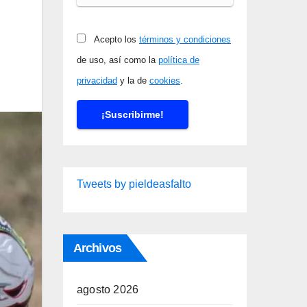
Acepto los
términos y condiciones
de uso, así como la
política de
privacidad
y la de
cookies
.
Tweets by pieldeasfalto
Archivos
agosto 2026