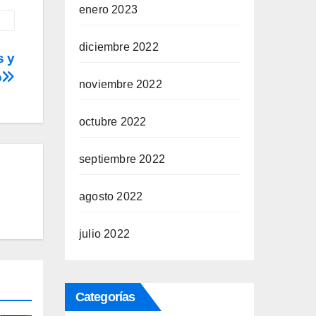
enero 2023
diciembre 2022
s y
o
noviembre 2022
octubre 2022
septiembre 2022
agosto 2022
julio 2022
Categorías