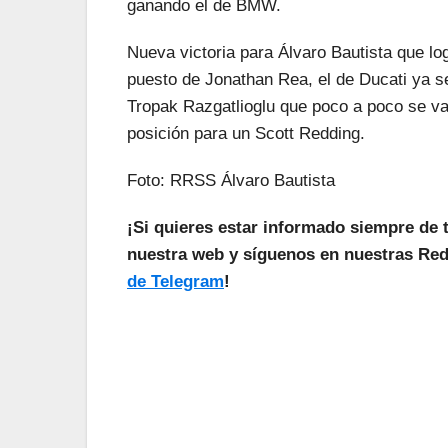
ganando el de BMW.
Nueva victoria para Álvaro Bautista que log
puesto de Jonathan Rea, el de Ducati ya s
Tropak Razgatlioglu que poco a poco se va
posición para un Scott Redding.
Foto: RRSS Álvaro Bautista
¡Si quieres estar informado siempre de 
nuestra web y síguenos en nuestras Red
de Telegram
!