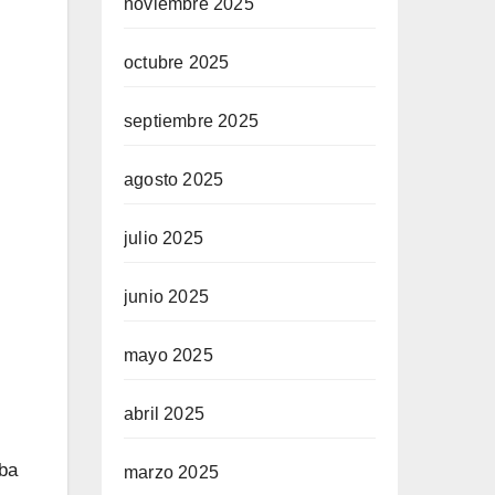
noviembre 2025
octubre 2025
septiembre 2025
agosto 2025
julio 2025
junio 2025
mayo 2025
abril 2025
aba
marzo 2025