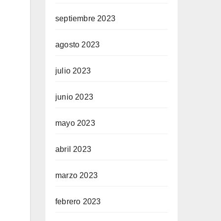
septiembre 2023
agosto 2023
julio 2023
junio 2023
mayo 2023
abril 2023
marzo 2023
febrero 2023