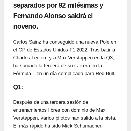
separados por 92 milésimas y
Fernando Alonso saldrá el
noveno.
Carlos Sainz ha conseguido una nueva Pole en
el GP de Estados Unidos F1 2022. Tras batir a
Charles Leclerc y a Max Verstappen en la Q3,
ha sumado la tercera de su carrera en la
Fórmula 1 en un día complicado para Red Bull.
Q1:
Después de una tercera sesión de
entrenamientos libres con dominio de Max
Verstappen, varios pilotos han salido a la pista.
El más rápido ha sido Mick Schumacher.