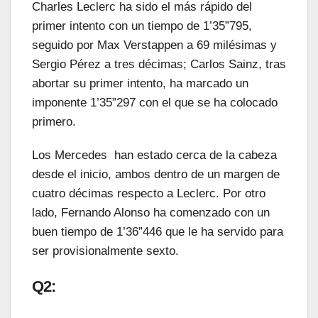
Charles Leclerc ha sido el más rápido del
primer intento con un tiempo de 1’35”795,
seguido por Max Verstappen a 69 milésimas y
Sergio Pérez a tres décimas; Carlos Sainz, tras
abortar su primer intento, ha marcado un
imponente 1’35”297 con el que se ha colocado
primero.
Los Mercedes han estado cerca de la cabeza
desde el inicio, ambos dentro de un margen de
cuatro décimas respecto a Leclerc. Por otro
lado, Fernando Alonso ha comenzado con un
buen tiempo de 1’36”446 que le ha servido para
ser provisionalmente sexto.
Q2: