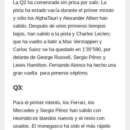
La Q2 ha comenzado sin prisa por salir. La
pista ha estado vacía durante el primer minuto
y sólo los AlphaTauri y Alexander Albon han
salido. Después de unos primeros tiempos
bajos, han salido a la pista y Charles Leclerc
que ha vuelto a batir a Max Verstappen y
Carlos Sainz se ha quedado en 1’35”590, por
delante de George Russell, Sergio Pérez y
Lewis Hamilton. Fernando Alonso ha hecho una
gran vuelta para ponerse séptimo.
Q3:
Para el primer intento, los Ferrari, los
Mercedes y Sergio Pérez han salido con
neumáticos blandos nuevos y el resto con
usados. El monegasco ha sido el más rápido