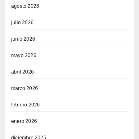
agosto 2026
julio 2026
junio 2026
mayo 2026
abril 2026
marzo 2026
febrero 2026
enero 2026
diciembre 2025