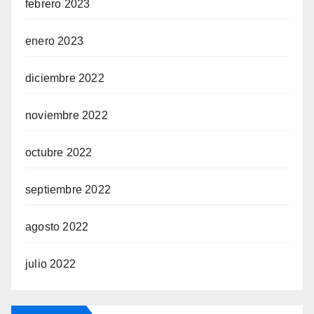
febrero 2023
enero 2023
diciembre 2022
noviembre 2022
octubre 2022
septiembre 2022
agosto 2022
julio 2022