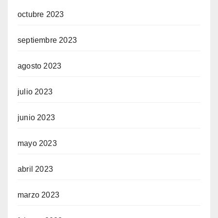
octubre 2023
septiembre 2023
agosto 2023
julio 2023
junio 2023
mayo 2023
abril 2023
marzo 2023