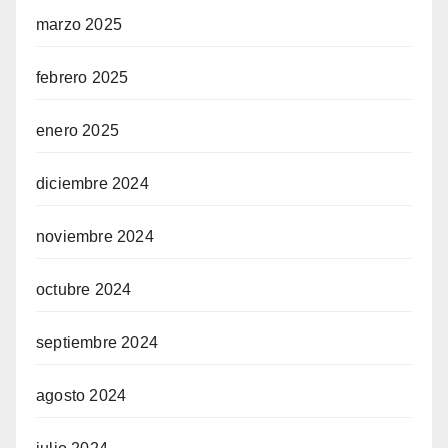
marzo 2025
febrero 2025
enero 2025
diciembre 2024
noviembre 2024
octubre 2024
septiembre 2024
agosto 2024