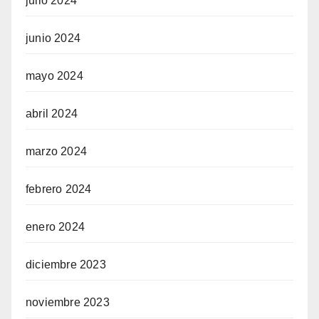
julio 2024
junio 2024
mayo 2024
abril 2024
marzo 2024
febrero 2024
enero 2024
diciembre 2023
noviembre 2023