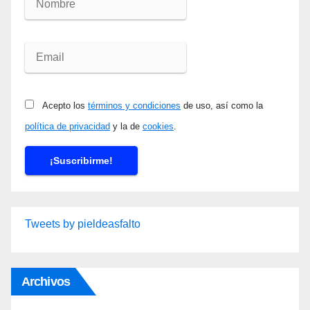
Acepto los
términos y condiciones
de uso, así como la
política de privacidad
y la de
cookies
.
Tweets by pieldeasfalto
Archivos