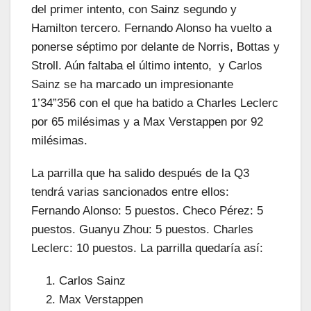
del primer intento, con Sainz segundo y
Hamilton tercero. Fernando Alonso ha vuelto a
ponerse séptimo por delante de Norris, Bottas y
Stroll. Aún faltaba el último intento, y Carlos
Sainz se ha marcado un impresionante
1’34”356 con el que ha batido a Charles Leclerc
por 65 milésimas y a Max Verstappen por 92
milésimas.
La parrilla que ha salido después de la Q3
tendrá varias sancionados entre ellos:
Fernando Alonso: 5 puestos. Checo Pérez: 5
puestos. Guanyu Zhou: 5 puestos. Charles
Leclerc: 10 puestos. La parrilla quedaría así:
Carlos Sainz
Max Verstappen