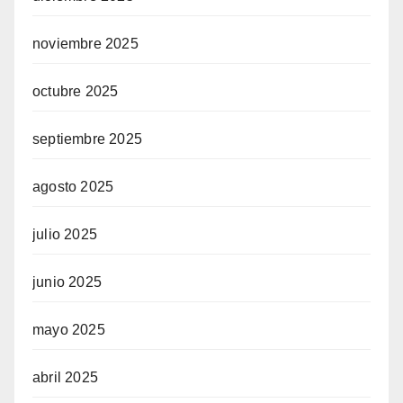
noviembre 2025
octubre 2025
septiembre 2025
agosto 2025
julio 2025
junio 2025
mayo 2025
abril 2025