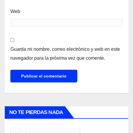
Web
Guarda mi nombre, correo electrónico y web en este
navegador para la próxima vez que comente.
NO TE PIERDAS NADA