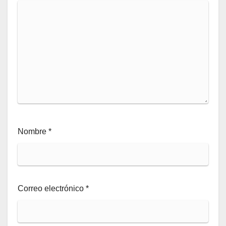
Nombre
*
Correo electrónico
*