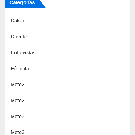
Categorías
Dakar
Directo
Entrevistas
Fórmula 1
Moto2
Moto2
Moto3
Moto3