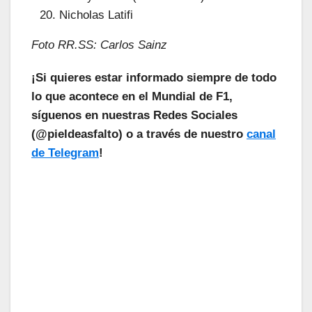
Nicholas Latifi
Foto RR.SS: Carlos Sainz
¡Si quieres estar informado siempre de todo
lo que acontece en el Mundial de F1,
síguenos en nuestras Redes Sociales
(@pieldeasfalto) o a través de nuestro
canal
de Telegram
!