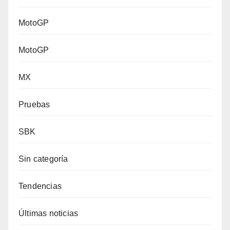
MotoGP
MotoGP
MX
Pruebas
SBK
Sin categoría
Tendencias
Últimas noticias