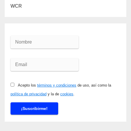
WCR
Acepto los
términos y condiciones
de uso, así como la
política de privacidad
y la de
cookies
.