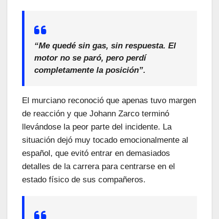
“Me quedé sin gas, sin respuesta. El
motor no se paró, pero perdí
completamente la posición”.
El murciano reconoció que apenas tuvo margen
de reacción y que Johann Zarco terminó
llevándose la peor parte del incidente. La
situación dejó muy tocado emocionalmente al
español, que evitó entrar en demasiados
detalles de la carrera para centrarse en el
estado físico de sus compañeros.