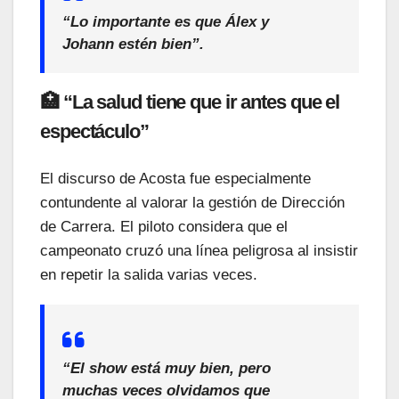
“Lo importante es que Álex y
Johann estén bien”.
🏥 “La salud tiene que ir antes que el
espectáculo”
El discurso de Acosta fue especialmente
contundente al valorar la gestión de Dirección
de Carrera. El piloto considera que el
campeonato cruzó una línea peligrosa al insistir
en repetir la salida varias veces.
“El show está muy bien, pero
muchas veces olvidamos que