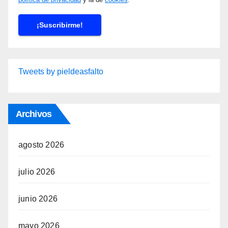
Tweets by pieldeasfalto
Archivos
agosto 2026
julio 2026
junio 2026
mayo 2026