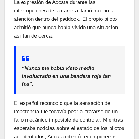
La expresión de Acosta durante las
interrupciones de la carrera llamó mucho la
atención dentro del paddock. El propio piloto
admitió que nunca había vivido una situación
así tan de cerca.
“Nunca me había visto medio
involucrado en una bandera roja tan
fea”.
El español reconoció que la sensación de
impotencia fue todavía peor al tratarse de un
fallo mecánico imposible de controlar. Mientras
esperaba noticias sobre el estado de los pilotos
accidentados, Acosta intentó recomponerse