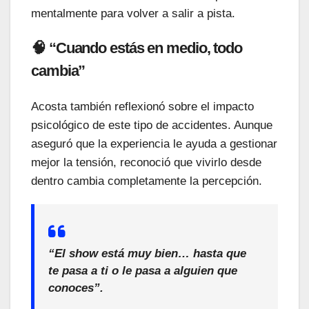
mentalmente para volver a salir a pista.
🧠 “Cuando estás en medio, todo
cambia”
Acosta también reflexionó sobre el impacto
psicológico de este tipo de accidentes. Aunque
aseguró que la experiencia le ayuda a gestionar
mejor la tensión, reconoció que vivirlo desde
dentro cambia completamente la percepción.
“El show está muy bien… hasta que
te pasa a ti o le pasa a alguien que
conoces”.