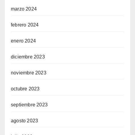
marzo 2024
febrero 2024
enero 2024
diciembre 2023
noviembre 2023
octubre 2023
septiembre 2023
agosto 2023