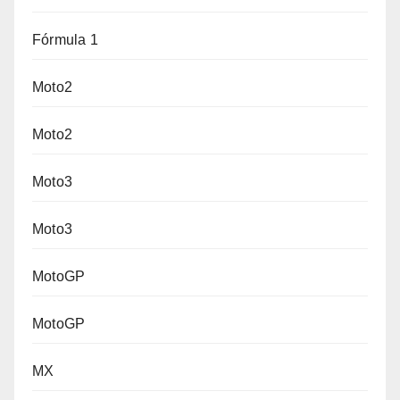
Fórmula 1
Moto2
Moto2
Moto3
Moto3
MotoGP
MotoGP
MX