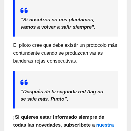
“Si nosotros no nos plantamos,
vamos a volver a salir siempre”.
El piloto cree que debe existir un protocolo más
contundente cuando se produzcan varias
banderas rojas consecutivas.
“Después de la segunda red flag no
se sale más. Punto”.
¡Si quieres estar informado siempre de
todas las novedades, subscríbete a
nuestra