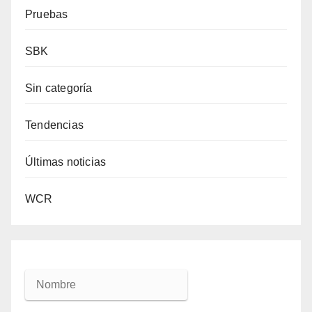
Pruebas
SBK
Sin categoría
Tendencias
Últimas noticias
WCR