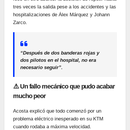
tres veces la salida pese a los accidentes y las
hospitalizaciones de Álex Márquez y Johann
Zarco.
“Después de dos banderas rojas y
dos pilotos en el hospital, no era
necesario seguir”.
⚠️ Un fallo mecánico que pudo acabar
mucho peor
Acosta explicó que todo comenzó por un
problema eléctrico inesperado en su KTM
cuando rodaba a máxima velocidad.