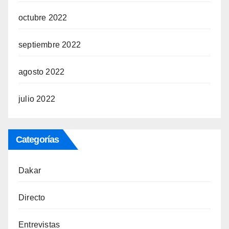
octubre 2022
septiembre 2022
agosto 2022
julio 2022
Categorías
Dakar
Directo
Entrevistas