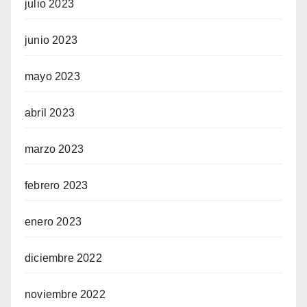
julio 2023
junio 2023
mayo 2023
abril 2023
marzo 2023
febrero 2023
enero 2023
diciembre 2022
noviembre 2022