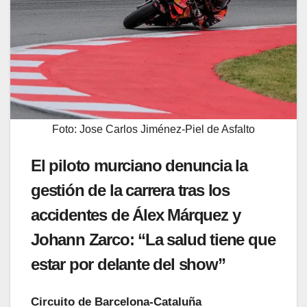
Foto: Jose Carlos Jiménez-Piel de Asfalto
El piloto murciano denuncia la
gestión de la carrera tras los
accidentes de Álex Márquez y
Johann Zarco: “La salud tiene que
estar por delante del show”
Circuito de Barcelona-Cataluña