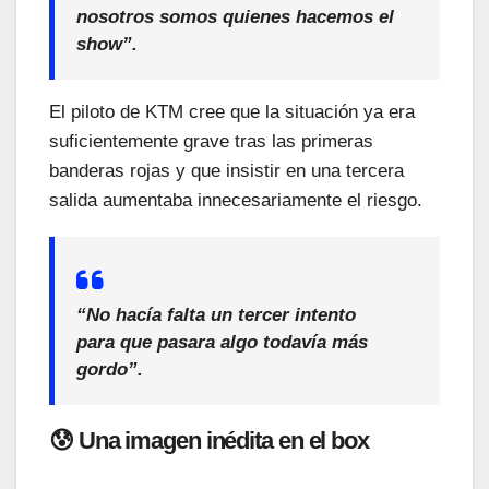
nosotros somos quienes hacemos el
show”.
El piloto de KTM cree que la situación ya era
suficientemente grave tras las primeras
banderas rojas y que insistir en una tercera
salida aumentaba innecesariamente el riesgo.
“No hacía falta un tercer intento
para que pasara algo todavía más
gordo”.
😰 Una imagen inédita en el box