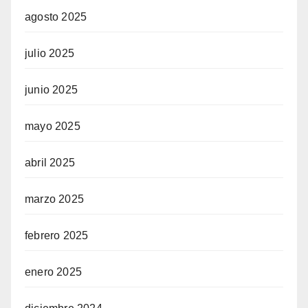
agosto 2025
julio 2025
junio 2025
mayo 2025
abril 2025
marzo 2025
febrero 2025
enero 2025