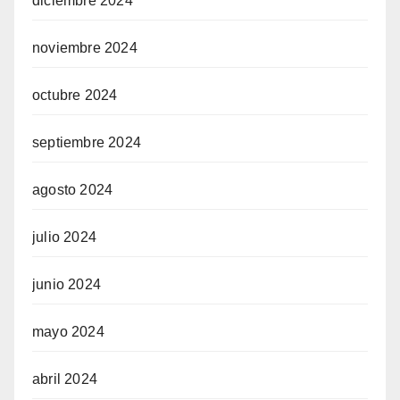
diciembre 2024
noviembre 2024
octubre 2024
septiembre 2024
agosto 2024
julio 2024
junio 2024
mayo 2024
abril 2024