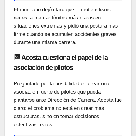
El murciano dejó claro que el motociclismo
necesita marcar límites más claros en
situaciones extremas y pidió una postura más
firme cuando se acumulen accidentes graves
durante una misma carrera.
🏁 Acosta cuestiona el papel de la
asociación de pilotos
Preguntado por la posibilidad de crear una
asociación fuerte de pilotos que pueda
plantarse ante Dirección de Carrera, Acosta fue
claro: el problema no está en crear más
estructuras, sino en tomar decisiones
colectivas reales.