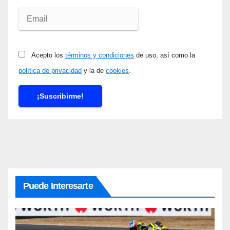
Acepto los
términos y condiciones
de uso, así como la
política de privacidad
y la de
cookies
.
Puede Interesarte