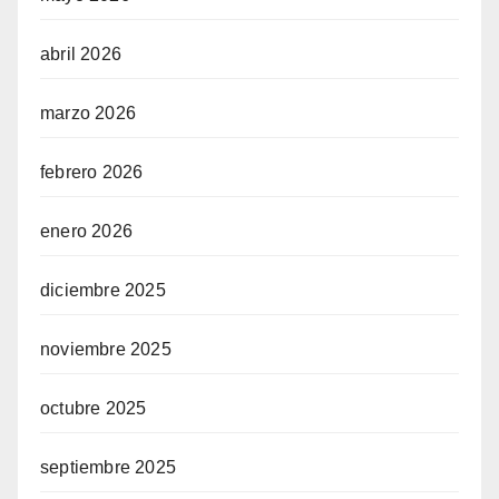
abril 2026
marzo 2026
febrero 2026
enero 2026
diciembre 2025
noviembre 2025
octubre 2025
septiembre 2025