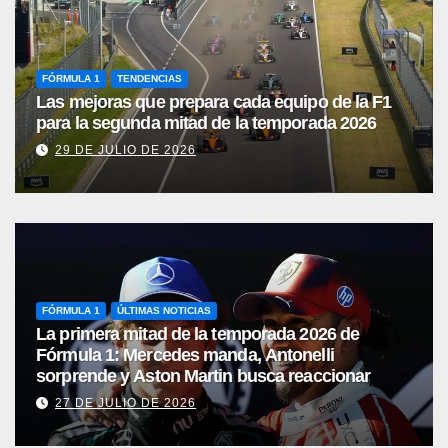
FÓRMULA 1
TENDENCIAS
Las mejoras que prepara cada equipo de la F1
para la segunda mitad de la temporada 2026
29 DE JULIO DE 2026
FÓRMULA 1
ÚLTIMAS NOTICIAS
La primera mitad de la temporada 2026 de
Fórmula 1: Mercedes manda, Antonelli
sorprende y Aston Martin busca reaccionar
27 DE JULIO DE 2026