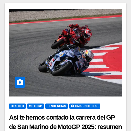
DIRECTO
MOTOGP
TENDENCIAS
ÚLTIMAS NOTICIAS
Así te hemos contado la carrera del GP
de San Marino de MotoGP 2025: resumen