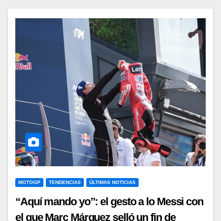
MOTOGP
TENDENCIAS
ÚLTIMAS NOTICIAS
“Aquí mando yo”: el gesto a lo Messi con
el que Marc Márquez selló un fin de