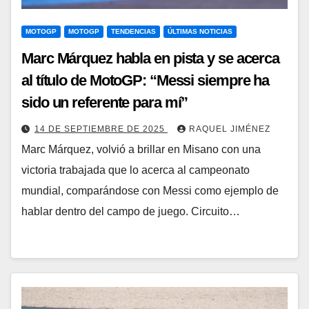
MOTOGP
MOTOGP
TENDENCIAS
ÚLTIMAS NOTICIAS
Marc Márquez habla en pista y se acerca
al título de MotoGP: “Messi siempre ha
sido un referente para mí”
14 DE SEPTIEMBRE DE 2025
RAQUEL JIMÉNEZ
Marc Márquez, volvió a brillar en Misano con una
victoria trabajada que lo acerca al campeonato
mundial, comparándose con Messi como ejemplo de
hablar dentro del campo de juego. Circuito…