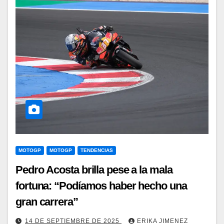
MOTOGP
MOTOGP
TENDENCIAS
Pedro Acosta brilla pese a la mala
fortuna: “Podíamos haber hecho una
gran carrera”
14 DE SEPTIEMBRE DE 2025
ERIKA JIMENEZ