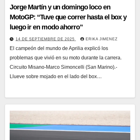
Jorge Martín y un domingo loco en
MotoGP: “Tuve que correr hasta el box y
luego ir en modo ahorro”
14 DE SEPTIEMBRE DE 2025
ERIKA JIMENEZ
El campeón del mundo de Aprilia explicó los
problemas que vivió en su moto durante la carrera.
Circuito Misano-Marco Simoncelli (San Marino).-
Llueve sobre mojado en el lado del box…