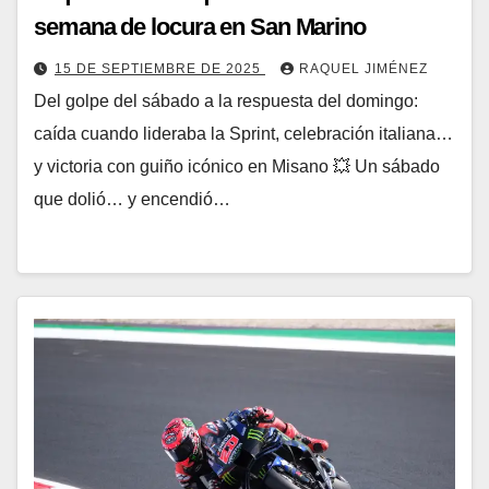
semana de locura en San Marino
15 DE SEPTIEMBRE DE 2025
RAQUEL JIMÉNEZ
Del golpe del sábado a la respuesta del domingo:
caída cuando lideraba la Sprint, celebración italiana…
y victoria con guiño icónico en Misano 💥 Un sábado
que dolió… y encendió…