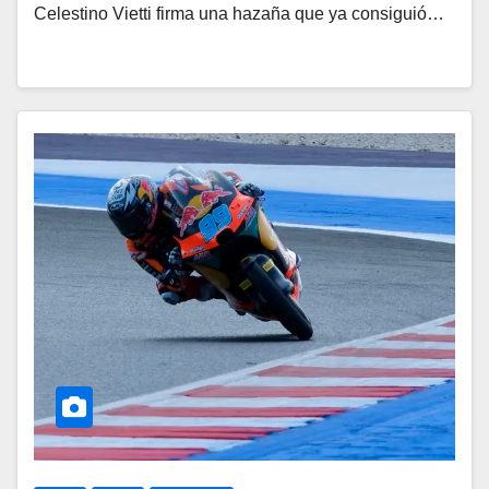
Celestino Vietti firma una hazaña que ya consiguió…