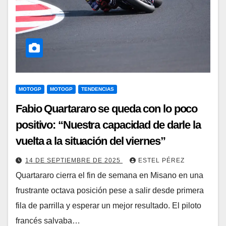
MOTOGP
MOTOGP
TENDENCIAS
Fabio Quartararo se queda con lo poco
positivo: “Nuestra capacidad de darle la
vuelta a la situación del viernes”
14 DE SEPTIEMBRE DE 2025
ESTEL PÉREZ
Quartararo cierra el fin de semana en Misano en una
frustrante octava posición pese a salir desde primera
fila de parrilla y esperar un mejor resultado. El piloto
francés salvaba…