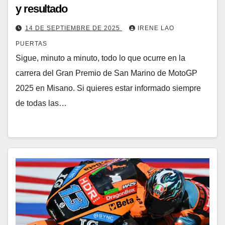
y resultado
14 DE SEPTIEMBRE DE 2025
IRENE LAO
PUERTAS
Sigue, minuto a minuto, todo lo que ocurre en la
carrera del Gran Premio de San Marino de MotoGP
2025 en Misano. Si quieres estar informado siempre
de todas las…