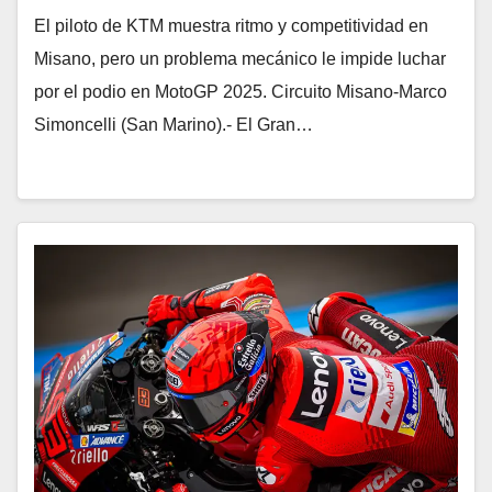
El piloto de KTM muestra ritmo y competitividad en
Misano, pero un problema mecánico le impide luchar
por el podio en MotoGP 2025. Circuito Misano-Marco
Simoncelli (San Marino).- El Gran…