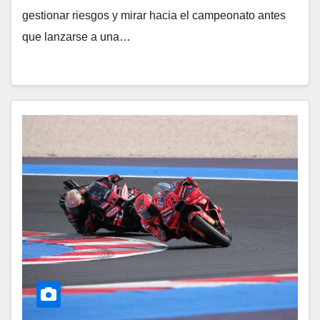
gestionar riesgos y mirar hacia el campeonato antes
que lanzarse a una…