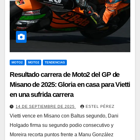
MOTO2
MOTO2
TENDENCIAS
Resultado carrera de Moto2 del GP de
Misano de 2025: Gloria en casa para Vietti
en una sufrida carrera
14 DE SEPTIEMBRE DE 2025
ESTEL PÉREZ
Vietti vence en Misano con Baltus segundo, Dani
Holgado firma su segundo podio consecutivo y
Moreira recorta puntos frente a Manu González