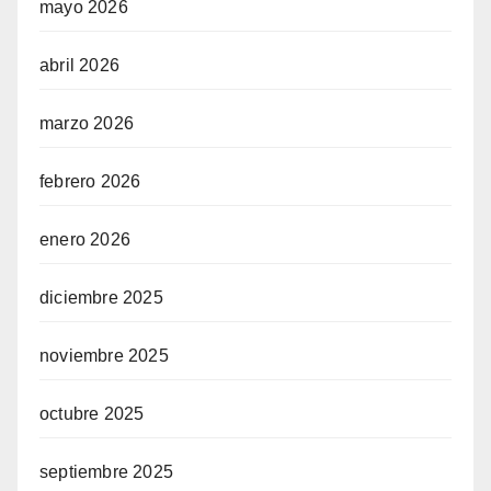
mayo 2026
abril 2026
marzo 2026
febrero 2026
enero 2026
diciembre 2025
noviembre 2025
octubre 2025
septiembre 2025