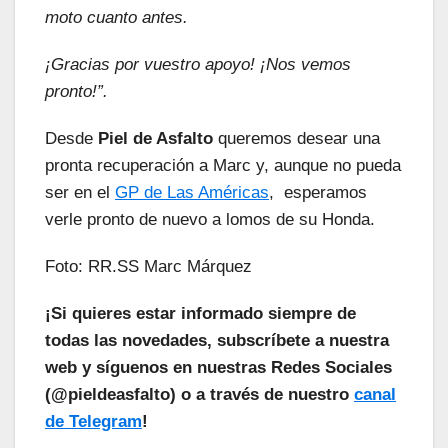
moto cuanto antes.
¡Gracias por vuestro apoyo! ¡Nos vemos
pronto!”.
Desde
Piel de Asfalto
queremos desear una
pronta recuperación a Marc y, aunque no pueda
ser en el
GP de Las Américas
, esperamos
verle pronto de nuevo a lomos de su Honda.
Foto: RR.SS Marc Márquez
¡Si quieres estar informado siempre de
todas las novedades, subscríbete a nuestra
web y síguenos en nuestras Redes Sociales
(@pieldeasfalto) o a través de nuestro
canal
de Telegram
!