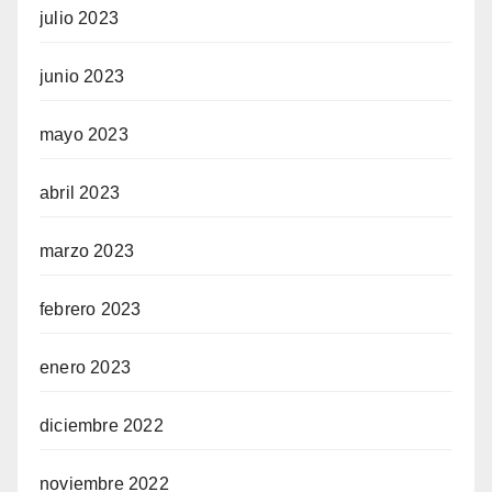
julio 2023
junio 2023
mayo 2023
abril 2023
marzo 2023
febrero 2023
enero 2023
diciembre 2022
noviembre 2022