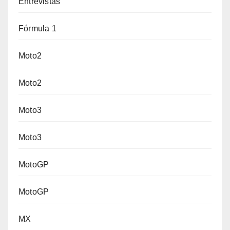
Entrevistas
Fórmula 1
Moto2
Moto2
Moto3
Moto3
MotoGP
MotoGP
MX