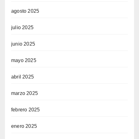
agosto 2025
julio 2025
junio 2025
mayo 2025
abril 2025
marzo 2025
febrero 2025
enero 2025