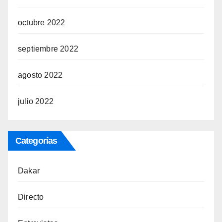
octubre 2022
septiembre 2022
agosto 2022
julio 2022
Categorías
Dakar
Directo