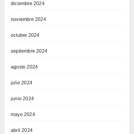
diciembre 2024
noviembre 2024
octubre 2024
septiembre 2024
agosto 2024
julio 2024
junio 2024
mayo 2024
abril 2024