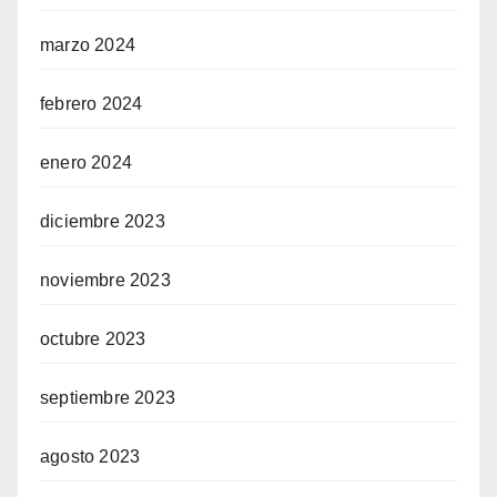
marzo 2024
febrero 2024
enero 2024
diciembre 2023
noviembre 2023
octubre 2023
septiembre 2023
agosto 2023