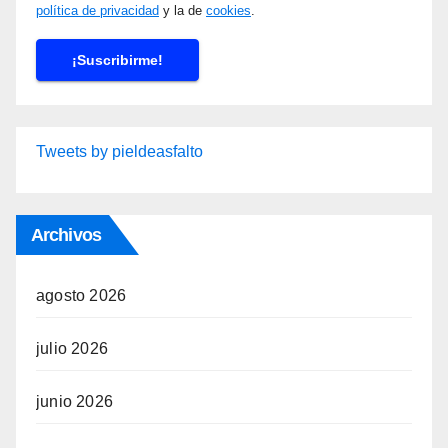
política de privacidad
y la de
cookies
.
Tweets by pieldeasfalto
Archivos
agosto 2026
julio 2026
junio 2026