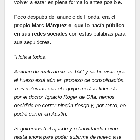
volver a estar en plena forma lo antes posible.
Poco después del anuncio de Honda, era
el
propio Marc Márquez el que lo hacía público
en sus redes sociales
con estas palabras para
sus seguidores.
“Hola a todos,
Acaban de realizarme un TAC y se ha visto que
el hueso está aún en proceso de consolidación.
Tras valorarlo con el equipo médico liderado
por el doctor Ignacio Roger de Oña, hemos
decidido no correr ningún riesgo y, por tanto, no
podré correr en Austin.
Seguiremos trabajando y rehabilitando como
hasta ahora para poder subirme de nuevo a la