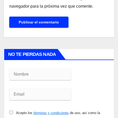
navegador para la próxima vez que comente.
NO TE PIERDAS NADA
Acepto los
términos y condiciones
de uso, así como la