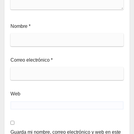
Nombre
*
Correo electrónico
*
Web
Guarda mi nombre, correo electrónico y web en este