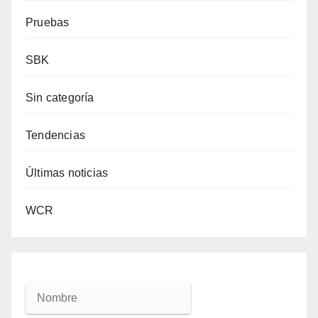
Pruebas
SBK
Sin categoría
Tendencias
Últimas noticias
WCR