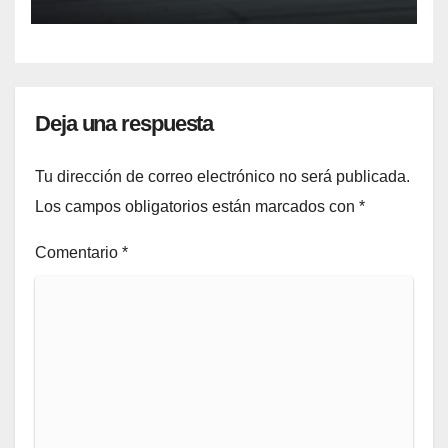
campeonato”
Deja una respuesta
Tu dirección de correo electrónico no será publicada.
Los campos obligatorios están marcados con
*
Comentario
*