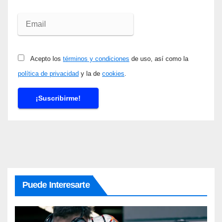
Acepto los
términos y condiciones
de uso, así como la
política de privacidad
y la de
cookies
.
Puede Interesarte