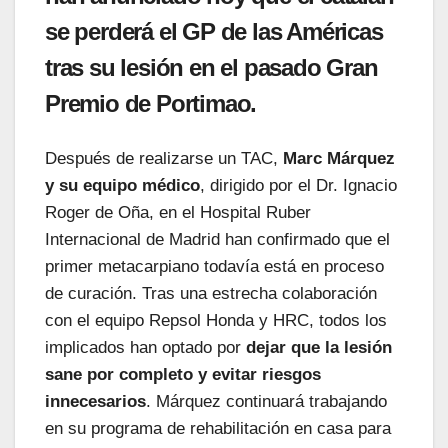
se perderá el GP de las Américas
tras su lesión en el pasado Gran
Premio de Portimao.
Después de realizarse un TAC,
Marc Márquez
y su equipo médico
, dirigido por el Dr. Ignacio
Roger de Oña, en el Hospital Ruber
Internacional de Madrid han confirmado que el
primer metacarpiano todavía está en proceso
de curación. Tras una estrecha colaboración
con el equipo Repsol Honda y HRC, todos los
implicados han optado por
dejar que la lesión
sane por completo y evitar riesgos
innecesarios
. Márquez continuará trabajando
en su programa de rehabilitación en casa para