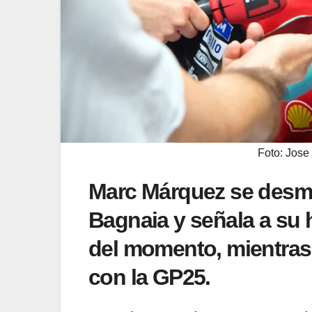
Foto: Jose 
Marc Márquez se desma
Bagnaia y señala a su 
del momento, mientras
con la GP25.