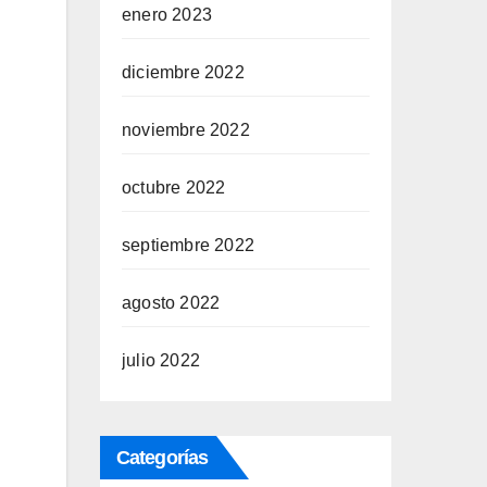
enero 2023
diciembre 2022
noviembre 2022
octubre 2022
septiembre 2022
agosto 2022
julio 2022
Categorías