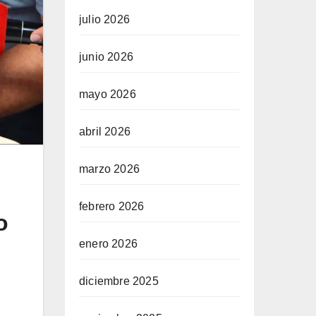
julio 2026
junio 2026
mayo 2026
abril 2026
marzo 2026
febrero 2026
o
enero 2026
diciembre 2025