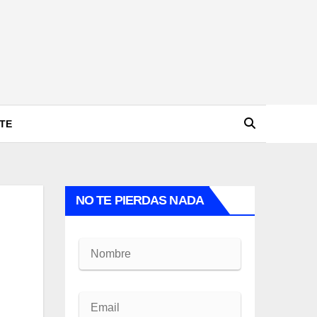
TE
NO TE PIERDAS NADA