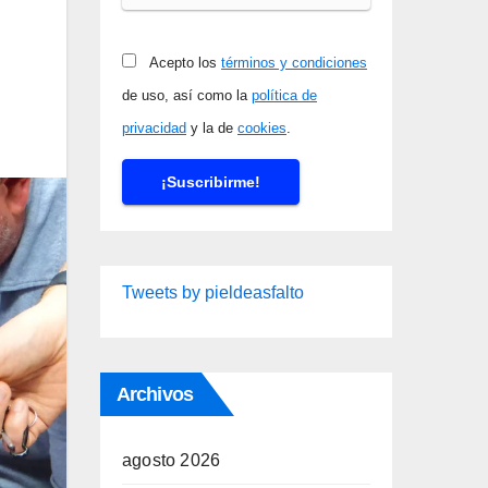
Acepto los
términos y condiciones
de uso, así como la
política de
privacidad
y la de
cookies
.
Tweets by pieldeasfalto
Archivos
agosto 2026