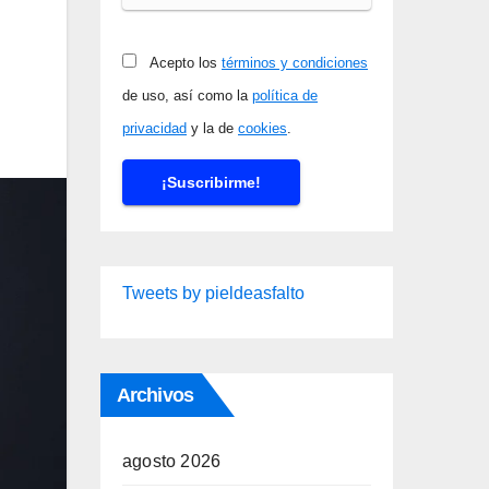
Acepto los
términos y condiciones
de uso, así como la
política de
privacidad
y la de
cookies
.
Tweets by pieldeasfalto
Archivos
agosto 2026