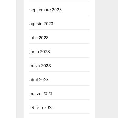
septiembre 2023
agosto 2023
julio 2023
junio 2023
mayo 2023
abril 2023
marzo 2023
febrero 2023