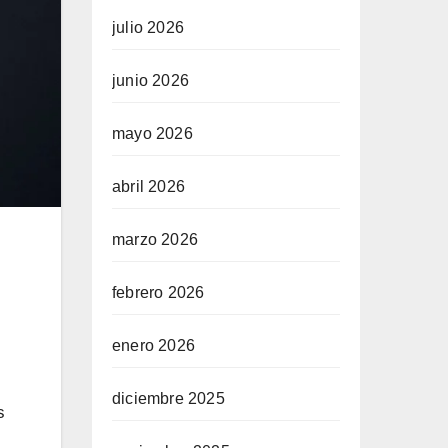
julio 2026
junio 2026
mayo 2026
abril 2026
marzo 2026
febrero 2026
enero 2026
diciembre 2025
s