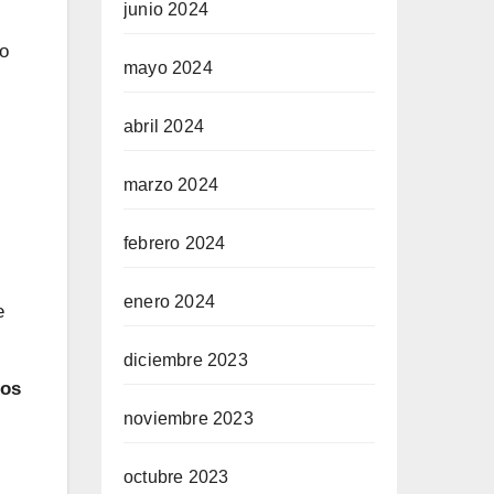
junio 2024
to
mayo 2024
abril 2024
marzo 2024
febrero 2024
enero 2024
e
diciembre 2023
nos
noviembre 2023
octubre 2023