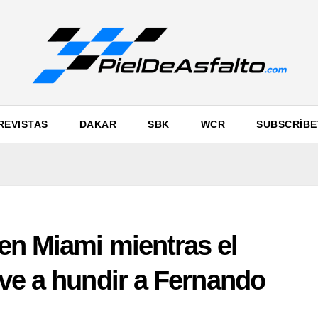
REVISTAS
DAKAR
SBK
WCR
SUBSCRÍBE
en Miami mientras el
ve a hundir a Fernando