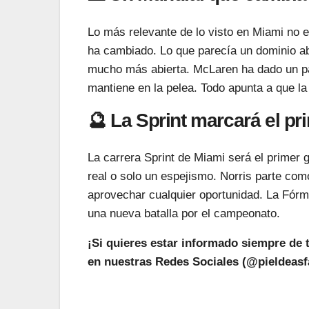
Lo más relevante de lo visto en Miami no e
ha cambiado. Lo que parecía un dominio a
mucho más abierta. McLaren ha dado un pa
mantiene en la pelea. Todo apunta a que la
🔮 La Sprint marcará el pr
La carrera Sprint de Miami será el primer
real o solo un espejismo. Norris parte como
aprovechar cualquier oportunidad. La Fórm
una nueva batalla por el campeonato.
¡Si quieres estar informado siempre de 
en nuestras Redes Sociales (@pieldeasfa