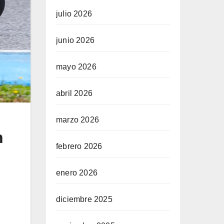
julio 2026
junio 2026
mayo 2026
abril 2026
marzo 2026
n
febrero 2026
enero 2026
diciembre 2025