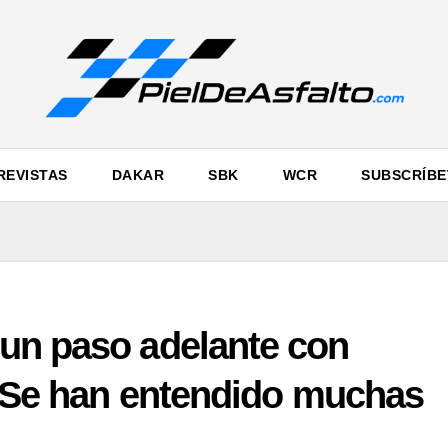
REVISTAS
DAKAR
SBK
WCR
SUBSCRÍBE
un paso adelante con
 “Se han entendido muchas