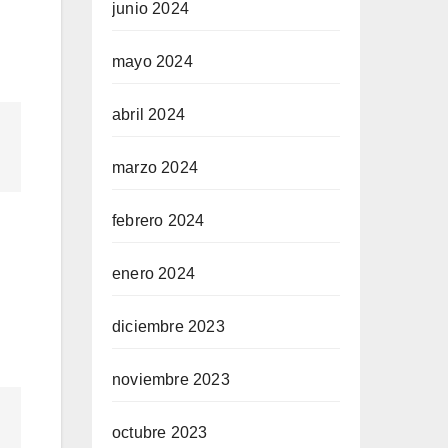
junio 2024
mayo 2024
abril 2024
marzo 2024
febrero 2024
enero 2024
diciembre 2023
noviembre 2023
octubre 2023