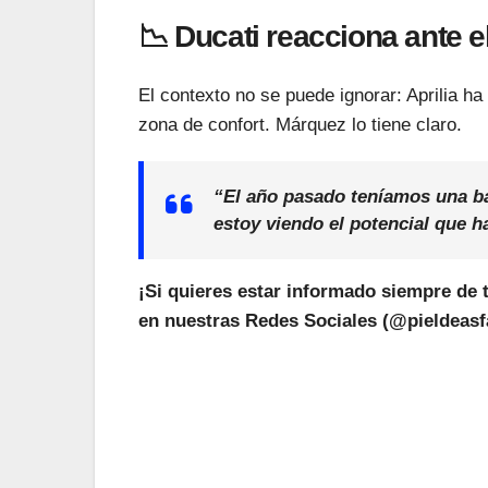
📉 Ducati reacciona ante e
El contexto no se puede ignorar: Aprilia ha
zona de confort. Márquez lo tiene claro.
“El año pasado teníamos una ba
estoy viendo el potencial que h
¡Si quieres estar informado siempre de 
en nuestras Redes Sociales (@pieldeasfa