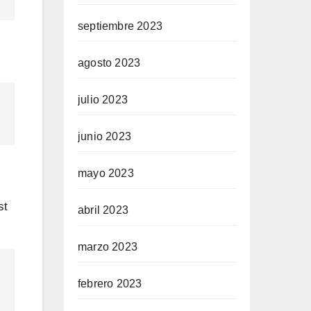
septiembre 2023
agosto 2023
julio 2023
junio 2023
mayo 2023
st
abril 2023
marzo 2023
febrero 2023