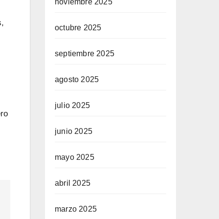
noviembre 2025
s,
octubre 2025
septiembre 2025
agosto 2025
julio 2025
ero
junio 2025
mayo 2025
abril 2025
marzo 2025