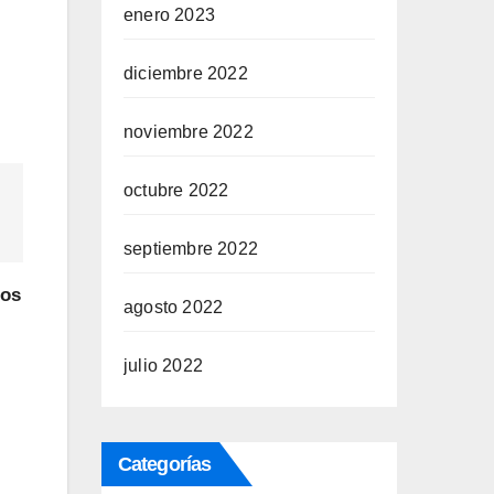
enero 2023
diciembre 2022
noviembre 2022
octubre 2022
septiembre 2022
nos
agosto 2022
julio 2022
Categorías