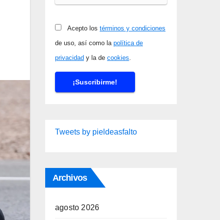
Acepto los
términos y condiciones
de uso, así como la
política de
privacidad
y la de
cookies
.
Tweets by pieldeasfalto
Archivos
agosto 2026