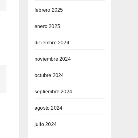
febrero 2025
enero 2025
diciembre 2024
noviembre 2024
octubre 2024
septiembre 2024
agosto 2024
julio 2024