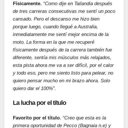
Físicamente.
“Como dije en Tailandia después
de tres carreras consecutivas me sentí un poco
cansado. Pero el descanso me hizo bien
porque luego, cuando llegué a Australia,
inmediatamente me sentí mejor encima de la
moto. La forma en la que me recuperé
físicamente después de la carrera también fue
diferente, sentía mis músculos más relajados,
esta pista ahora me va a ser difícil, por el calor
y todo eso, pero me siento listo para pelear, no
quiero pensar mucho en mi brazo ahora. Solo
quiero dar el 100%”.
La lucha por el título
Favorito por el título
.
“Creo que esta es la
primera oportunidad de Pecco (Bagnaia n.e) y