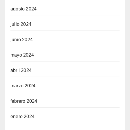
agosto 2024
julio 2024
junio 2024
mayo 2024
abril 2024
marzo 2024
febrero 2024
enero 2024