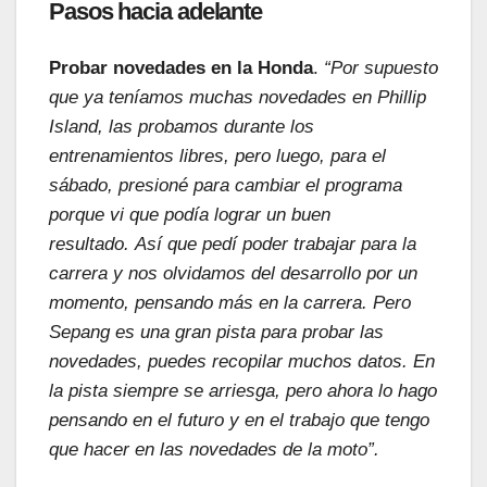
Pasos hacia adelante
Probar novedades en la Honda
.
“Por supuesto
que ya teníamos muchas novedades en Phillip
Island, las probamos durante los
entrenamientos libres, pero luego, para el
sábado, presioné para cambiar el programa
porque vi que podía lograr un buen
resultado. Así que pedí poder trabajar para la
carrera y nos olvidamos del desarrollo por un
momento, pensando más en la carrera. Pero
Sepang es una gran pista para probar las
novedades, puedes recopilar muchos datos. En
la pista siempre se arriesga, pero ahora lo hago
pensando en el futuro y en el trabajo que tengo
que hacer en las novedades de la moto”.