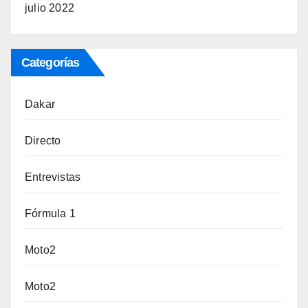
julio 2022
Categorías
Dakar
Directo
Entrevistas
Fórmula 1
Moto2
Moto2