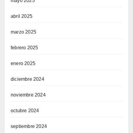
mayo 2025
abril 2025
marzo 2025
febrero 2025
enero 2025
diciembre 2024
noviembre 2024
octubre 2024
septiembre 2024