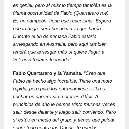
es genial, pero al mismo tiempo también es la
última oportunidad de Fabio (Quartararo n.e).
Es un campeón, tiene que reaccionar. Espero
que lo haga, será bueno ver lo que harán.
Durante el fin de semana Fabio estaría
arriesgando en Australia, pero aquí también
tendrá que arriesgar más si quiere llegar a
Valencia todavía luchando”.
Fabio Quartararo y la Yamaha.
“Creo que
Fabio ha hecho algo increíble. Tiene una moto
rápida, pero para los entrenamientos libres.
Luchar en carrera sin motor es difícil. A
principios de año le hemos visto muchas veces
salir desde delante y luego salir corriendo.
Pero
si estás en medio del grupo y tienes que pelear,
sobre todo contra las Ducati, te quedas