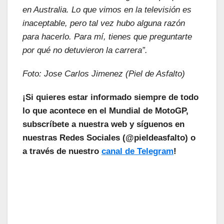
en Australia. Lo que vimos en la televisión es
inaceptable, pero tal vez hubo alguna razón
para hacerlo. Para mí, tienes que preguntarte
por qué no detuvieron la carrera”.
Foto: Jose Carlos
Jimenez (Piel de Asfalto)
¡Si quieres estar informado siempre de todo
lo que acontece en el Mundial de MotoGP,
subscríbete a nuestra web y síguenos en
nuestras Redes Sociales (@pieldeasfalto) o
a través de nuestro
canal de Telegram
!