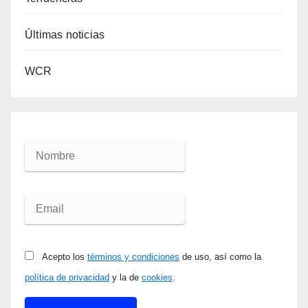
Últimas noticias
WCR
Acepto los
términos y condiciones
de uso, así como la
política de privacidad
y la de
cookies
.