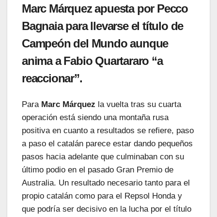
Marc Márquez apuesta por Pecco
Bagnaia para llevarse el título de
Campeón del Mundo aunque
anima a Fabio Quartararo “a
reaccionar”.
Para
Marc Márquez
la vuelta tras su cuarta
operación está siendo una montaña rusa
positiva en cuanto a resultados se refiere, paso
a paso el catalán parece estar dando pequeños
pasos hacia adelante que culminaban con su
último podio en el pasado Gran Premio de
Australia. Un resultado necesario tanto para el
propio catalán como para el Repsol Honda y
que podría ser decisivo en la lucha por el título