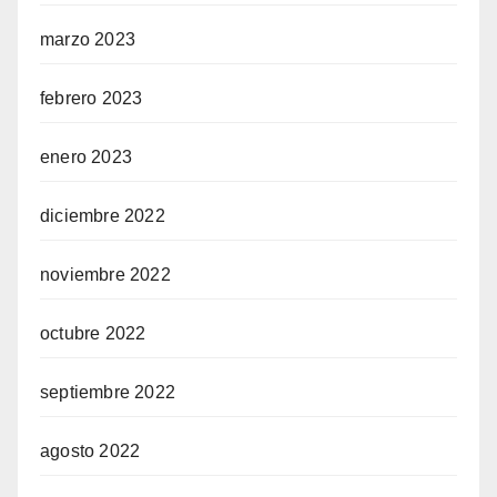
marzo 2023
febrero 2023
enero 2023
diciembre 2022
noviembre 2022
octubre 2022
septiembre 2022
agosto 2022