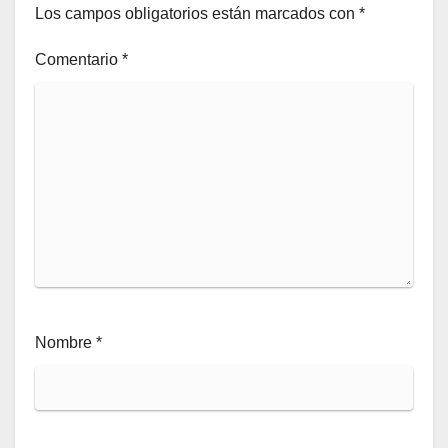
Los campos obligatorios están marcados con
*
Comentario
*
Nombre
*