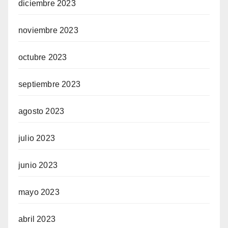
diciembre 2023
noviembre 2023
octubre 2023
septiembre 2023
agosto 2023
julio 2023
junio 2023
mayo 2023
abril 2023