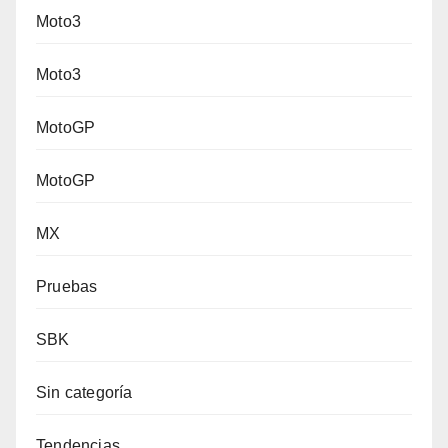
Moto3
Moto3
MotoGP
MotoGP
MX
Pruebas
SBK
Sin categoría
Tendencias