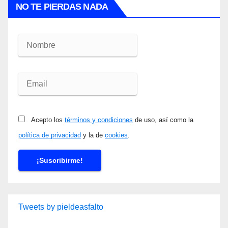
NO TE PIERDAS NADA
Acepto los
términos y condiciones
de uso, así como la
política de privacidad
y la de
cookies
.
Tweets by pieldeasfalto