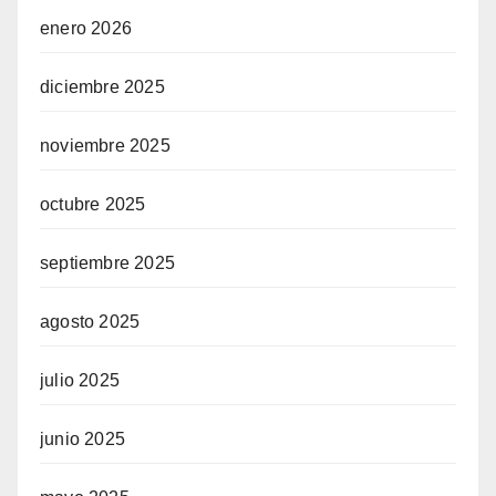
enero 2026
diciembre 2025
noviembre 2025
octubre 2025
septiembre 2025
agosto 2025
julio 2025
junio 2025