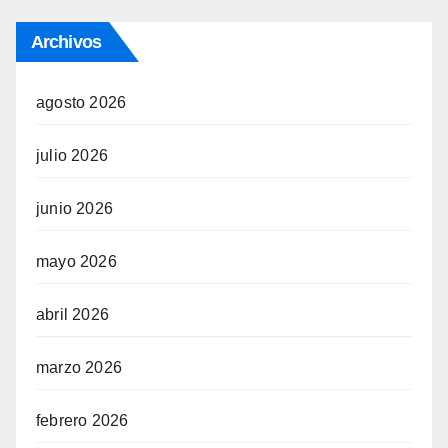
Archivos
agosto 2026
julio 2026
junio 2026
mayo 2026
abril 2026
marzo 2026
febrero 2026