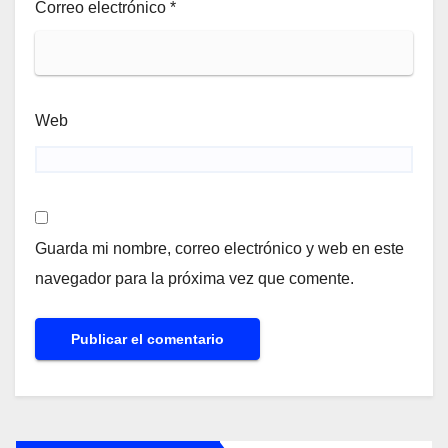
Correo electrónico
*
Web
Guarda mi nombre, correo electrónico y web en este
navegador para la próxima vez que comente.