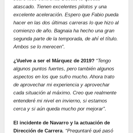
atascado.
Tienen excelentes pilotos y una
excelente aceleración. Espero que Fabio pueda
hacer en las dos últimas carreras lo que hizo al
comienzo de año. Bagnaia ha hecho una gran
segunda parte de la temporada, de ahí el título.
Ambos se lo merecen”.
¿Vuelve a ser el Márquez de 2019?
“Tengo
algunos puntos fuertes, pero también algunos
aspectos en los que sufro mucho. Ahora trato
de aprovechar mi experiencia y aprovechar
cada situación al máximo. Creo que realmente
entenderé mi nivel en invierno, si estamos
cerca y si aún queda mucho por mejorar”.
El incidente de Navarro y la actuación de
Dirección de Carrera
.
“Preguntaré qué pasó