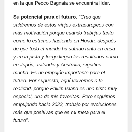
en la que Pecco Bagnaia se encuentra líder.
Su potencial para el futuro.
“Creo que
saldremos de estos viajes extraeuropeos con
más motivación
porque cuando trabajas tanto,
como lo estamos haciendo en Honda, después
de que todo el mundo ha sufrido tanto en casa
y en la pista y luego llegan los resultados como
en Japón, Tailandia y Australia, significa
mucho.
Es un empujón importante para el
futuro.
Por supuesto, aquí volvemos a la
realidad, porque Phillip Island es una pista muy
especial, una de mis favoritas. Pero seguimos
empujando hacia 2023, trabajo por evoluciones
más que positivas que es mi meta para el
futuro”.