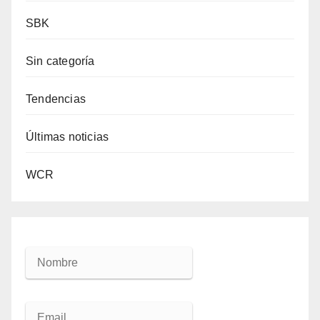
SBK
Sin categoría
Tendencias
Últimas noticias
WCR