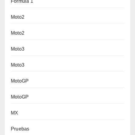
Fórmula 1
Moto2
Moto2
Moto3
Moto3
MotoGP
MotoGP
MX
Pruebas