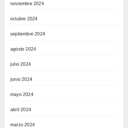
noviembre 2024
octubre 2024
septiembre 2024
agosto 2024
julio 2024
junio 2024
mayo 2024
abril 2024
marzo 2024