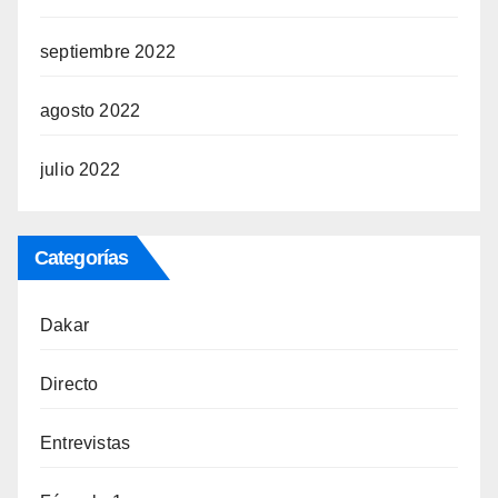
septiembre 2022
agosto 2022
julio 2022
Categorías
Dakar
Directo
Entrevistas