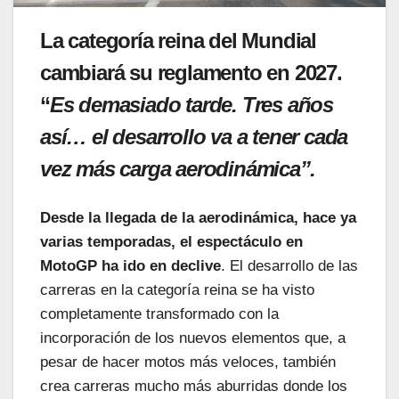
La categoría reina del Mundial
cambiará su reglamento en 2027.
“
E
s demasiado tarde.
Tres años
así… el desarrollo va a tener cada
vez más carga aerodinámica”.
Desde la llegada de la aerodinámica, hace ya
varias temporadas, el espectáculo en
MotoGP ha ido en declive
. El desarrollo de las
carreras en la categoría reina se ha visto
completamente transformado con la
incorporación de los nuevos elementos que, a
pesar de hacer motos más veloces, también
crea carreras mucho más aburridas donde los