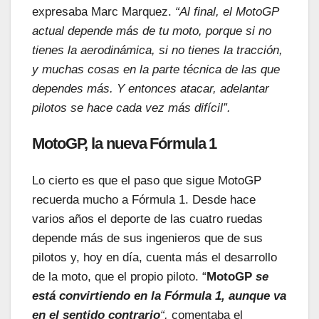
expresaba Marc Marquez.
“Al final, el MotoGP
actual depende más de tu moto, porque si no
tienes la aerodinámica, si no tienes la tracción,
y muchas cosas en la parte técnica de las que
dependes más. Y entonces atacar, adelantar
pilotos se hace cada vez más difícil”.
MotoGP, la nueva Fórmula 1
Lo cierto es que el paso que sigue MotoGP
recuerda mucho a Fórmula 1. Desde hace
varios años el deporte de las cuatro ruedas
depende más de sus ingenieros que de sus
pilotos y, hoy en día, cuenta más el desarrollo
de la moto, que el propio piloto. “
MotoGP
se
está convirtiendo en la Fórmula 1, aunque
va
en el sentido contrario
“,
comentaba el