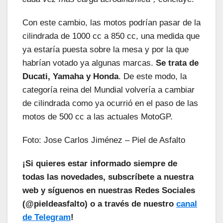
Con este cambio, las motos podrían pasar de la
cilindrada de 1000 cc a 850 cc, una medida que
ya estaría puesta sobre la mesa y por la que
habrían votado ya algunas marcas.
Se trata de
Ducati, Yamaha y Honda
. De este modo, la
categoría reina del Mundial volvería a cambiar
de cilindrada como ya ocurrió en el paso de las
motos de 500 cc a las actuales MotoGP.
Foto: Jose Carlos Jiménez – Piel de Asfalto
¡Si quieres estar informado siempre de
todas las novedades, subscríbete a nuestra
web y síguenos en nuestras Redes Sociales
(@pieldeasfalto) o a través de nuestro
canal
de Telegram
!