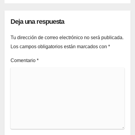
Deja una respuesta
Tu dirección de correo electrónico no será publicada.
Los campos obligatorios están marcados con
*
Comentario
*