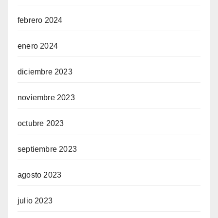
febrero 2024
enero 2024
diciembre 2023
noviembre 2023
octubre 2023
septiembre 2023
agosto 2023
julio 2023