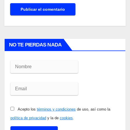
NO TE PIERDAS NADA
Acepto los
términos y condiciones
de uso, así como la
política de privacidad
y la de
cookies
.