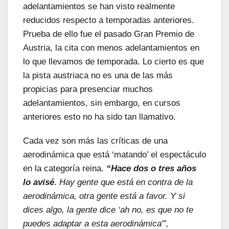
adelantamientos se han visto realmente
reducidos respecto a temporadas anteriores.
Prueba de ello fue el pasado Gran Premio de
Austria, la cita con menos adelantamientos en
lo que llevamos de temporada. Lo cierto es que
la pista austriaca no es una de las más
propicias para presenciar muchos
adelantamientos, sin embargo, en cursos
anteriores esto no ha sido tan llamativo.
Cada vez son más las críticas de una
aerodinámica que está ‘matando’ el espectáculo
en la categoría reina.
“Hace dos o tres años
lo avisé
.
Hay gente que está en contra de la
aerodinámica, otra gente está a favor. Y si
dices algo, la gente dice ‘ah no, es que no te
puedes adaptar a esta aerodinámica'”,