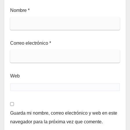
Nombre
*
Correo electrónico
*
Web
Guarda mi nombre, correo electrónico y web en este
navegador para la próxima vez que comente.