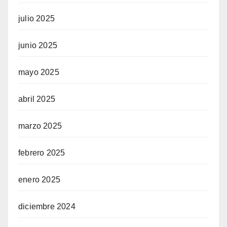
julio 2025
junio 2025
mayo 2025
abril 2025
marzo 2025
febrero 2025
enero 2025
diciembre 2024