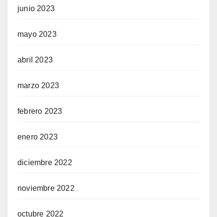
junio 2023
mayo 2023
abril 2023
marzo 2023
febrero 2023
enero 2023
diciembre 2022
noviembre 2022
octubre 2022