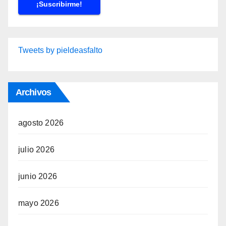
Tweets by pieldeasfalto
Archivos
agosto 2026
julio 2026
junio 2026
mayo 2026