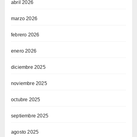
abril 2026
marzo 2026
febrero 2026
enero 2026
diciembre 2025
noviembre 2025
octubre 2025
septiembre 2025
agosto 2025