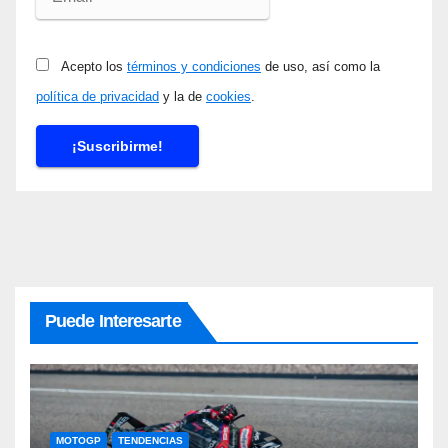
Acepto los
términos y condiciones
de uso, así como la
política de privacidad
y la de
cookies
.
Puede Interesarte
MOTOGP
TENDENCIAS