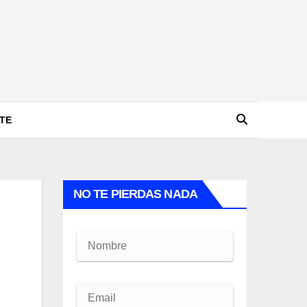
TE
NO TE PIERDAS NADA