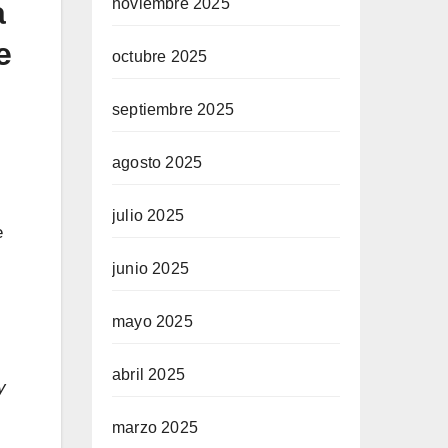
a
noviembre 2025
e
octubre 2025
septiembre 2025
agosto 2025
julio 2025
e
junio 2025
mayo 2025
abril 2025
y
marzo 2025