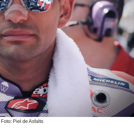
Foto: Piel de Asfalto