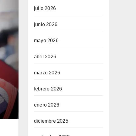
julio 2026
junio 2026
mayo 2026
abril 2026
marzo 2026
febrero 2026
enero 2026
diciembre 2025