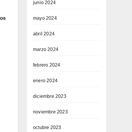
junio 2024
nos
mayo 2024
abril 2024
marzo 2024
febrero 2024
enero 2024
diciembre 2023
noviembre 2023
octubre 2023