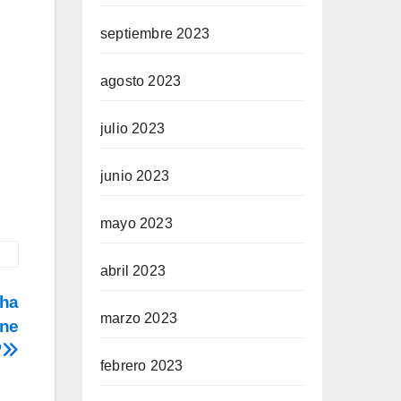
septiembre 2023
agosto 2023
julio 2023
junio 2023
mayo 2023
abril 2023
cha
marzo 2023
ene
”
febrero 2023