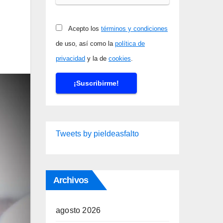
Acepto los
términos y condiciones
de uso, así como la
política de
privacidad
y la de
cookies
.
Tweets by pieldeasfalto
Archivos
agosto 2026