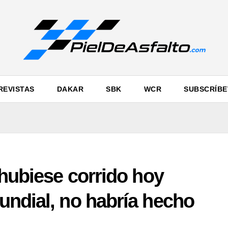
REVISTAS
DAKAR
SBK
WCR
SUBSCRÍBE
 hubiese corrido hoy
undial, no habría hecho