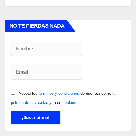
NO TE PIERDAS NADA
Acepto los
términos y condiciones
de uso, así como la
política de privacidad
y la de
cookies
.