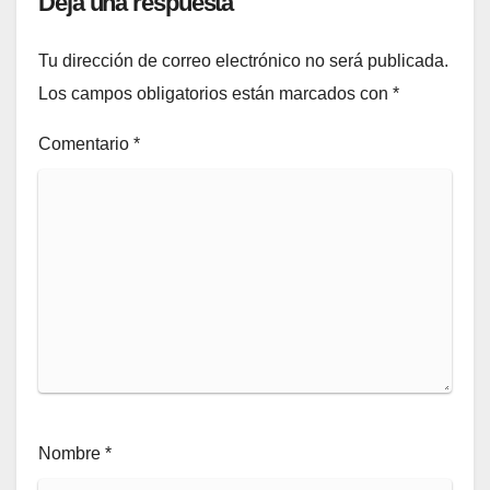
Deja una respuesta
Tu dirección de correo electrónico no será publicada.
Los campos obligatorios están marcados con
*
Comentario
*
Nombre
*