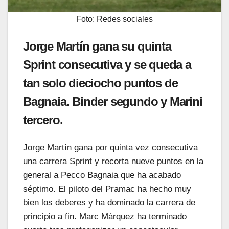
Foto: Redes sociales
Jorge Martín gana su quinta
Sprint consecutiva y se queda a
tan solo dieciocho puntos de
Bagnaia. Binder segundo y Marini
tercero.
Jorge Martín gana por quinta vez consecutiva
una carrera Sprint y recorta nueve puntos en la
general a Pecco Bagnaia que ha acabado
séptimo. El piloto del Pramac ha hecho muy
bien los deberes y ha dominado la carrera de
principio a fin. Marc Márquez ha terminado