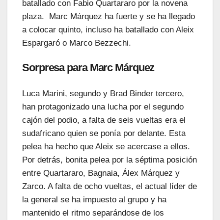
batallado con Fabio Quartararo por la novena
plaza. Marc Márquez ha fuerte y se ha llegado
a colocar quinto, incluso ha batallado con Aleix
Espargaró o Marco Bezzechi.
Sorpresa para Marc Márquez
Luca Marini, segundo y Brad Binder tercero,
han protagonizado una lucha por el segundo
cajón del podio, a falta de seis vueltas era el
sudafricano quien se ponía por delante. Esta
pelea ha hecho que Aleix se acercase a ellos.
Por detrás, bonita pelea por la séptima posición
entre Quartararo, Bagnaia, Álex Márquez y
Zarco. A falta de ocho vueltas, el actual líder de
la general se ha impuesto al grupo y ha
mantenido el ritmo separándose de los