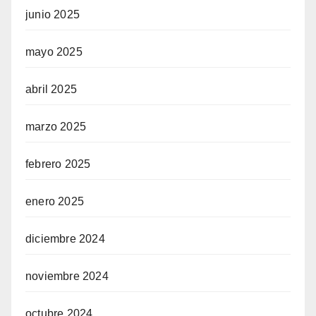
junio 2025
mayo 2025
abril 2025
marzo 2025
febrero 2025
enero 2025
diciembre 2024
noviembre 2024
octubre 2024