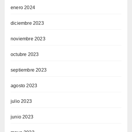
enero 2024
diciembre 2023
noviembre 2023
octubre 2023
septiembre 2023
agosto 2023
julio 2023
junio 2023