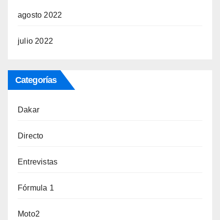
agosto 2022
julio 2022
Categorías
Dakar
Directo
Entrevistas
Fórmula 1
Moto2