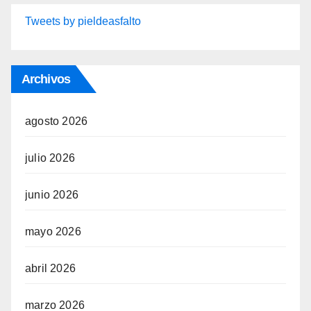
Tweets by pieldeasfalto
Archivos
agosto 2026
julio 2026
junio 2026
mayo 2026
abril 2026
marzo 2026