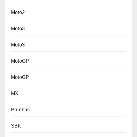
Moto2
Moto3
Moto3
MotoGP
MotoGP
MX
Pruebas
SBK