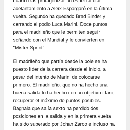
cuarto tras protagonizar un espectacular
adelantamiento a Aleix Espargaró en la última
vuelta. Segundo ha quedado Brad Binder y
cerrando el podio Luca Marini. Doce puntos
para el madrileño que le permiten seguir
soñando con el Mundial y le convierten en
“Mister Sprint”.
El madrileño que partía desde la pole se ha
puesto líder de la carrera desde el inicio, a
pesar del intento de Marini de colocarse
primero. El madrileño, que no ha hecho una
buena salida lo ha hecho con un objetivo claro,
recuperar el máximo de puntos posibles.
Bagnaia que salía sexto ha perdido dos
posiciones en la salida y en la primera vuelta
ha sido superado por Johan Zarco e incluso ha