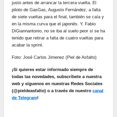
justo antes de arrancar la tercera vuelta. El
piloto de GasGas, Augusto Fernández, a falta
de siete vueltas para el final, también se caía y
en la misma curva que el japonés. Y, Fabio
DiGiannantonio, no se iba al suelo peor si se ha
tenido que retirar a falta de cuatro vueltas para
acabar la sprint.
Foto: José Carlos Jimenez (Piel de Asfalto)
¡Si quieres estar informado siempre de
todas las novedades, subscríbete a nuestra
web y síguenos en nuestras Redes Sociales
(@pieldeasfalto) o a través de nuestro
canal
de Telegram
!