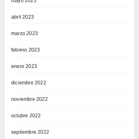
mayo 2023
abril 2023
marzo 2023
febrero 2023
enero 2023
diciembre 2022
noviembre 2022
octubre 2022
septiembre 2022