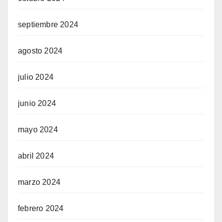
septiembre 2024
agosto 2024
julio 2024
junio 2024
mayo 2024
abril 2024
marzo 2024
febrero 2024