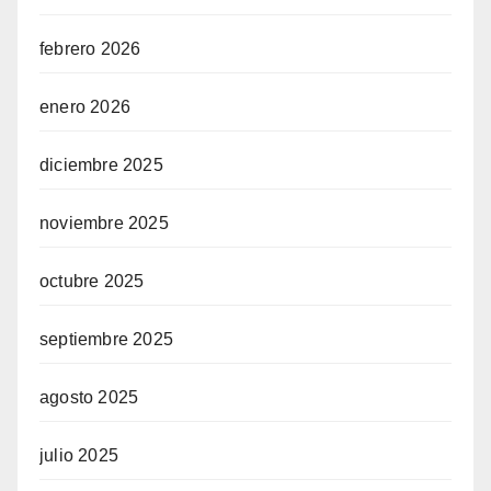
febrero 2026
enero 2026
diciembre 2025
noviembre 2025
octubre 2025
septiembre 2025
agosto 2025
julio 2025