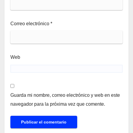
Correo electrónico
*
Web
Guarda mi nombre, correo electrónico y web en este
navegador para la próxima vez que comente.