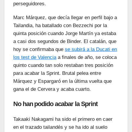
perseguidores.
Marc Márquez, que decía llegar en perfil bajo a
Tailandia, ha batallado con Bezzechi por la
quinta posición cuando Jorge Martín ya estaba
a casi dos segundos de Binder. El catalán, que
hoy se confirmaba que
se subirá a la Ducati en
los test de Valencia
a finales de año, se coloca
quinto cuando tan solo restaban tres posición
para acabar la Sprint. Brutal pelea entre
Márquez y Espargaró en la última vuelta que
gana el de Cervera y acaba cuarto.
No han podido acabar la Sprint
Takaaki Nakagami ha sido el primero en caer
en el trazado tailandés y se ha ido al suelo