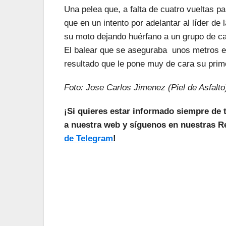
Una pelea que, a falta de cuatro vueltas pa
que en un intento por adelantar al líder de 
su moto dejando huérfano a un grupo de ca
El balear que se aseguraba unos metros en 
resultado que le pone muy de cara su prim
Foto: Jose Carlos
Jimenez (Piel de Asfalto
¡Si quieres estar informado siempre de 
a nuestra web y síguenos en nuestras Re
de Telegram
!