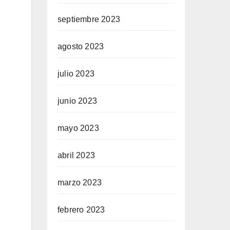
septiembre 2023
agosto 2023
julio 2023
junio 2023
mayo 2023
abril 2023
marzo 2023
febrero 2023