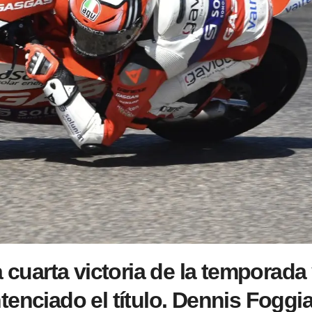
a cuarta victoria de la temporada
tenciado el título. Dennis Foggi