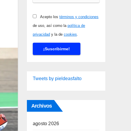
Acepto los
términos y condiciones
de uso, así como la
política de
privacidad
y la de
cookies
.
Tweets by pieldeasfalto
Archivos
agosto 2026