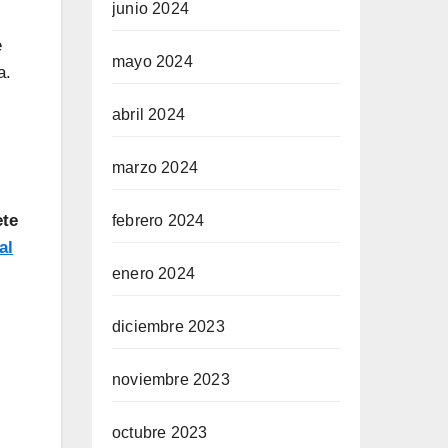
junio 2024
e
mayo 2024
a.
abril 2024
marzo 2024
ete
febrero 2024
al
enero 2024
diciembre 2023
noviembre 2023
octubre 2023