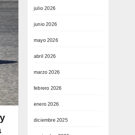
julio 2026
junio 2026
mayo 2026
abril 2026
marzo 2026
febrero 2026
enero 2026
 y
diciembre 2025
a