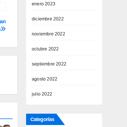
enero 2023
diciembre 2022
ran
n
noviembre 2022
octubre 2022
septiembre 2022
agosto 2022
julio 2022
Categorías