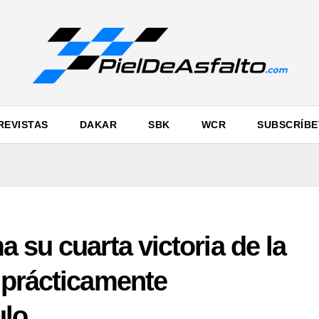
REVISTAS
DAKAR
SBK
WCR
SUBSCRÍBE
 su cuarta victoria de la
 prácticamente
ulo