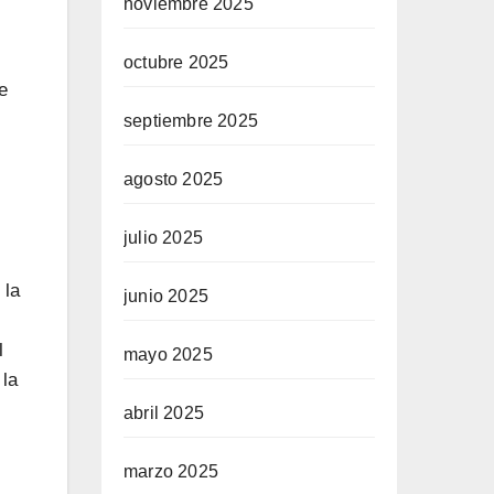
noviembre 2025
octubre 2025
e
septiembre 2025
agosto 2025
julio 2025
 la
junio 2025
l
mayo 2025
 la
abril 2025
marzo 2025