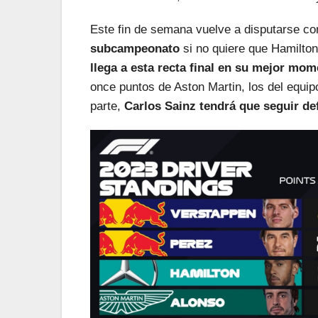
Este fin de semana vuelve a disputarse co
subcampeonato
si no quiere que Hamilto
llega a esta recta final en su mejor mom
once puntos de Aston Martin, los del equip
parte,
Carlos Sainz tendrá que seguir de