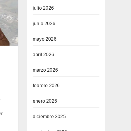
julio 2026
junio 2026
mayo 2026
abril 2026
marzo 2026
febrero 2026
a
enero 2026
er
diciembre 2025