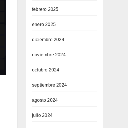
febrero 2025
enero 2025
diciembre 2024
noviembre 2024
octubre 2024
septiembre 2024
agosto 2024
julio 2024