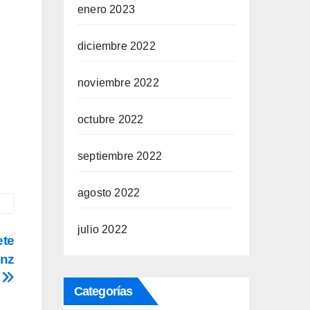
enero 2023
diciembre 2022
noviembre 2022
octubre 2022
septiembre 2022
agosto 2022
julio 2022
ete
inz
Categorías