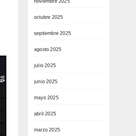
noviembre 2025
octubre 2025
septiembre 2025
agosto 2025
julio 2025
junio 2025
mayo 2025
abril 2025
marzo 2025