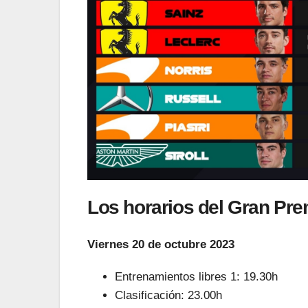
Los horarios del Gran Pr
Viernes 20 de octubre 2023
Entrenamientos libres 1: 19.30h
Clasificación: 23.00h