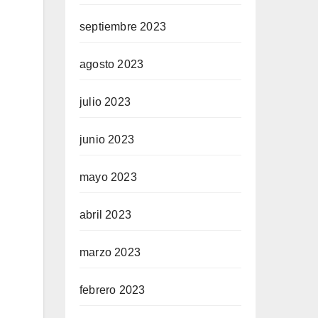
septiembre 2023
agosto 2023
julio 2023
junio 2023
mayo 2023
abril 2023
marzo 2023
febrero 2023