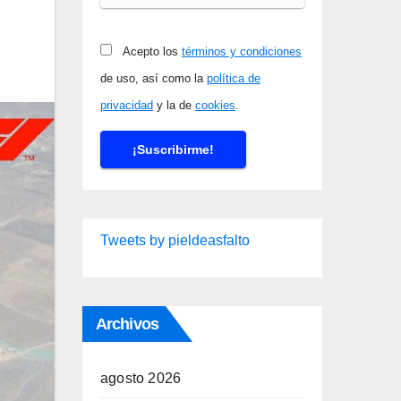
Acepto los
términos y condiciones
de uso, así como la
política de
privacidad
y la de
cookies
.
Tweets by pieldeasfalto
Archivos
agosto 2026