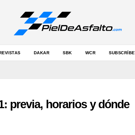
REVISTAS
DAKAR
SBK
WCR
SUBSCRÍBE
: previa, horarios y dónde