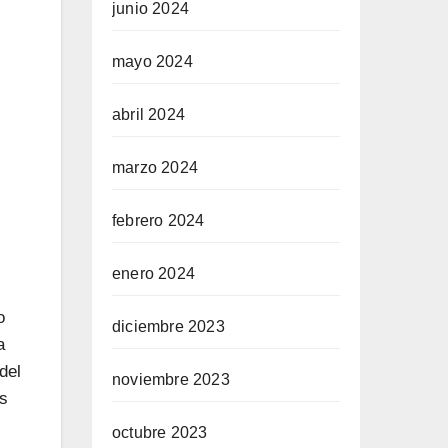
junio 2024
mayo 2024
abril 2024
marzo 2024
febrero 2024
enero 2024
o
diciembre 2023
a
del
noviembre 2023
ás
octubre 2023