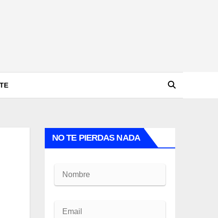
TE
NO TE PIERDAS NADA