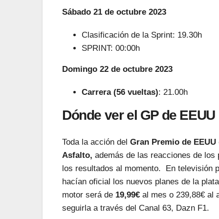
Sábado 21 de octubre 2023
Clasificación de la Sprint: 19.30h
SPRINT: 00:00h
Domingo 22 de octubre 2023
Carrera (56 vueltas)
: 21.00h
Dónde ver el GP de EEUU
Toda la acción del
Gran Premio de EEUU 
Asfalto,
además de las reacciones de los p
los resultados al momento. En televisión 
hacían oficial los nuevos planes de la plat
motor será de
19,99€
al mes o 239,88€ al 
seguirla a través del Canal 63, Dazn F1.