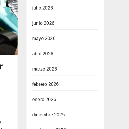
julio 2026
junio 2026
mayo 2026
abril 2026
r
marzo 2026
febrero 2026
enero 2026
diciembre 2025
a