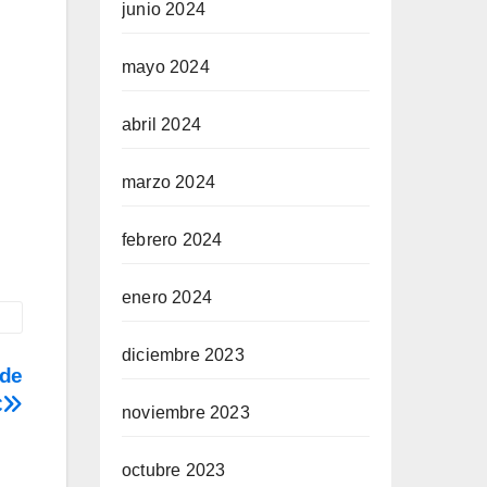
junio 2024
mayo 2024
abril 2024
marzo 2024
febrero 2024
enero 2024
diciembre 2023
 de
C
noviembre 2023
octubre 2023