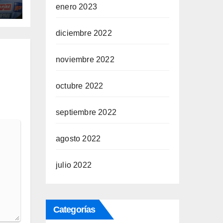
por
enero 2023
diciembre 2022
noviembre 2022
octubre 2022
septiembre 2022
agosto 2022
julio 2022
Categorías