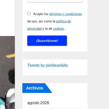
Acepto los
términos y condiciones
de uso, así como la
política de
privacidad
y la de
cookies
.
Tweets by pieldeasfalto
Archivos
agosto 2026