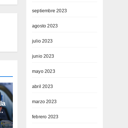
septiembre 2023
agosto 2023
julio 2023
junio 2023
mayo 2023
abril 2023
marzo 2023
la
a
febrero 2023