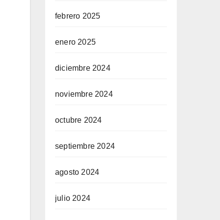
febrero 2025
enero 2025
diciembre 2024
noviembre 2024
octubre 2024
septiembre 2024
agosto 2024
julio 2024