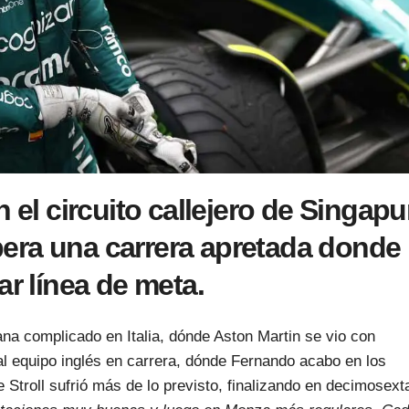
n el circuito callejero de Singapu
era una carrera apretada donde
ar línea de meta.
ana complicado en Italia, dónde Aston Martin se vio con
l equipo inglés en carrera, dónde Fernando acabo en los
Stroll sufrió más de lo previsto, finalizando en decimosext