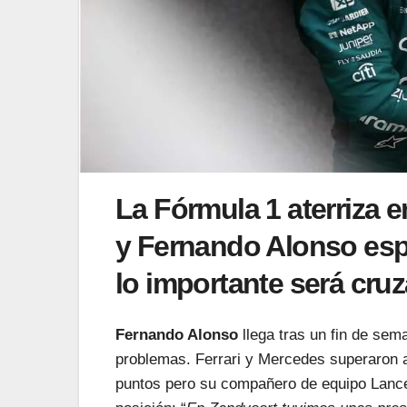
La Fórmula 1 aterriza e
y Fernando Alonso esp
lo importante será cruz
Fernando Alonso
llega tras un fin de sem
problemas. Ferrari y Mercedes superaron a
puntos pero su compañero de equipo Lance 