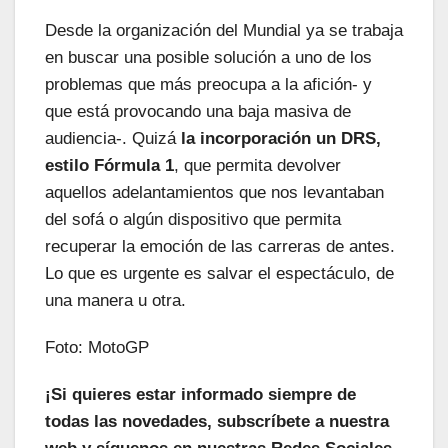
Desde la organización del Mundial ya se trabaja
en buscar una posible solución a uno de los
problemas que más preocupa a la afición- y
que está provocando una baja masiva de
audiencia-. Quizá
la incorporación un DRS,
estilo Fórmula 1
, que permita devolver
aquellos adelantamientos que nos levantaban
del sofá o algún dispositivo que permita
recuperar la emoción de las carreras de antes.
Lo que es urgente es salvar el espectáculo, de
una manera u otra.
Foto: MotoGP
¡Si quieres estar informado siempre de
todas las novedades, subscríbete a nuestra