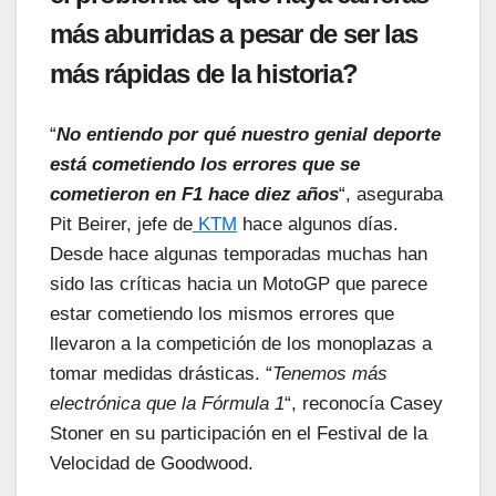
más aburridas a pesar de ser las
más rápidas de la historia?
“
No entiendo por qué nuestro genial deporte
está cometiendo los errores que se
cometieron en F1 hace diez años
“, aseguraba
Pit Beirer, jefe de
KTM
hace algunos días.
Desde hace algunas temporadas muchas han
sido las críticas hacia un MotoGP que parece
estar cometiendo los mismos errores que
llevaron a la competición de los monoplazas a
tomar medidas drásticas. “
Tenemos más
electrónica que la Fórmula 1
“, reconocía Casey
Stoner en su participación en el Festival de la
Velocidad de Goodwood.