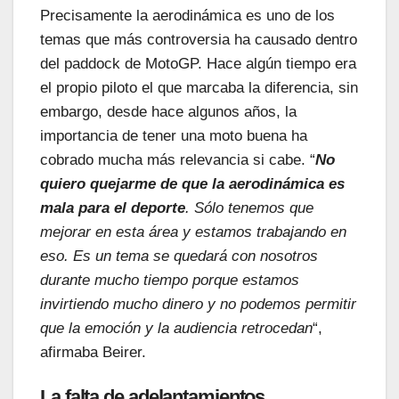
Precisamente la aerodinámica es uno de los
temas que más controversia ha causado dentro
del paddock de MotoGP. Hace algún tiempo era
el propio piloto el que marcaba la diferencia, sin
embargo, desde hace algunos años, la
importancia de tener una moto buena ha
cobrado mucha más relevancia si cabe. “
No
quiero quejarme de que la aerodinámica es
mala para el deporte
. Sólo tenemos que
mejorar en esta área y estamos trabajando en
eso. Es un tema se quedará con nosotros
durante mucho tiempo porque estamos
invirtiendo mucho dinero y no podemos permitir
que la emoción y la audiencia retrocedan
“,
afirmaba Beirer.
La falta de adelantamientos