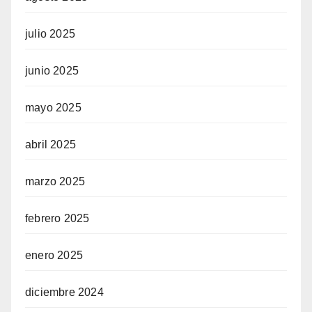
julio 2025
junio 2025
mayo 2025
abril 2025
marzo 2025
febrero 2025
enero 2025
diciembre 2024