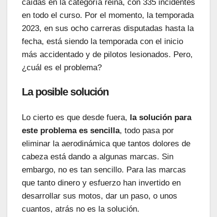
caídas en la categoría reina, con 335 incidentes
en todo el curso. Por el momento, la temporada
2023, en sus ocho carreras disputadas hasta la
fecha, está siendo la temporada con el inicio
más accidentado y de pilotos lesionados. Pero,
¿cuál es el problema?
La posible solución
Lo cierto es que desde fuera,
la solución para
este problema es sencilla
, todo pasa por
eliminar la aerodinámica que tantos dolores de
cabeza está dando a algunas marcas. Sin
embargo, no es tan sencillo. Para las marcas
que tanto dinero y esfuerzo han invertido en
desarrollar sus motos, dar un paso, o unos
cuantos, atrás no es la solución.