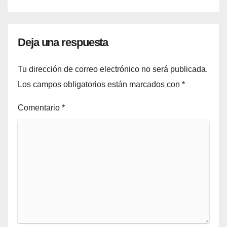
Deja una respuesta
Tu dirección de correo electrónico no será publicada.
Los campos obligatorios están marcados con
*
Comentario
*