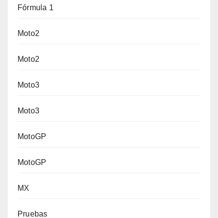
Fórmula 1
Moto2
Moto2
Moto3
Moto3
MotoGP
MotoGP
MX
Pruebas