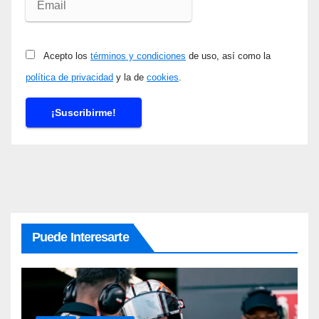
Acepto los
términos y condiciones
de uso, así como la
política de privacidad
y la de
cookies
.
Puede Interesarte