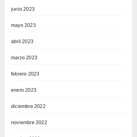
junio 2023
mayo 2023
abril 2023
marzo 2023
febrero 2023
enero 2023
diciembre 2022
noviembre 2022