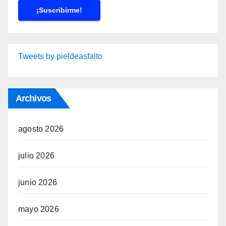
Tweets by pieldeasfalto
Archivos
agosto 2026
julio 2026
junio 2026
mayo 2026