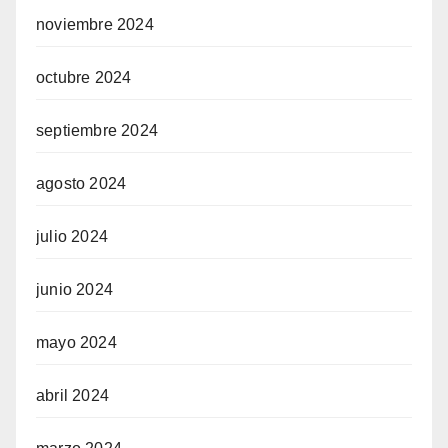
noviembre 2024
octubre 2024
septiembre 2024
agosto 2024
julio 2024
junio 2024
mayo 2024
abril 2024