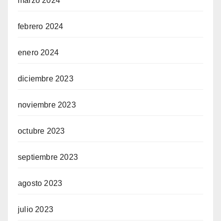
marzo 2024
febrero 2024
enero 2024
diciembre 2023
noviembre 2023
octubre 2023
septiembre 2023
agosto 2023
julio 2023