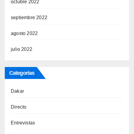
octubre 2022
septiembre 2022
agosto 2022
julio 2022
Categorías
Dakar
Directo
Entrevistas