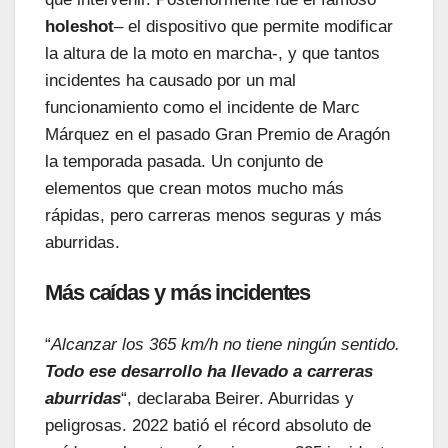
holeshot
– el dispositivo que permite modificar
la altura de la moto en marcha-, y que tantos
incidentes ha causado por un mal
funcionamiento como el incidente de Marc
Márquez en el pasado Gran Premio de Aragón
la temporada pasada. Un conjunto de
elementos que crean motos mucho más
rápidas, pero carreras menos seguras y más
aburridas.
Más caídas y más incidentes
“
Alcanzar los 365 km/h no tiene ningún sentido.
Todo ese desarrollo ha llevado a carreras
aburridas
“, declaraba Beirer. Aburridas y
peligrosas. 2022 batió el récord absoluto de