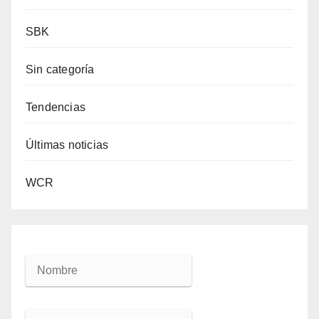
SBK
Sin categoría
Tendencias
Últimas noticias
WCR