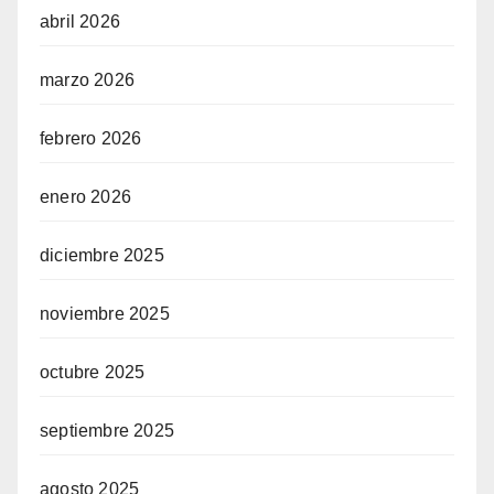
abril 2026
marzo 2026
febrero 2026
enero 2026
diciembre 2025
noviembre 2025
octubre 2025
septiembre 2025
agosto 2025