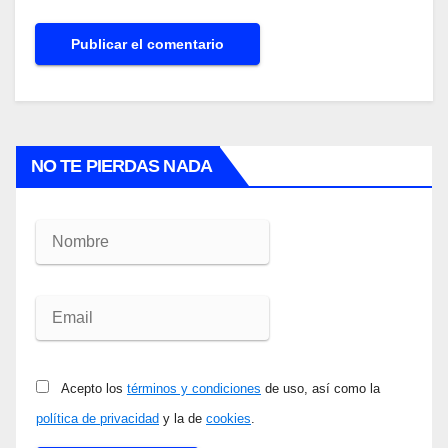
NO TE PIERDAS NADA
Acepto los
términos y condiciones
de uso, así como la
política de privacidad
y la de
cookies
.