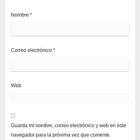
Nombre
*
Correo electrónico
*
Web
Guarda mi nombre, correo electrónico y web en este
navegador para la próxima vez que comente.