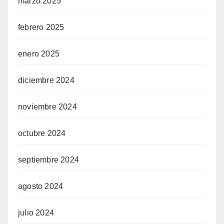
marzo 2025
febrero 2025
enero 2025
diciembre 2024
noviembre 2024
octubre 2024
septiembre 2024
agosto 2024
julio 2024