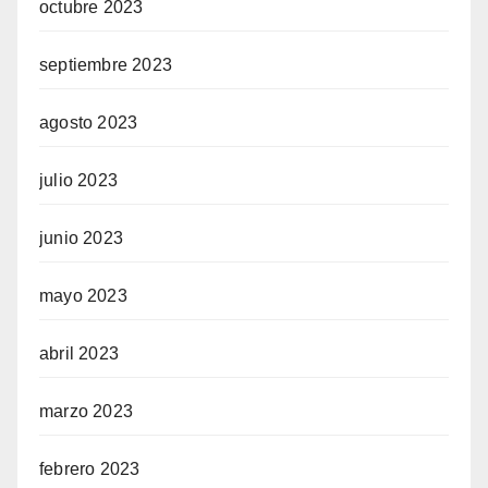
octubre 2023
septiembre 2023
agosto 2023
julio 2023
junio 2023
mayo 2023
abril 2023
marzo 2023
febrero 2023