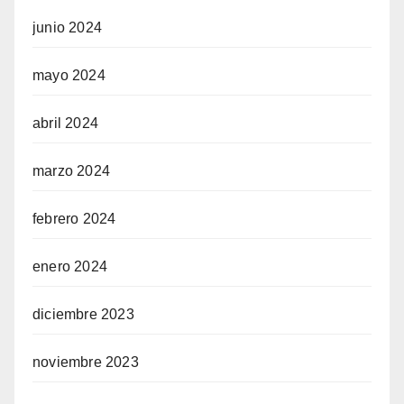
junio 2024
mayo 2024
abril 2024
marzo 2024
febrero 2024
enero 2024
diciembre 2023
noviembre 2023