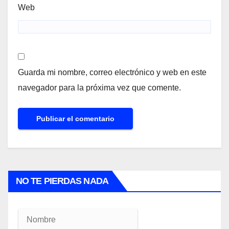
Web
Guarda mi nombre, correo electrónico y web en este
navegador para la próxima vez que comente.
NO TE PIERDAS NADA