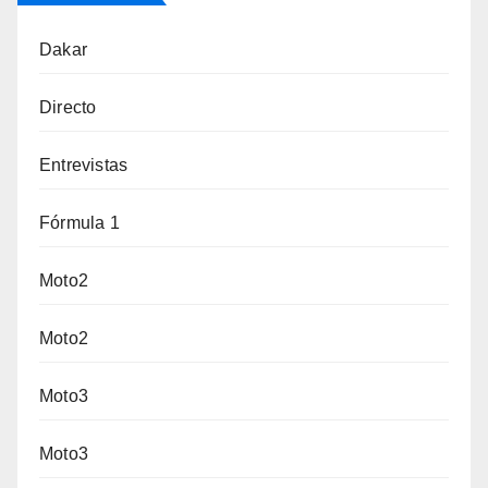
Dakar
Directo
Entrevistas
Fórmula 1
Moto2
Moto2
Moto3
Moto3