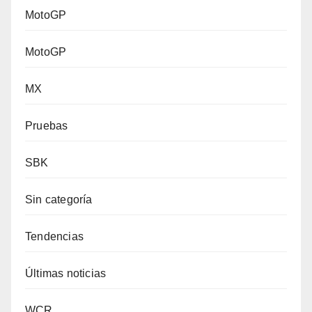
MotoGP
MotoGP
MX
Pruebas
SBK
Sin categoría
Tendencias
Últimas noticias
WCR