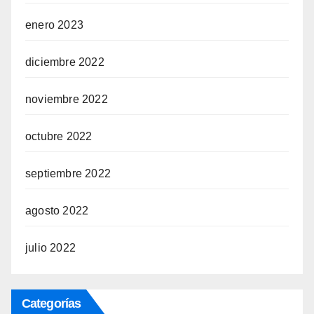
enero 2023
diciembre 2022
noviembre 2022
octubre 2022
septiembre 2022
agosto 2022
julio 2022
Categorías