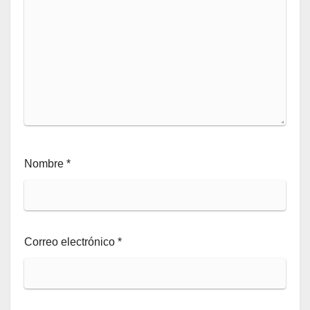
Nombre
*
Correo electrónico
*