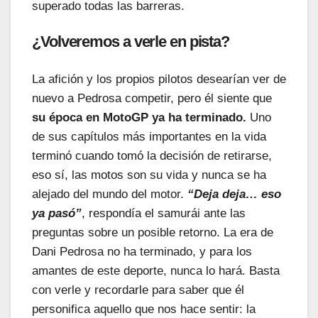
superado todas las barreras.
¿Volveremos a verle en pista?
La afición y los propios pilotos desearían ver de
nuevo a
Pedrosa
competir, pero él siente que
su época en MotoGP ya ha terminado.
Uno
de sus capítulos más importantes en la vida
terminó cuando tomó la decisión de retirarse,
eso sí, las motos son su vida y nunca se ha
alejado del mundo del motor.
“
Deja deja
… eso
ya pasó”
, respondía el samurái ante las
preguntas sobre un posible retorno. La era de
Dani
Pedrosa
no ha terminado, y para los
amantes de este deporte, nunca lo hará. Basta
con verle y recordarle para saber que él
personifica aquello que nos hace sentir: la