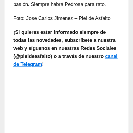
pasión. Siempre habrá
Pedrosa
para rato.
Foto: Jose Carlos Jimenez – Piel de Asfalto
¡Si quieres estar informado siempre de
todas las novedades, subscríbete a nuestra
web y síguenos en nuestras Redes Sociales
(@pieldeasfalto) o a través de nuestro
canal
de Telegram
!