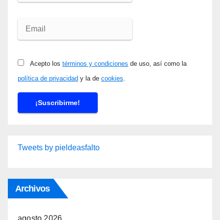
Acepto los
términos y condiciones
de uso, así como la
política de privacidad
y la de
cookies
.
Tweets by pieldeasfalto
Archivos
agosto 2026