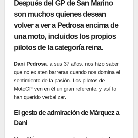
Después del
GP
de San Marino
son muchos quienes desean
volver a ver a
Pedrosa
encima de
una moto, incluidos los propios
pilotos de la categoría reina.
Dani
Pedrosa
, a sus 37 años, nos hizo saber
que no existen barreras cuando nos domina el
sentimiento de la pasión. Los pilotos de
MotoGP ven en él un gran referente, y así lo
han querido verbalizar.
El gesto de admiración de Márquez a
Dani