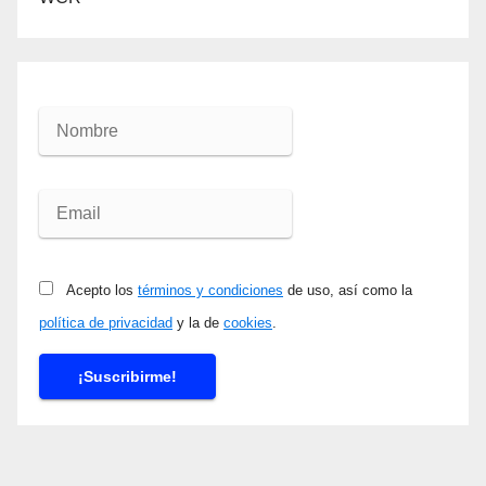
Acepto los
términos y condiciones
de uso, así como la
política de privacidad
y la de
cookies
.