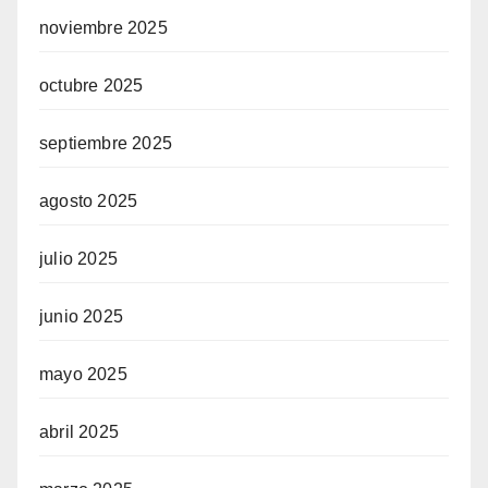
noviembre 2025
octubre 2025
septiembre 2025
agosto 2025
julio 2025
junio 2025
mayo 2025
abril 2025