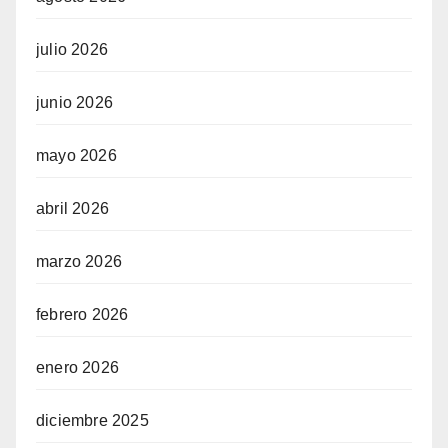
julio 2026
junio 2026
mayo 2026
abril 2026
marzo 2026
febrero 2026
enero 2026
diciembre 2025